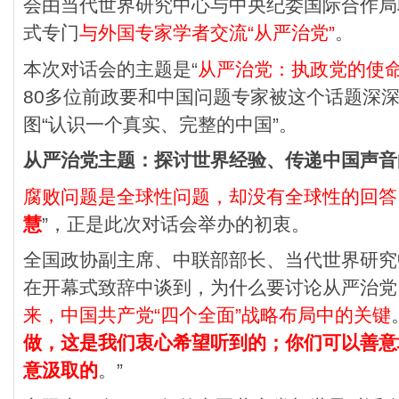
会由当代世界研究中心与中央纪委国际合作局
式专门
与外国专家学者交流“从严治党”
。
本次对话会的主题是“
从严治党：执政党的使
80多位前政要和中国问题专家被这个话题深
图“认识一个真实、完整的中国”。
从严治党主题：探讨世界经验、传递中国声音
腐败问题是全球性问题，却没有全球性的回答
慧
”，正是此次对话会举办的初衷。
全国政协副主席、中联部部长、当代世界研究
在开幕式致辞中谈到，为什么要讨论从严治党
来，中国共产党“四个全面”战略布局中的关键
做，这是我们衷心希望听到的；你们可以善意
意汲取的
。”