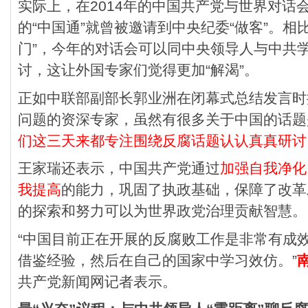
实际上，在2014年的中国共产党与世界对话
的“中国通”就曾被邀请到中央纪委“做客”。相
门”，今年的对话会可以同中央领导人与中共
讨，这让外国专家们觉得更加“解渴”。
正如中联部副部长郭业洲在闭幕式总结发言时
问题的资深专家，虽然有很多关于中国的话题
们这三天来都专注围绕反腐话题认认真真研讨
王家瑞还表示，中国共产党通过
加强自我净化
我提高
的能力，巩固了执政基础，保障了改革
的探索和努力可以为世界政党治理贡献智慧。
“中国目前正在开展的反腐败工作是非常有成
借鉴经验，然后在自己的国家中学习效仿。”
共产党新闻网记者表示。