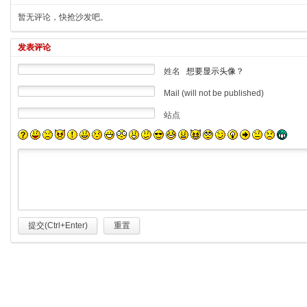
暂无评论，快抢沙发吧。
发表评论
姓名
想要显示头像？
Mail (will not be published)
站点
提交(Ctrl+Enter)
重置