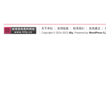
关于本站
|
友情链接
|
联系我们
|
发表建议
|
Copyright © 2014-2021
liliy
, Powered by
WordPress 5.