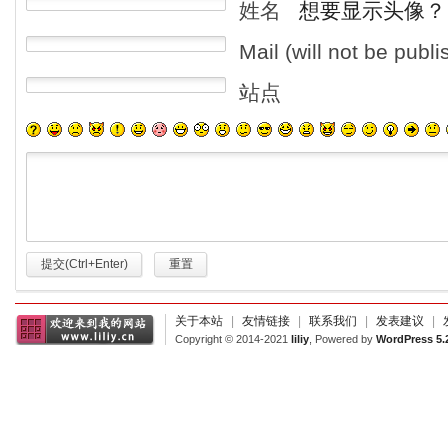
姓名
想要显示头像？
Mail (will not be publ
站点
提交(Ctrl+Enter)
重置
关于本站
|
友情链接
|
联系我们
|
发表建议
|
Copyright © 2014-2021
liliy
, Powered by
WordPress 5.