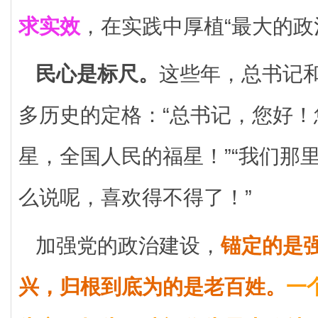
求实效
，在实践中厚植“最大的政
民心是标尺。
这些年，总书记
多历史的定格：“总书记，您好
星，全国人民的福星！”“我们那
么说呢，喜欢得不得了！”
加强党的政治建设，
锚定的是
兴，归根到底为的是老百姓。
一