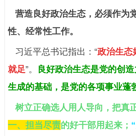
营造良好政治生态，必须作为
性、经常性工作。
习近平总书记指出：“
政治生态
就足
”。
良好政治生态是党的创造
生成的基础，是党的各项事业蓬
树立正确选人用人导向，把真
一、担当尽责
的好干部用起来；