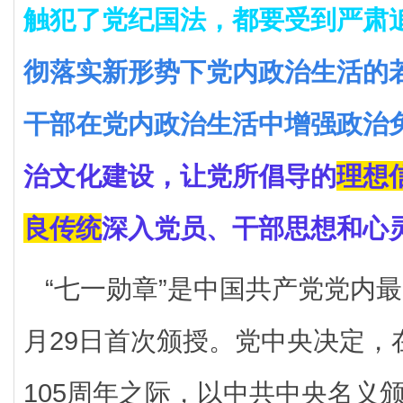
触犯了党纪国法，都要受到严肃
彻落实新形势下党内政治生活的
干部在党内政治生活中增强政治
治文化建设，让党所倡导的
理想
良传统
深入党员、干部思想和心
“七一勋章”是中国共产党党内最
月29日首次颁授。党中央决定，
105周年之际，以中共中央名义颁