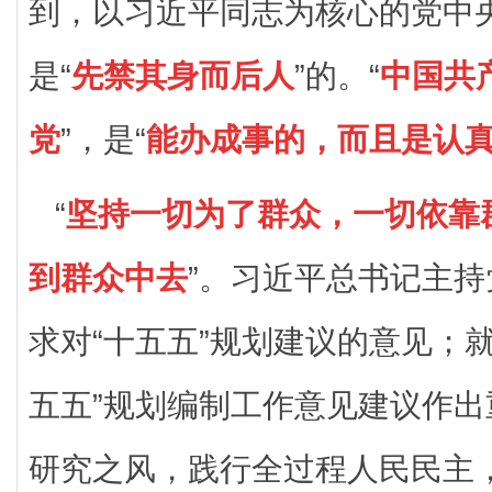
到，以习近平同志为核心的党中
是“
先禁其身而后人
”的。“
中国共
党
”，是“
能办成事的，而且是认
“
坚持一切为了群众，一切依靠
到群众中去
”。习近平总书记主
求对“十五五”规划建议的意见；
五五”规划编制工作意见建议作
研究之风，践行全过程人民民主