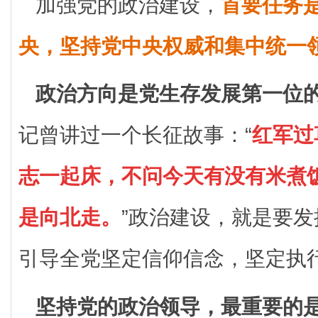
加强党的政治建设，
首要任务
央，坚持党中央权威和集中统一
政治方向是党生存发展第一位
记曾讲过一个长征故事：“
红军过
志一起床，不问今天有没有米煮
是向北走。
”政治建设，就是要
引导全党坚定信仰信念，坚定执
坚持党的政治领导，最重要的