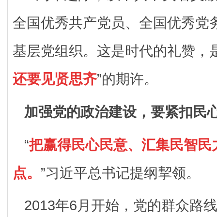
全国优秀共产党员、全国优秀党
基层党组织。这是时代的礼赞，是
还要见贤思齐
”的期许。
加强党的政治建设，要紧扣民
“
把赢得民心民意、汇集民智民
点。
”习近平总书记提纲挈领。
2013年6月开始，党的群众路