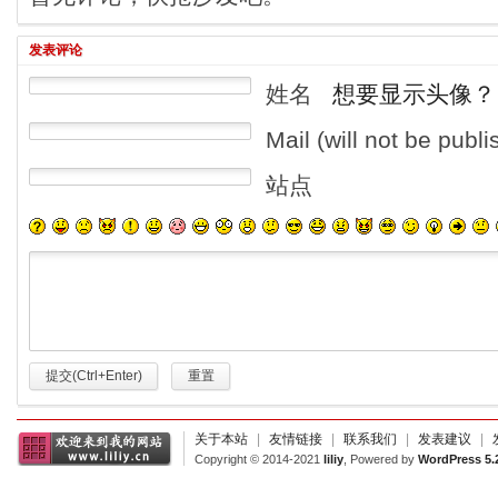
发表评论
姓名
想要显示头像？
Mail (will not be publ
站点
提交(Ctrl+Enter)
重置
关于本站
|
友情链接
|
联系我们
|
发表建议
|
Copyright © 2014-2021
liliy
, Powered by
WordPress 5.