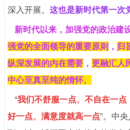
深入开展。
这也是新时代第一次
新时代以来，加强党的政治建
强党的全面领导的重要原则
，
归
纵深发展的内在需要
，
更融汇人
中心至真至纯的情怀
。
“
我们不舒服一点、不自在一点
好一点、满意度就高一点
”。中