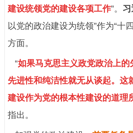
建设统领党的建设各项工作
”。
习
以党的政治建设为统领”作为“十
方面。
“
如果马克思主义政党政治上的
先进性和纯洁性就无从谈起。这
建设作为党的根本性建设的道理
指出。