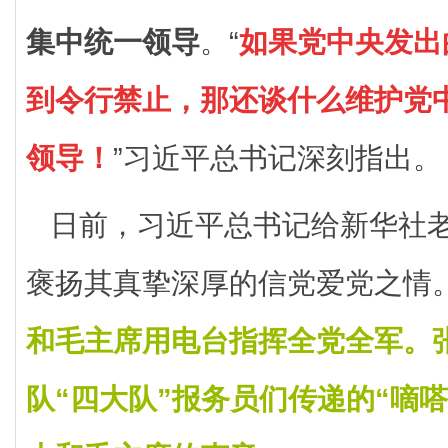
集中统一领导
。“
如果党中央发出
到令行禁止，那还谈什么维护党
领导！
”习近平总书记深刻指出。
日前，习近平总书记给新华社
褒扬其真挚深厚的信党爱党之情
和毛主席用电台指挥全党全军。
队“四大队”报务员们传递的“嘀