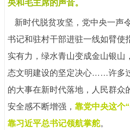
央和毛主席的声音。
新时代脱贫攻坚，党中央一声令
书记和驻村干部进驻一线如臂使
实有力，绿水青山变成金山银山
态文明建设的坚定决心……许多
的大事在新时代落地，人民群众
安全感不断增强，
靠党中央这个
靠习近平总书记领航掌舵
。