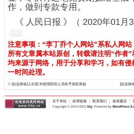
作，做到专款专用。
《 人民日报 》（ 2020年01月3
注意事项：“李丁乔个人网站”系私人网站
所有文章属本站原创，转载请注明“作者”
均来源于网络，用于分享和学习，如有侵
一时间处理。
[抗击肺炎]人社部:对疫情防控人员给予表彰奖励
[抗击肺
关于本站
|
友情链接
|
联系我们
|
发表建议
|
Copyright © 2014-2021
liliy
, Powered by
WordPress 5.