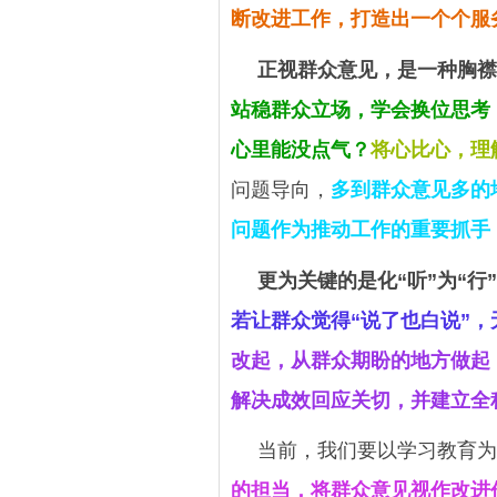
断改进工作，打造出一个个服
正视群众意见，是一种胸襟
站稳群众立场，学会换位思考
心里能没点气？
将心比心，理
问题导向，
多到群众意见多的
问题作为推动工作的重要抓手
更为关键的是化“听”为“行
若让群众觉得“说了也白说”
改起，从群众期盼的地方做起
解决成效回应关切，并建立全
当前，我们要以学习教育为
的担当，将群众意见视作改进