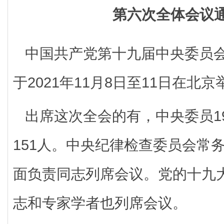
第六次全体会议
中国共产党第十九届中央委员
于2021年11月8日至11日在北京
出席这次全会的有，中央委员1
151人。中央纪律检查委员会常
面负责同志列席会议。党的十九
志和专家学者也列席会议。