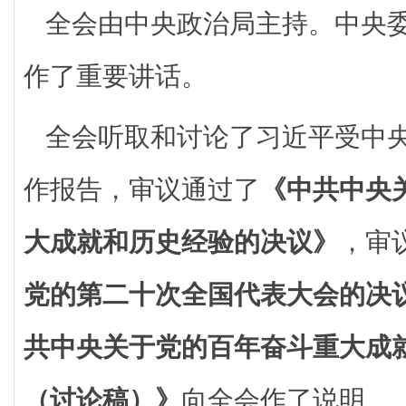
全会由中央政治局主持。中央
作了重要讲话。
全会听取和讨论了习近平受中
作报告，审议通过了
《中共中央
大成就和历史经验的决议》
，审
党的第二十次全国代表大会的决
共中央关于党的百年奋斗重大成
（讨论稿）》
向全会作了说明。