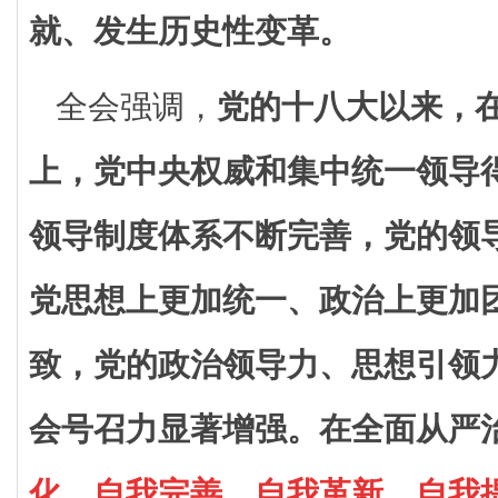
就、发生历史性变革。
全会强调，
党的十八大以来，
上，党中央权威和集中统一领导
领导制度体系不断完善，党的领
党思想上更加统一、政治上更加
致，党的政治领导力、思想引领
会号召力显著增强。
在全面从严
化、自我完善、自我革新、自我