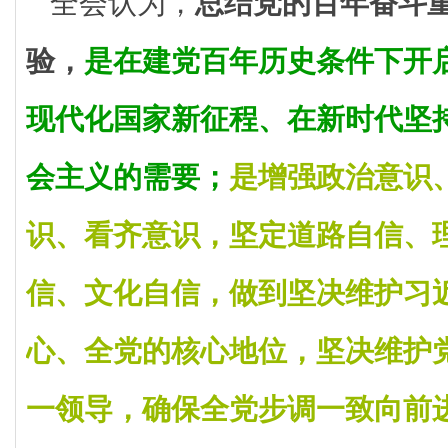
全会认为，
总结党的百年奋斗
验，
是在建党百年历史条件下开
现代化国家新征程、在新时代坚
会主义的需要；
是增强政治意识
识、看齐意识，坚定道路自信、
信、文化自信，做到坚决维护习
心、全党的核心地位，坚决维护
一领导，确保全党步调一致向前