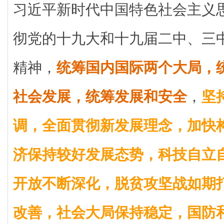
习近平新时代中国特色社会主义
彻党的十九大和十九届二中、三
精神，
统筹国内国际两个大局，
社会发展，统筹发展和安全
，
坚
调，全面贯彻新发展理念，加快
济保持较好发展态势，科技自立
开放不断深化，脱贫攻坚战如期
改善，社会大局保持稳定，国防