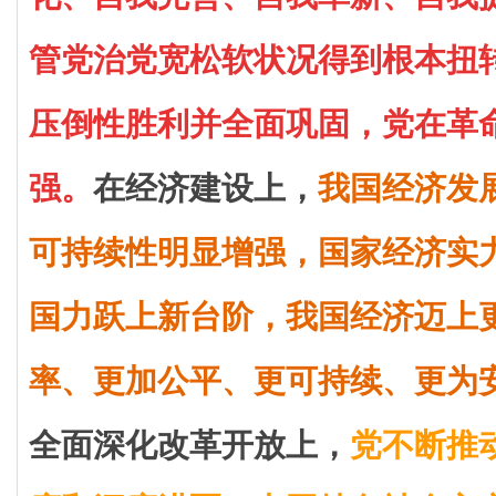
管党治党宽松软状况得到根本扭
压倒性胜利并全面巩固，党在革
强。
在经济建设上，
我国经济发
可持续性明显增强，国家经济实
国力跃上新台阶，我国经济迈上
率、更加公平、更可持续、更为
全面深化改革开放上，
党不断推