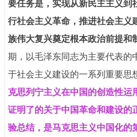
要任务是，实现从新民主主义到
行社会主义革命，推进社会主义
族伟大复兴奠定根本政治前提和
期，以毛泽东同志为主要代表的
于社会主义建设的一系列重要思
克思列宁主义在中国的创造性运
证明了的关于中国革命和建设的
验总结，是马克思主义中国化的