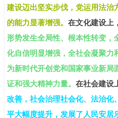
建设迈出坚实步伐，党运用法治
的能力显著增强。
在文化建设上
形势发生全局性、根本性转变，
化自信明显增强，全社会凝聚力
为新时代开创党和国家事业新局
证和强大精神力量。
在社会建设
改善，社会治理社会化、法治化
平大幅度提升，发展了人民安居