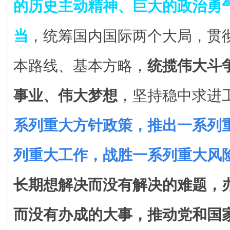
的历史主动精神、巨大的政治勇
当
，统筹国内国际两个大局，贯
本路线、基本方略，
统揽伟大斗
事业、伟大梦想
，坚持稳中求进
系列重大方针政策，推出一系列
列重大工作，战胜一系列重大风
长期想解决而没有解决的难题，
而没有办成的大事，推动党和国