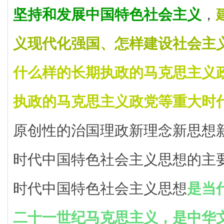
坚持和发展中国特色社会主义
，
义现代化强国、怎样建设社会主
什么样的长期执政的马克思主义
执政的马克思主义政党等重大时
原创性的治国理政新理念新思想
时代中国特色社会主义思想的主
时代中国特色社会主义思想
是当
二十一世纪马克思主义，是中华