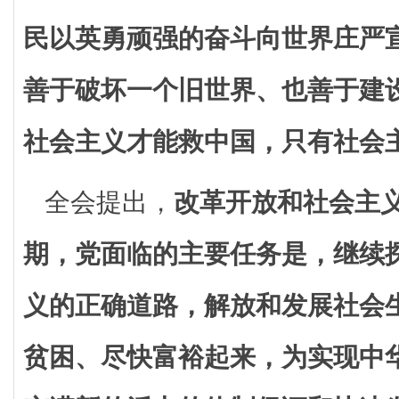
民以英勇顽强的奋斗向世界庄严
善于破坏一个旧世界、也善于建
社会主义才能救中国，只有社会
全会提出，
改革开放和社会主
期，党面临的主要任务是，继续
义的正确道路，解放和发展社会
贫困、尽快富裕起来，为实现中