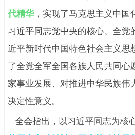
代精华
，实现了马克思主义中国
习近平同志党中央的核心、全党
近平新时代中国特色社会主义思
了全党全军全国各族人民共同心
家事业发展、对推进中华民族伟
决定性意义。
全会指出，以习近平同志为核