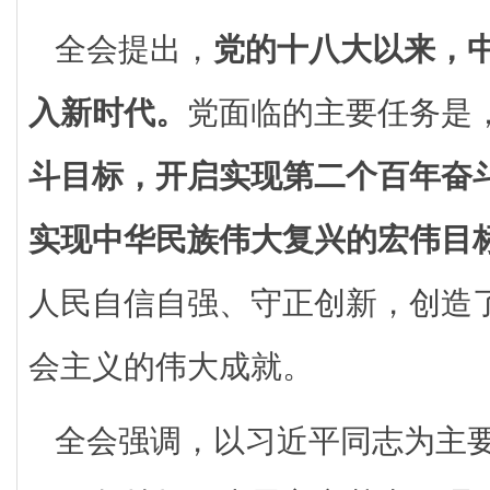
全会提出，
党的十八大以来，
入新时代。
党面临的主要任务是
斗目标，开启实现第二个百年奋
实现中华民族伟大复兴的宏伟目
人民自信自强、守正创新，创造
会主义的伟大成就。
全会强调，以习近平同志为主