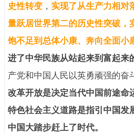
史性转变
，
实现了从生产力相对
量跃居世界第二的历史性突破，
饱不足到总体小康、奔向全面小
进了中华民族从站起来到富起来
产党和中国人民以英勇顽强的奋
改革开放是决定当代中国前途命
特色社会主义道路是指引中国发
中国大踏步赶上了时代。