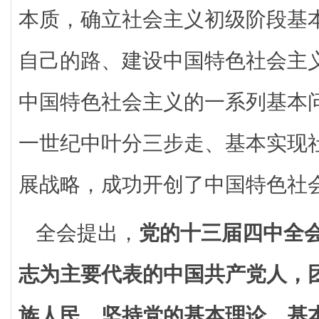
本质，确立社会主义初级阶段基
自己的路、建设中国特色社会主
中国特色社会主义的一系列基本
一世纪中叶分三步走、基本实现
展战略，成功开创了中国特色社
全会提出，
党的十三届四中全
志为主要代表的中国共产党人，
族人民，坚持党的基本理论、基