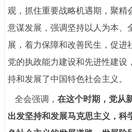
观，抓住重要战略机遇期，聚精
意谋发展，强调坚持以人为本、
展，着力保障和改善民生，促进
党的执政能力建设和先进性建设
持和发展了中国特色社会主义。
全会强调，
在这个时期，党从
出发坚持和发展马克思主义，科