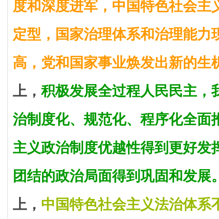
度和深度进军，中国特色社会主
定型，国家治理体系和治理能力
高，党和国家事业焕发出新的生
上，
积极发展全过程人民民主，
治制度化、规范化、程序化全面
主义政治制度优越性得到更好发
团结的政治局面得到巩固和发展
上，
中国特色社会主义法治体系