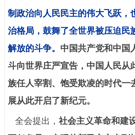
制政治向人民民主的伟大飞跃，
治格局，鼓舞了全世界被压迫民
解放的斗争。
中国共产党和中国
斗向世界庄严宣告，中国人民从
族任人宰割、饱受欺凌的时代一
展从此开启了新纪元。
全会提出，
社会主义革命和建