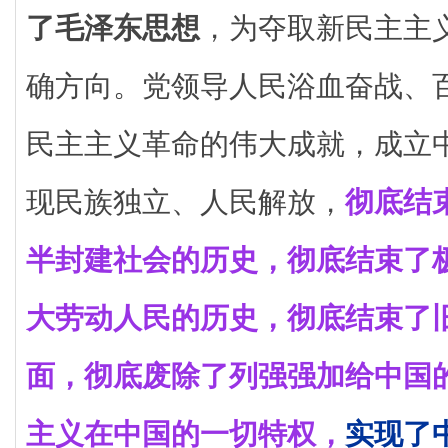
了毛泽东思想
，为夺取新民主主
确方向。党领导人民浴血奋战、
民主主义革命的伟大成就，成立
现民族独立、人民解放，
彻底结
半封建社会的历史，彻底结束了
大劳动人民的历史，彻底结束了
面，彻底废除了列强强加给中国
主义在中国的一切特权，
实现了