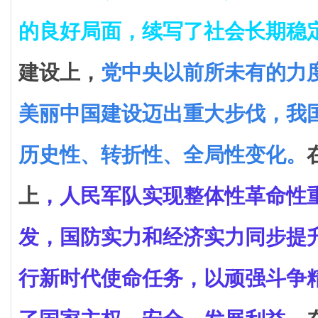
的良好局面，续写了社会长期稳
建设上，
党中央以前所未有的力
美丽中国建设迈出重大步伐，我
历史性、转折性、全局性变化。
上
，
人民军队实现整体性革命性
发，国防实力和经济实力同步提
行新时代使命任务，以顽强斗争