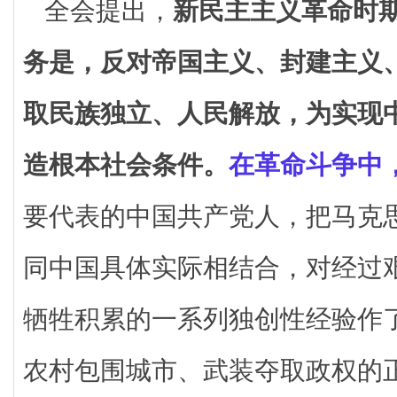
全会提出，
新民主主义革命时
务是，反对帝国主义、封建主义
取民族独立、人民解放，为实现
造根本社会条件。
在革命斗争中
要代表的中国共产党人，把马克
同中国具体实际相结合，对经过
牺牲积累的一系列独创性经验作
农村包围城市、武装夺取政权的