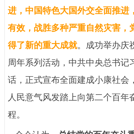
进，中国特色大国外交全面推进
有效，战胜多种严重自然灾害，
得了新的重大成就
。成功举办庆祝
周年系列活动，中共中央总书记
话，正式宣布全面建成小康社会
人民意气风发踏上向第二个百年
程。