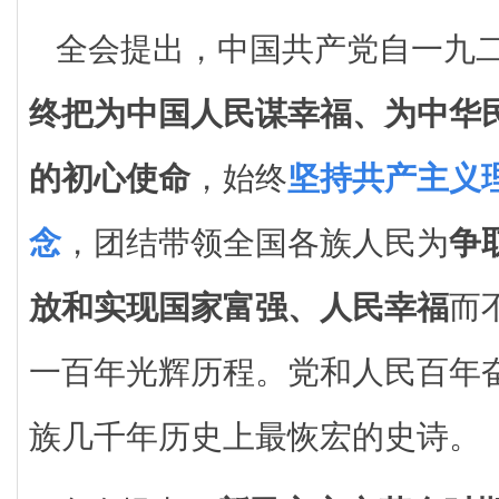
全会提出，中国共产党自一九
终把为中国人民谋幸福、为中华
的初心使命
，始终
坚持共产主义
念
，团结带领全国各族人民为
争
放和实现国家富强、人民幸福
而
一百年光辉历程。党和人民百年
族几千年历史上最恢宏的史诗。