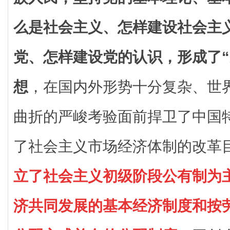
么是社会主义、怎样建设社会主
党、怎样建设党的认识，形成了“
想
，在国内外形势十分复杂、世
曲折的严峻考验面前捍卫了中国
了社会主义市场经济体制的改革
立了社会主义初级阶段公有制为
济共同发展的基本经济制度和按