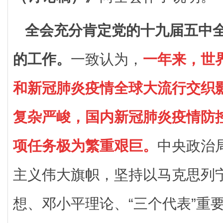
全会充分肯定党的十九届五中
的工作。
一致认为，
一年来，世
和新冠肺炎疫情全球大流行交织
复杂严峻，国内新冠肺炎疫情防
项任务极为繁重艰巨。
中央政治
主义伟大旗帜，坚持以马克思列
想、邓小平理论、“三个代表”重