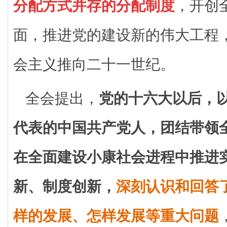
分配方式并存的分配制度
，开创
面，推进党的建设新的伟大工程
会主义推向二十一世纪。
全会提出，
党的十六大以后，
代表的中国共产党人，团结带领
在全面建设小康社会进程中推进
新、制度创新，
深刻认识和回答
样的发展、怎样发展等重大问题