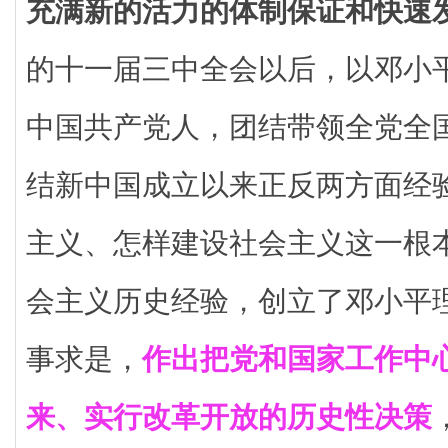
充满新的活力的体制保证和快速
的十一届三中全会以后，以邓小
中国共产党人，团结带领全党全
结新中国成立以来正反两方面经
主义、怎样建设社会主义这一根
会主义历史经验，创立了邓小平
事求是，
作出把党和国家工作中
来、实行改革开放的历史性决策