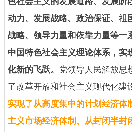
色社会主义的发展道路、发展阶
动力、发展战略、政治保证、祖
战略、领导力量和依靠力量等一
中国特色社会主义理论体系，实
化新的飞跃。
党领导人民解放思
了改革开放和社会主义现代化建
实现了从高度集中的计划经济体
主义市场经济体制、从封闭半封