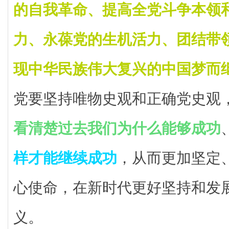
的自我革命、提高全党斗争本领
力、永葆党的生机活力、团结带
现中华民族伟大复兴的中国梦而
党要坚持唯物史观和正确党史观
看清楚过去我们为什么能够成功
样才能继续成功
，从而更加坚定
心使命，在新时代更好坚持和发
义。