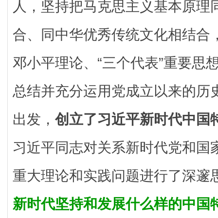
人，坚持把马克思主义基本原理
合、同中华优秀传统文化相结合
邓小平理论、“三个代表”重要思
总结并充分运用党成立以来的历
出发，
创立了习近平新时代中国
习近平同志对关系新时代党和国
重大理论和实践问题进行了深邃
新时代坚持和发展什么样的中国