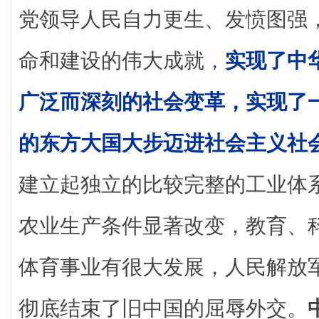
党领导人民自力更生、发愤图强
命和建设的伟大成就，
实现了中
广泛而深刻的社会变革，实现了
的东方大国大步迈进社会主义社
建立起独立的比较完整的工业体
农业生产条件显著改变，教育、
体育事业有很大发展，人民解放
彻底结束了旧中国的屈辱外交。