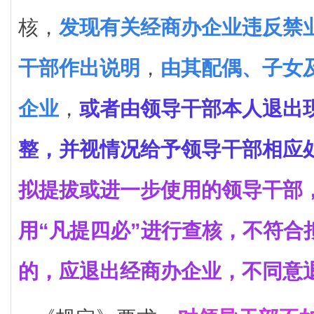
核，
发现有关经商办企业违反禁
干部作出说明
，
由其配偶、子女
企业
，
或者由领导干部本人退出
整，并视情况给予领导干部相应
拟提拔或进一步使用的领导干部
用“凡提四必”进行查核，不符合
的，应退出经商办企业，不同意