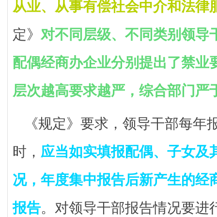
从业、从事有偿社会中介和法律
定》
对不同层级、不同类别领导
配偶经商办企业分别提出了禁业
层次越高要求越严，综合部门严
《规定》要求，领导干部每年
时，
应当如实填报配偶、子女及
况，年度集中报告后新产生的经
报告
。对领导干部报告情况要进