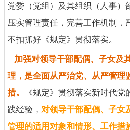
党委（党组）及其组织（人事）
压实管理责任，完善工作机制，
不扣抓好《规定》贯彻落实。
加强对领导干部配偶、子女及
理，是全面从严治党、从严管理
措。
《规定》贯彻落实新时代党
践经验，
对领导干部配偶、子女
管理的适用对象和情形、工作措