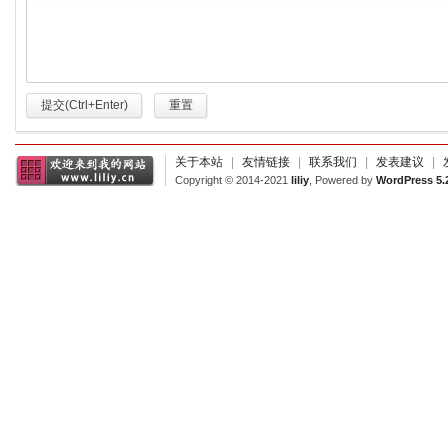
提交(Ctrl+Enter)
重置
关于本站
|
友情链接
|
联系我们
|
发表建议
|
Copyright © 2014-2021
liliy
, Powered by
WordPress 5.