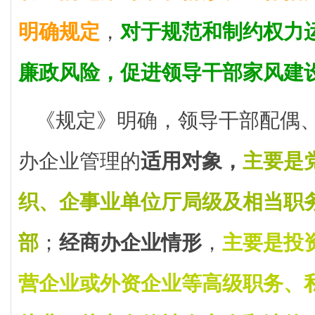
明确规定
，
对于规范和制约权力
廉政风险，促进领导干部家风建
《规定》明确，领导干部配偶
办企业管理的
适用对象，
主要是
织、企事业单位厅局级及相当职
部
；
经商办企业情形
，
主要是投
营企业或外资企业等高级职务、