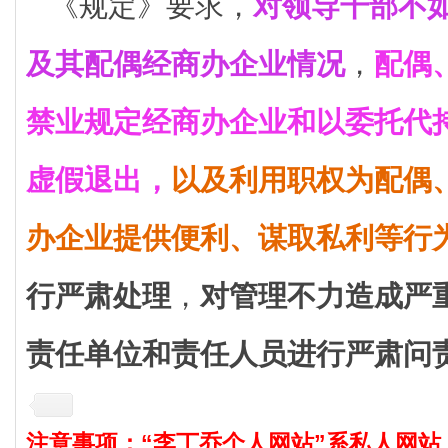
《规定》要求，
对领导干部不
及其配偶经商办企业情况
，
配偶
禁业规定经商办企业和以委托代
虚假退出，
以及利用职权为配偶
办企业提供便利、谋取私利等行
行严肃处理
，
对管理不力造成严
责任单位和责任人员进行严肃问
注意事项：“李丁乔个人网站”系私人网站