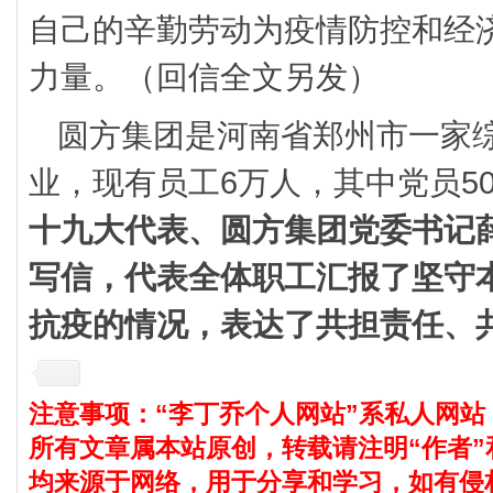
自己的辛勤劳动为疫情防控和经
力量。（回信全文另发）
圆方集团是河南省郑州市一家
业，现有员工6万人，其中党员5
十九大代表、圆方集团党委书记
写信，代表全体职工汇报了坚守
抗疫的情况，表达了共担责任、
注意事项：“李丁乔个人网站”系私人网站
所有文章属本站原创，转载请注明“作者”
均来源于网络，用于分享和学习，如有侵