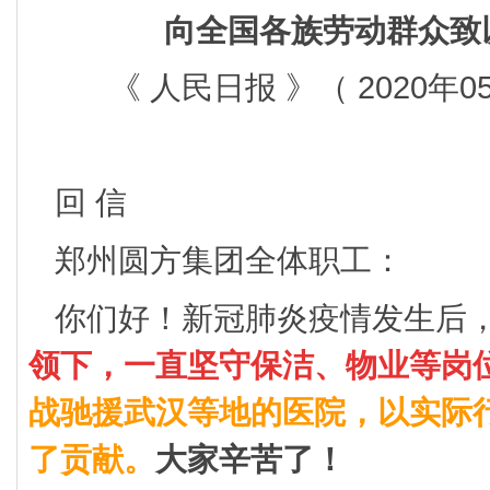
向全国各族劳动群众致
《 人民日报 》（ 2020年0
回 信
郑州圆方集团全体职工：
你们好！新冠肺炎疫情发生后
领下，一直坚守保洁、物业等岗
战驰援武汉等地的医院，以实际
了贡献。
大家辛苦了！