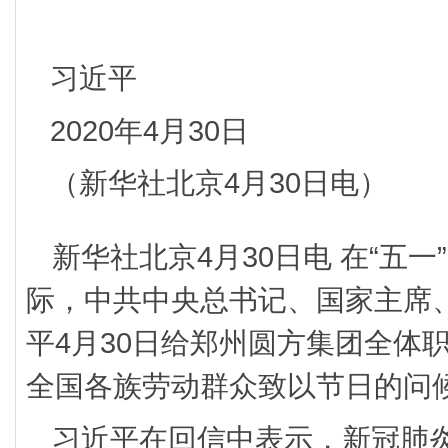
习近平
2020年4月30日
（新华社北京4月30日电）
新华社北京4月30日电 在“五
际，中共中央总书记、国家主席
平4月30日给郑州圆方集团全体
全国各族劳动群众致以节日的问
习近平在回信中表示，新冠肺