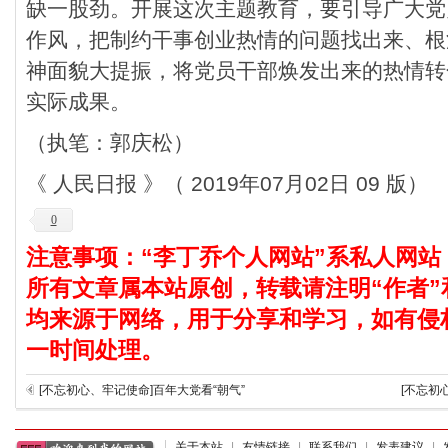
缺一股劲。开展这次主题教育，要引导广大党
作风，把制约干事创业热情的问题找出来、根
神面貌大提振，将党员干部焕发出来的热情转
实际成果。
（执笔：郭庆松）
《 人民日报 》（ 2019年07月02日 09 版）
0
注意事项：“李丁乔个人网站”系私人网站
所有文章属本站原创，转载请注明“作者”
均来源于网络，用于分享和学习，如有侵
一时间处理。
[不忘初心、牢记使命]百年大党看“朝气”
[不忘初
关于本站
|
友情链接
|
联系我们
|
发表建议
|