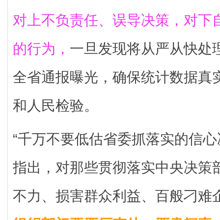
对上不负责任、误导决策，对下
的行为，
一旦发现将从严从快处
全省通报曝光，确保统计数据真
和人民检验。
“千万不要低估省委抓落实的信心
指出，对那些贯彻落实中央决策
不力、损害群众利益、百般刁难