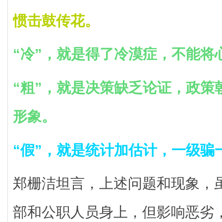
惯击鼓传花。
“冷”，就是得了冷漠症，不能将
“粗”，就是决策缺乏论证，政策
形象。
“假”，就是统计加估计，一级骗
郑栅洁坦言，上述问题和现象，
部和公职人员身上，但影响恶劣