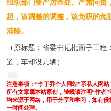
组织部门要严厉查处、严肃问责
起，该调整的调整，该免职的免
清除。
（原标题：省委书记批面子工程：
道，车却没几辆）
注意事项：“李丁乔个人网站”系私人网站
所有文章属本站原创，转载请注明“作者”
均来源于网络，用于分享和学习，如有侵
一时间处理。