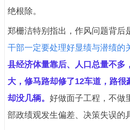
绝根除。
郑栅洁特别指出，作风问题背后
干部一定要处理好显绩与潜绩的
县经济体量靠后、人口总量不多
大，修马路却修了12车道，路很
却没几辆。
好做面子工程，不做
部政绩观发生偏差、决策失误的