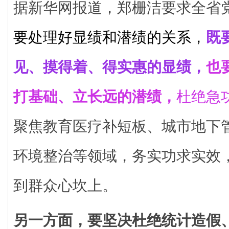
据新华网报道，郑栅洁要求全省
要处理好显绩和潜绩的关系，
既
见、摸得着、得实惠的显绩，
也
打基础、立长远的潜绩，
杜绝急
聚焦教育医疗补短板、城市地下
环境整治等领域，务实功求实效
到群众心坎上。
另一方面，要坚决杜绝统计造假