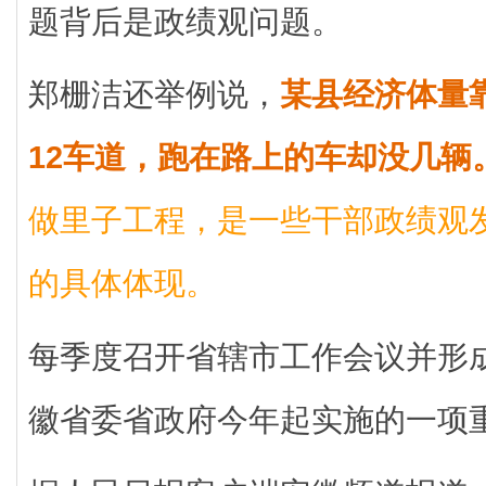
题背后是政绩观问题。
郑栅洁还举例说，
某县经济体量
12车道，跑在路上的车却没几辆
做里子工程，是一些干部政绩观
的具体体现。
每季度召开省辖市工作会议并形
徽省委省政府今年起实施的一项