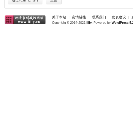
提交(Ctrl+Enter)
重置
关于本站
|
友情链接
|
联系我们
|
发表建议
|
Copyright © 2014-2021
liliy
, Powered by
WordPress 5.