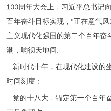
100周年大会上，习近平总书记
百年奋斗目标实现，“正在意气
主义现代化强国的第二个百年奋
潮，响彻天地间。
新时代十年，在现代化建设的
时间刻度：
党的十八大，锚定第一个百年