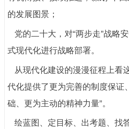
的发展图景；
党的二十大，对“两步走”战略
式现代化进行战略部署。
从现代化建设的漫漫征程上看这
代化提供了更为完善的制度保证
础、更为主动的精神力量”。
绘蓝图、定目标、出考题、找