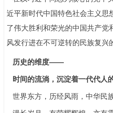
近平新时代中国特色社会主义思
了伟大胜利和荣光的中国共产党
风发行进在不可逆转的民族复兴
历史的维度——
时间的流淌，沉淀着一代代人
世界东方，历经风雨，中华民