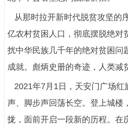
从那时拉开新时代脱贫攻坚的序
亿农村贫困人口，彻底摆脱绝对
扰中华民族几千年的绝对贫困问
成就。彪炳史册的奇迹，人类减
2021年7月1日，天安门广场
声、脚步声回荡长空。登上城楼
拢，面前开启一段新的历程。在