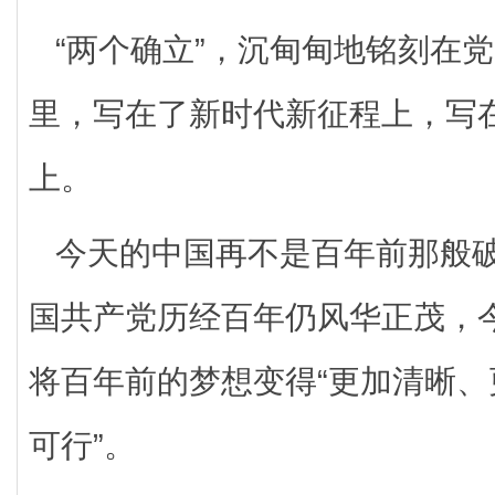
“两个确立”，沉甸甸地铭刻在
里，写在了新时代新征程上，写
上。
今天的中国再不是百年前那般
国共产党历经百年仍风华正茂，
将百年前的梦想变得“更加清晰
可行”。