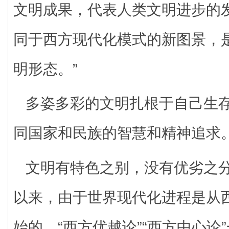
文明成果，代表人类文明进步的
同于西方现代化模式的新图景，
明形态。”
多姿多彩的文明扎根于自己生
同国家和民族的智慧和精神追求
文明有特色之别，没有优劣之
以来，由于世界现代化进程是从
始的，“西方优越论”“西方中心论