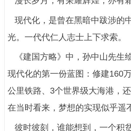
漫长岁月，有荣耀辉煌，亦有
现代化，是曾在黑暗中跋涉的
光。一代代仁人志士上下求索。
《建国方略》中，孙中山先生
现代化的第一份蓝图：修建160
公里铁路、3个世界级大海港，
在当时看来，梦想的实现似乎遥
彼时彼刻，谁能想到，一个积