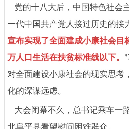
党的十八大后，中国特色社会
一代中国共产党人接过历史的接力
宣布实现了全面建成小康社会目
万人口生活在扶贫标准线以下。
对全面建设小康社会的现实思考
化的深谋远虑。
大会闭幕不久，总书记乘车一
北阜平县看望慰问困难群众。