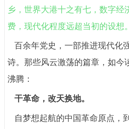
乡，世界大港十之有七，数字经
费，现代化程度远超当初的设想
百余年党史，一部推进现代化
诗。那些风云激荡的篇章，如今
沸腾：
干革命，改天换地。
自梦想起航的中国革命原点，