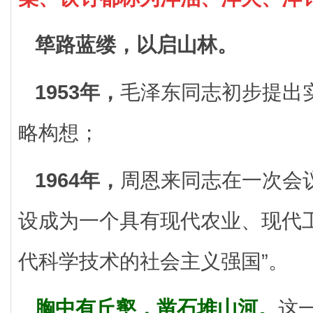
筚路蓝缕，以启山林。
1953年，
毛泽东同志初步提出实
略构想；
1964年，
周恩来同志在一次会
设成为一个具有现代农业、现代
代科学技术的社会主义强国”。
胸中有丘壑，凿石堆山河。
这