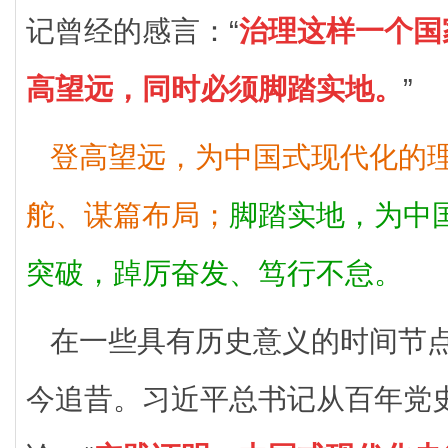
记曾经的感言：“
治理这样一个国
高望远，同时必须脚踏实地。
”
登高望远，为中国式现代化的
舵、谋篇布局；
脚踏实地，为中
突破，踔厉奋发、笃行不怠。
在一些具有历史意义的时间节
今追昔。习近平总书记从百年党