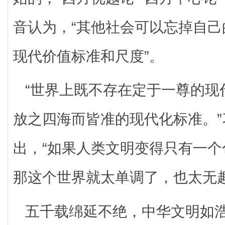
音认为，“其他社会可以忘掉自
现代价值标准和尺度”。
“世界上既不存在定于一尊的现
放之四海而皆准的现代化标准。
出，“如果人类文明变得只有一
那这个世界就太单调了，也太无趣
五千载绵延不绝，中华文明如