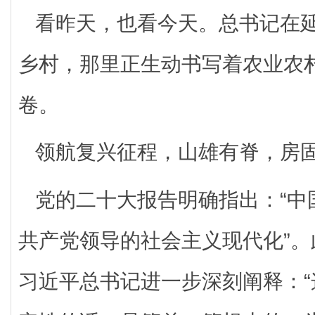
看昨天，也看今天。总书记在
乡村，那里正生动书写着农业农
卷。
领航复兴征程，山雄有脊，房
党的二十大报告明确指出：“中
共产党领导的社会主义现代化”
习近平总书记进一步深刻阐释：