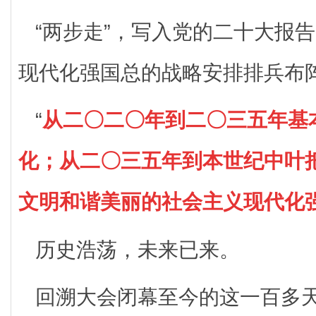
“两步走”，写入党的二十大报
现代化强国总的战略安排排兵布
“
从二〇二〇年到二〇三五年基
化；从二〇三五年到本世纪中叶
文明和谐美丽的社会主义现代化
历史浩荡，未来已来。
回溯大会闭幕至今的这一百多