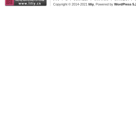
Copyright © 2014-2021
liliy
, Powered by
WordPress 5.