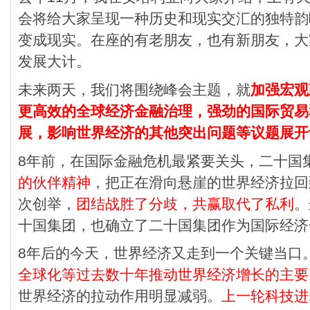
会将给大家呈现一种历史和现实交汇的独特韵
变成现实。在座的有老朋友，也有新朋友，大
发展大计。
未来两天，我们将围绕峰会主题，就
加强宏观
更高效的全球经济金融治理，强劲的国际贸易
展，影响世界经济的其他突出问题等议题展开
8年前，在国际金融危机最紧要关头，二十国
的伙伴精神
，把正在滑向悬崖的世界经济拉回
次创举，
团结战胜了分歧，共赢取代了私利
。
十国集团，也确立了二十国集团作为国际经济
8年后的今天，世界经济又走到一个关键当口
全球化等过去数十年推动世界经济增长的主要
世界经济的拉动作用明显减弱。
上一轮科技进