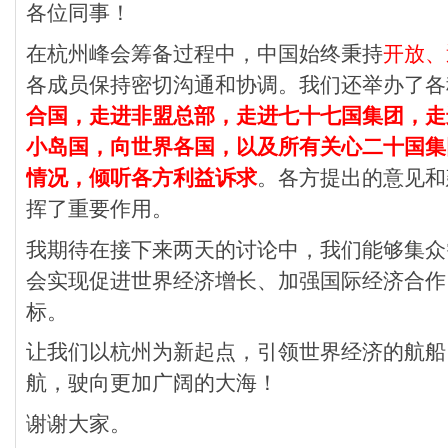
各位同事！
在杭州峰会筹备过程中，中国始终秉持
开放、
各成员保持密切沟通和协调。我们还举办了各
合国，走进非盟总部，走进七十七国集团，走
小岛国，向世界各国，以及所有关心二十国集
情况，倾听各方利益诉求
。各方提出的意见和
挥了重要作用。
我期待在接下来两天的讨论中，我们能够集众
会实现促进世界经济增长、加强国际经济合作
标。
让我们以杭州为新起点，引领世界经济的航船
航，驶向更加广阔的大海！
谢谢大家。