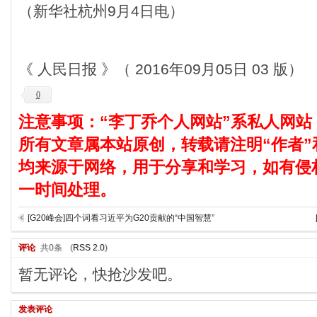
（新华社杭州9月4日电）
《 人民日报 》（ 2016年09月05日 03 版）
0
注意事项：“李丁乔个人网站”系私人网站
所有文章属本站原创，转载请注明“作者”
均来源于网络，用于分享和学习，如有侵
一时间处理。
[G20峰会]四个词看习近平为G20贡献的“中国智慧”
评论
共0条
(
RSS 2.0
)
暂无评论，快抢沙发吧。
发表评论