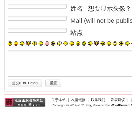
姓名
想要显示头像？
Mail (will not be publ
站点
提交(Ctrl+Enter)
重置
关于本站
|
友情链接
|
联系我们
|
发表建议
|
Copyright © 2014-2021
liliy
, Powered by
WordPress 5.