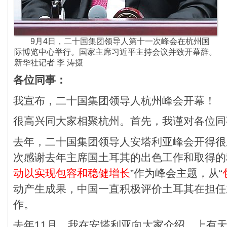
9月4日，二十国集团领导人第十一次峰会在杭州国
际博览中心举行。国家主席习近平主持会议并致开幕辞。
新华社记者 李 涛摄
各位同事：
我宣布，二十国集团领导人杭州峰会开幕！
很高兴同大家相聚杭州。首先，我谨对各位同
去年，二十国集团领导人安塔利亚峰会开得很
次感谢去年主席国土耳其的出色工作和取得的
动以实现包容和稳健增长
”作为峰会主题，从“
动产生成果，中国一直积极评价土耳其在担任
作。
去年11月，我在安塔利亚向大家介绍，上有