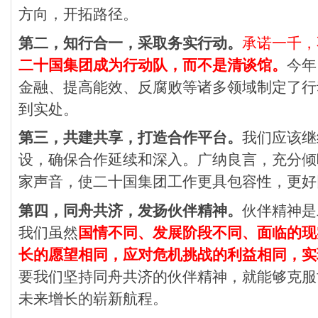
方向，开拓路径。
第二，知行合一，采取务实行动。
承诺一千，
二十国集团成为行动队，而不是清谈馆。
今年
金融、提高能效、反腐败等诸多领域制定了行
到实处。
第三，共建共享，打造合作平台。
我们应该继
设，确保合作延续和深入。广纳良言，充分倾
家声音，使二十国集团工作更具包容性，更好
第四，同舟共济，发扬伙伴精神。
伙伴精神是
我们虽然
国情不同、发展阶段不同、面临的现
长的愿望相同，应对危机挑战的利益相同，实
要我们坚持同舟共济的伙伴精神，就能够克服
未来增长的崭新航程。