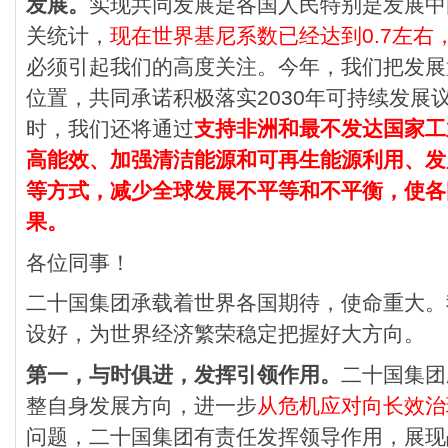
发展。
实现共同发展是各国人民特别是发展中
关统计，
现在世界基尼系数已经达到0.7左右，
必须引起我们的高度关注。今年，我们把发展
位置，共同承诺积极落实2030年可持续发展
时，我们还将通过
支持非洲和最不发达国家工
高能效、加强清洁能源和可再生能源利用、发
等方式，减少全球发展不平等和不平衡，使各
果。
各位同事！
二十国集团承载着世界各国期待，使命重大。
设好，为世界经济繁荣稳定把握好大方向。
第一，与时俱进，发挥引领作用。
二十国集团
整自身发展方向，进一步
从危机应对向长效治
问题，二十国集团有责任发挥领导作用，展现