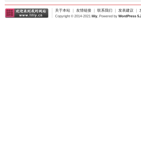
关于本站
|
友情链接
|
联系我们
|
发表建议
|
Copyright © 2014-2021
liliy
, Powered by
WordPress 5.