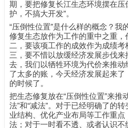
期，要把修复长江生态环境摆在压
护，不搞大开发”。
“压倒性位置”是什么样的概念？我
修复生态放作为工作的重中之重，
二，要该项工作的成效作为成绩考
三，要不惜以放缓经济发展步伐来
去，我们以牺牲环境为代价来推动
了太多的账，今天经济发展起来了
的时候了。
把生态修复放在“压倒性位置”来推
法”和“减法”。对于已经明确了的
业结构、优化产业布局等工作重点，
法；对于一时看不透、或者认识不