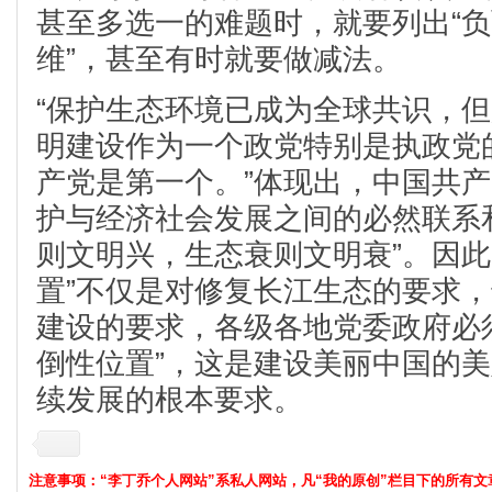
甚至多选一的难题时，就要列出“负
维”，甚至有时就要做减法。
“保护生态环境已成为全球共识，
明建设作为一个政党特别是执政党
产党是第一个。”体现出，中国共
护与经济社会发展之间的必然联系
则文明兴，生态衰则文明衰”。因此
置”不仅是对修复长江生态的要求
建设的要求，各级各地党委政府必
倒性位置”，这是建设美丽中国的
续发展的根本要求。
注意事项：“李丁乔个人网站”系私人网站，凡“我的原创”栏目下的所有文