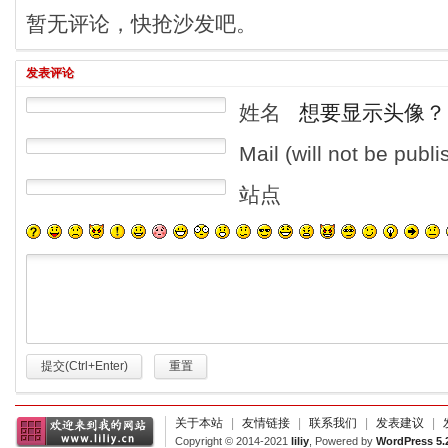
暂无评论，快抢沙发吧。
发表评论
姓名
想要显示头像？
Mail (will not be publ
站点
提交(Ctrl+Enter)
重置
关于本站
|
友情链接
|
联系我们
|
发表建议
|
Copyright © 2014-2021
liliy
, Powered by
WordPress 5.