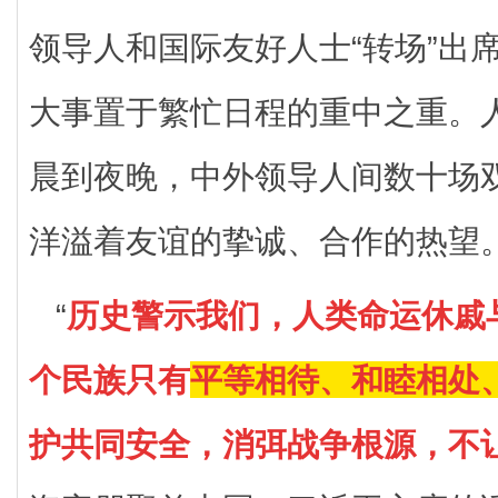
领导人和国际友好人士“转场”出
大事置于繁忙日程的重中之重。
晨到夜晚，中外领导人间数十场
洋溢着友谊的挚诚、合作的热望
“
历史警示我们，人类命运休戚
个民族只有
平等相待、和睦相处
护共同安全，消弭战争根源，不