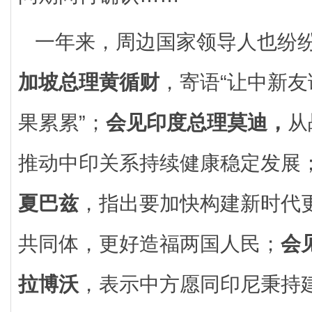
一年来，周边国家领导人也纷
加坡总理黄循财
，寄语“让中新
果累累”；
会见印度总理莫迪，
从
推动中印关系持续健康稳定发展
夏巴兹
，指出要加快构建新时代
共同体，更好造福两国人民；
会
拉博沃
，表示中方愿同印尼秉持