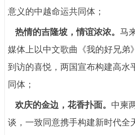
意义的中越命运共同体；
热情的吉隆坡，情谊浓浓。
马
媒体上以中文歌曲《我的好兄弟
到访的喜悦，两国宣布构建高水
同体；
欢庆的金边，花香扑面。
中柬
谈，一致同意携手构建新时代全