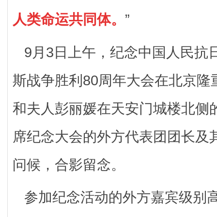
人类命运共同体。
”
9月3日上午，纪念中国人民抗
斯战争胜利80周年大会在北京隆
和夫人彭丽媛在天安门城楼北侧
席纪念大会的外方代表团团长及
问候，合影留念。
参加纪念活动的外方嘉宾级别