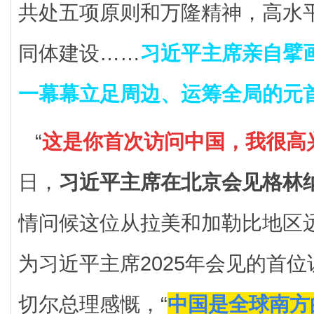
共处五项原则和万隆精神，高水
同体建设……
习近平主席亲自擘
一幕幕立足周边、运筹全局的元
“
这是你首次访问中国，我很高
日，
习近平主席在北京会见格林
情问候这位从拉美和加勒比地区
为习近平主席2025年会见的首
切尔总理感慨，“
中国是全球南方