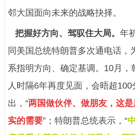
邻大国面向未来的战略抉择。
把握好方向、驾驭住大局。
年
同美国总统特朗普多次通电话，
系指明方向、确定基调。10月，
人时隔6年再度见面，会晤超10
出，“
两国做伙伴、做朋友，这是
实的需要
”；特朗普总统表示，“