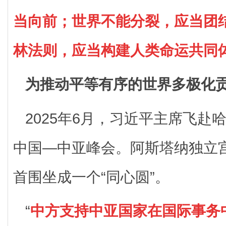
当向前；世界不能分裂，应当团
林法则，应当构建人类命运共同
为推动平等有序的世界多极化
2025年6月，习近平主席飞赴
中国—中亚峰会。阿斯塔纳独立
首围坐成一个“同心圆”。
“
中方支持中亚国家在国际事务