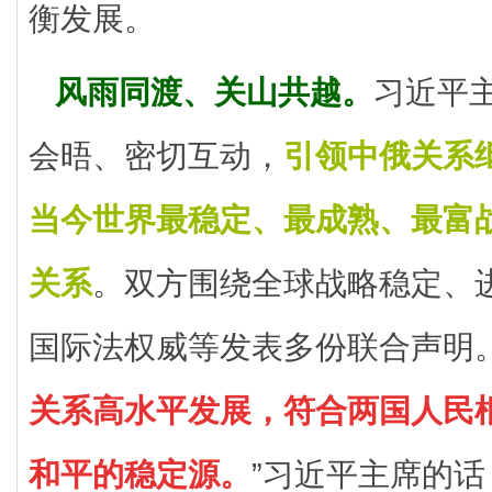
衡发展。
风雨同渡、关山共越。
习近平
会晤、密切互动，
引领中俄关系
当今世界最稳定、最成熟、最富
关系
。双方围绕全球战略稳定、
国际法权威等发表多份联合声明。
关系高水平发展，符合两国人民
和平的稳定源。
”习近平主席的