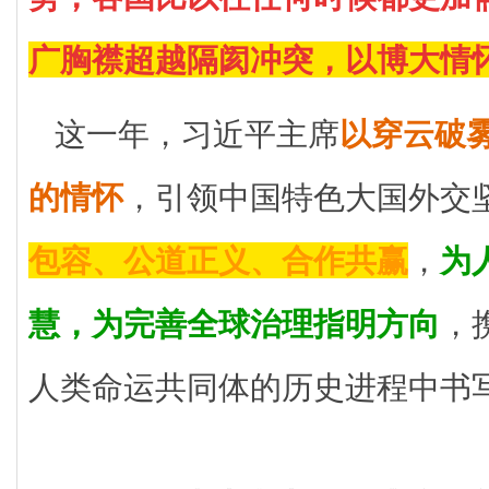
广胸襟超越隔阂冲突，以博大情
这一年，习近平主席
以穿云破
的情怀
，引领中国特色大国外交
包容、公道正义、合作共赢
，
为
慧，为完善全球治理指明方向
，
人类命运共同体的历史进程中书