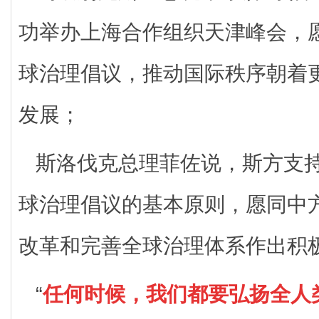
功举办上海合作组织天津峰会，
球治理倡议，推动国际秩序朝着
发展；
斯洛伐克总理菲佐说，斯方支
球治理倡议的基本原则，愿同中
改革和完善全球治理体系作出积
“
任何时候，我们都要弘扬全人