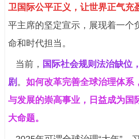
卫国际公平正义，让世界正气充
平主席的坚定宣示，展现着一个
命和时代担当。
当前，
国际社会规则法治缺位
剧
。
如何改革完善全球治理体系
与发展的崇高事业，日益成为国
大命题。
2025年可谓全球治理“大年”