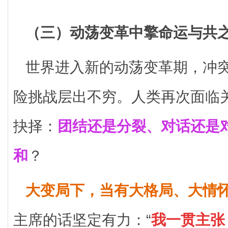
（三）动荡变革中擎命运与共
世界进入新的动荡变革期，冲
险挑战层出不穷。人类再次面临
抉择：
团结还是分裂、对话还是
和
？
大变局下，当有大格局、大情
主席的话坚定有力：“
我一贯主张