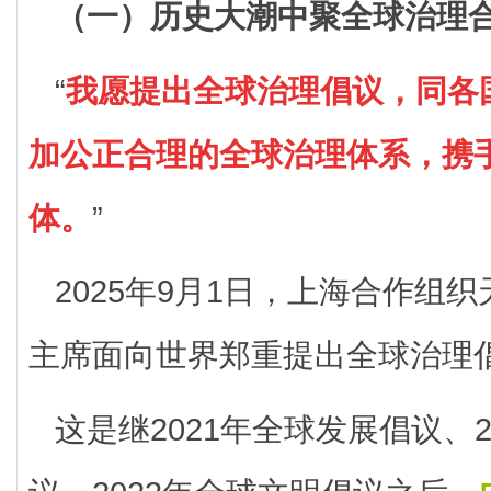
（一）历史大潮中聚全球治理
“
我愿提出全球治理倡议，同各
加公正合理的全球治理体系，携
体。
”
2025年9月1日，上海合作组
主席面向世界郑重提出全球治理
这是继2021年全球发展倡议、2