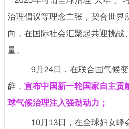
治理倡议等理念主张，契合世界
向，在国际社会汇聚起共迎挑战
量。
——9月24日，在联合国气候
辞，
宣布中国新一轮国家自主贡
球气候治理注入强劲动力；
——10月13日，在全球妇女