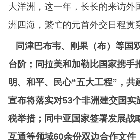
大洋洲，这一年，长长的来访外
洲四海，繁忙的元首外交日程贯
同津巴布韦、刚果（布）等国
台阶；同拉美和加勒比国家携手
明、和平、民心“五大工程”，共
宣布将落实对53个非洲建交国实
税举措；同中亚国家签署发展战
互通等领域60余份双边合作文件