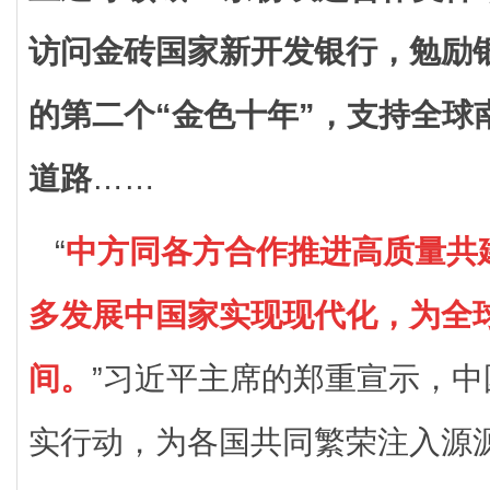
访问金砖国家新开发银行，勉励
的第二个“金色十年”，支持全球
道路
……
“
中方同各方合作推进高质量共建
多发展中国家实现现代化，为全
间。
”习近平主席的郑重宣示，
实行动，为各国共同繁荣注入源