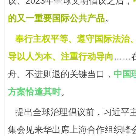
议、2023年全球文明倡议之后，
的又一重要国际公共产品
。
奉行主权平等、遵守国际法治
导以人为本、注重行动导向
……
舟、不进则退的关键当口，
中国
方案恰逢其时
。
提出全球治理倡议前，习近平
集会见来华出席上海合作组织峰