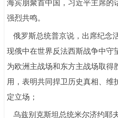
海宾朋聚首中国，习近平主席的
强烈共鸣。
俄罗斯总统普京说，出席纪念
现俄中在世界反法西斯战争中守
为欧洲主战场和东方主战场取得
用，表明共同捍卫历史真相、维
定立场；
乌兹别克斯坦总统米尔济约耶