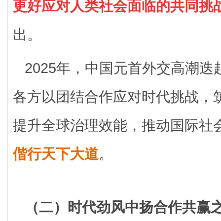
更好应对人类社会面临的共同挑
出。
2025年，中国元首外交高潮
各方以团结合作应对时代挑战，
提升全球治理效能，推动国际社
偕行天下大道
。
（二）时代劲风中扬合作共赢