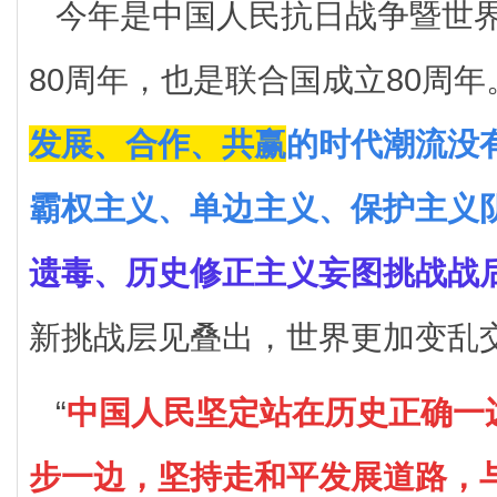
今年是中国人民抗日战争暨世
80周年，也是联合国成立80周
发展、合作、共赢
的时代潮流没
霸权主义、单边主义、保护主义
遗毒、历史修正主义妄图挑战战
新挑战层见叠出，世界更加变乱
“
中国人民坚定站在历史正确一
步一边，坚持走和平发展道路，