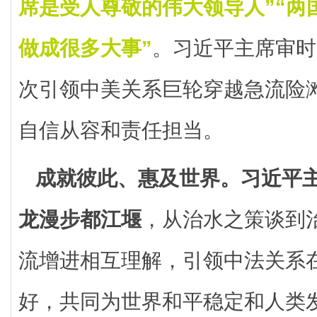
席是受人尊敬的伟大领导人”“两
做成很多大事”
。习近平主席审时
次引领中美关系巨轮穿越急流险
自信从容和责任担当。
成就彼此、惠及世界。
习近平
龙漫步都江堰
，从治水之策谈到
流增进相互理解，引领中法关系在
好，共同为世界和平稳定和人类