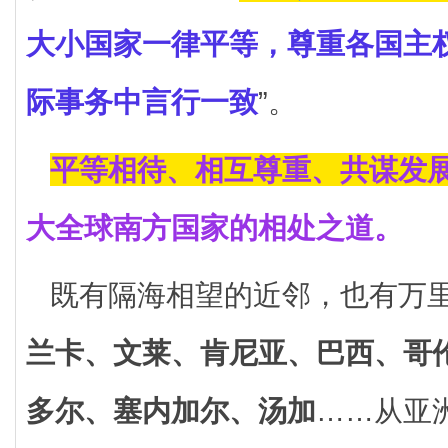
大小国家一律平等，尊重各国主
际事务中言行一致
”。
平等相待、相互尊重、共谋发
大全球南方国家的相处之道。
既有隔海相望的近邻，也有万
兰卡、文莱、肯尼亚、巴西、哥
多尔、塞内加尔、汤加
……从亚