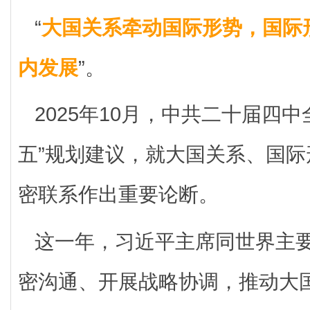
“
大国关系牵动国际形势，国际
内发展
”。
2025年10月，中共二十届四
五”规划建议，就大国关系、国
密联系作出重要论断。
这一年，习近平主席同世界主
密沟通、开展战略协调，推动大