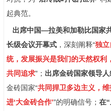
起典范。
出席中国—拉美和加勒比国家
长级会议开幕式
，深刻阐释“
独立
统，发展振兴是我们的天然权利
共同追求
”；
出席金砖国家领导人
金砖国家“
共同捍卫多边主义，维
进‘大金砖合作’
”的明确信号；
在