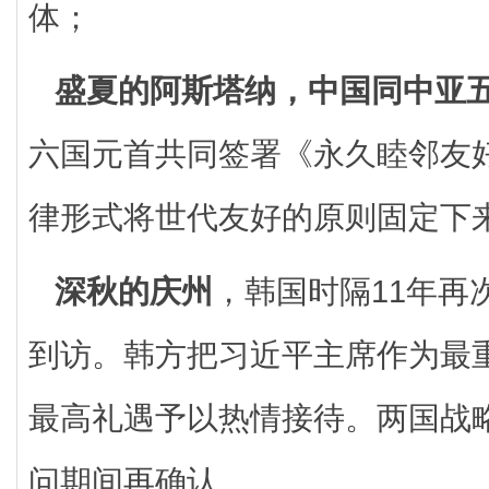
体；
盛夏的阿斯塔纳，中国同中亚
六国元首共同签署《永久睦邻友
律形式将世代友好的原则固定下
深秋的庆州
，韩国时隔11年再
到访。韩方把习近平主席作为最
最高礼遇予以热情接待。两国战
问期间再确认……