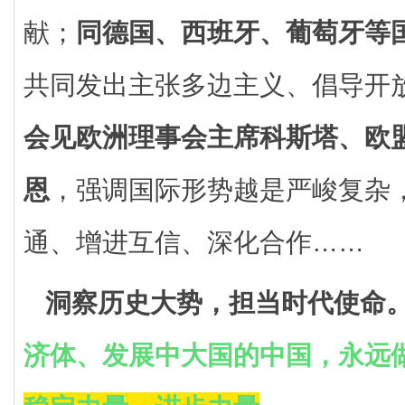
献；
同德国、西班牙、葡萄牙等
共同发出主张多边主义、倡导开
会见欧洲理事会主席科斯塔、欧
恩
，强调国际形势越是严峻复杂
通、增进互信、深化合作……
洞察历史大势，担当时代使命
济体、发展中大国的中国，永远