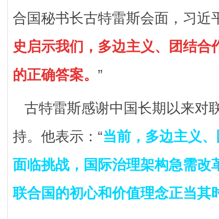
合国秘书长古特雷斯会面，习近
史启示我们，多边主义、团结合
的正确答案。
”
古特雷斯感谢中国长期以来对
持。他表示：“
当前，多边主义、
面临挑战，国际治理架构急需改革
联合国的初心和价值理念正当其