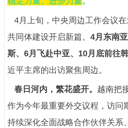
稳定力量、进步力量
。
4月上旬，中央周边工作会议
共同体建设开启新篇。
4月东南
斯、6月飞赴中亚、10月底前往
近平主席的出访聚焦周边。
春日河内，繁花盛开。
越南把
作为今年最重要外交议程，访问
持续深化全面战略合作伙伴关系