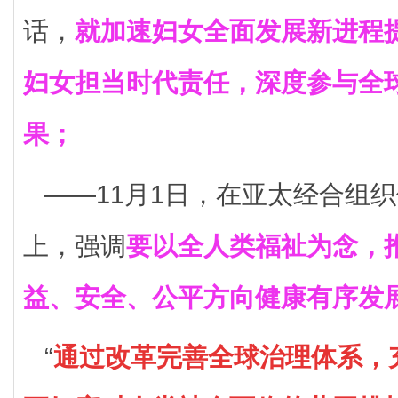
话，
就加速妇女全面发展新进程
妇女担当时代责任，深度参与全
果；
——11月1日，在亚太经合组
上，强调
要以全人类福祉为念，
益、安全、公平方向健康有序发
“
通过改革完善全球治理体系，