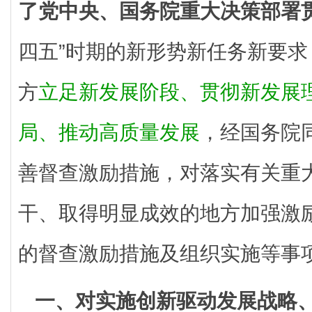
了党中央、国务院重大决策部署
四五”时期的新形势新任务新要
方
立足新发展阶段、贯彻新发展
局、推动高质量发展
，经国务院
善督查激励措施，对落实有关重
干、取得明显成效的地方加强激
的督查激励措施及组织实施等事
一、对实施创新驱动发展战略