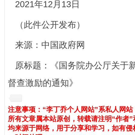
2021年12月13日
（此件公开发布）
来源：中国政府网
原标题：《国务院办公厅关于
督查激励的通知》
注意事项：“李丁乔个人网站”系私人网站
所有文章属本站原创，转载请注明“作者”
均来源于网络，用于分享和学习，如有侵