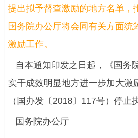
提出拟予督查激励的地方名单，
国务院办公厅将会同有关方面统
激励工作。
自本通知印发之日起，《国务
实干成效明显地方进一步加大激
（国办发〔2018〕117号）停止
国务院办公厅