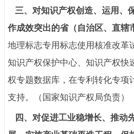
三、对知识产权创造、运用、
作成效突出的省（自治区、直辖
地理标志专用标志使用核准改革
知识产权保护中心、知识产权快
权专题数据库，在专利转化专项
支持。（国家知识产权局负责）
四、对促进工业稳增长、推动