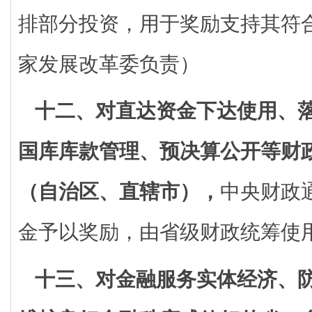
排部分投资，用于奖励支持其符
家发展改革委负责）
十二、对直达资金下达使用、
国库库款管理、预决算公开等财
（自治区、直辖市），
中央财政
金予以奖励，由省级财政统筹使
十三、对金融服务实体经济、