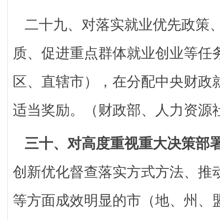
二十九、对落实就业优先政策
质、促进重点群体就业创业等任
区、直辖市），在分配中央财政
适当奖励。（财政部、人力资源
三十、对高度重视重大决策部
创新优化督查落实方式方法、推
等方面成效明显的市（地、州、