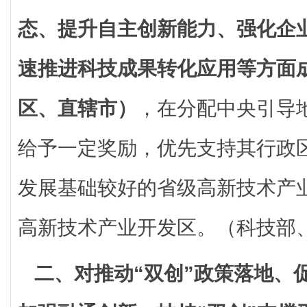
态、提升自主创新能力、强化企
速推进科技成果转化应用等方面
区、直辖市）
，在分配中央引导
给予一定奖励，优先支持其行政
发展基础较好的省级高新技术产
高新技术产业开发区。（科技部
二、对推动“双创”政策落地、