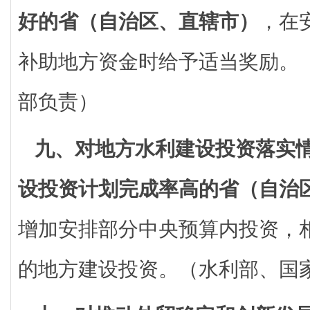
好的省（自治区、直辖市）
，在
补助地方资金时给予适当奖励。
部负责）
九、对地方水利建设投资落实
设投资计划完成率高的省（自治
增加安排部分中央预算内投资，
的地方建设投资。（水利部、国