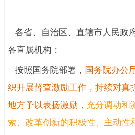
各省、自治区、直辖市人民政
各直属机构：
按照国务院部署，
国务院办公厅
织开展督查激励工作，持续对真
地方予以表扬激励
，
充分调动和
索、改革创新的积极性、主动性