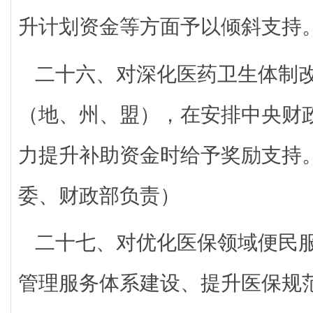
升计划资金等方面予以倾斜支持
二十六、对深化医药卫生体制
（地、州、盟），在安排中央财
力提升补助资金时给予奖励支持
委、财政部负责）
二十七、对优化医保领域便民
管理服务体系建设、提升医保规