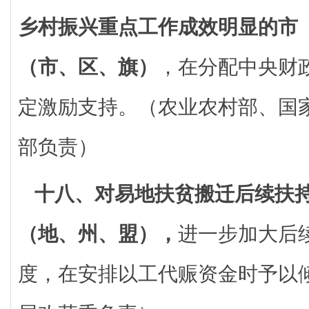
乡村振兴重点工作成效明显的市
（市、区、旗）
，在分配中央财
定激励支持。（农业农村部、国
部负责）
十八、对易地扶贫搬迁后续扶
（地、州、盟），
进一步加大后
度，在安排以工代赈资金时予以