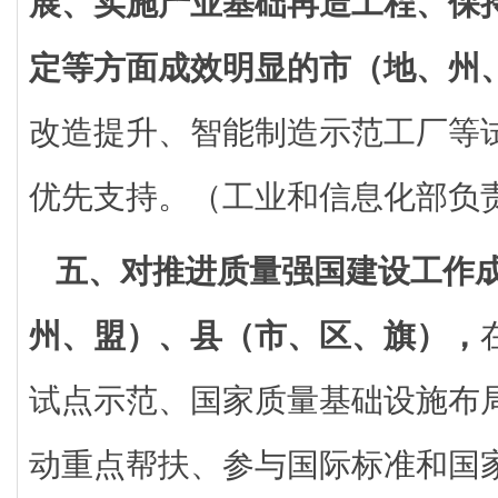
展、实施产业基础再造工程、保
定等方面成效明显的市（地、州
改造提升、智能制造示范工厂等
优先支持。（工业和信息化部负
五、对推进质量强国建设工作
州、盟）、县（市、区、旗），
试点示范、国家质量基础设施布
动重点帮扶、参与国际标准和国