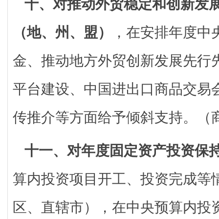
十、对推动外贸稳定和创新发
（地、州、盟）
，在安排年度中
金、推动地方外贸创新发展先行
平台建设、中国进出口商品交易
传推介等方面给予倾斜支持。（
十一、对年度固定资产投资保
算内投资项目开工、投资完成等
区、直辖市），在中央预算内投