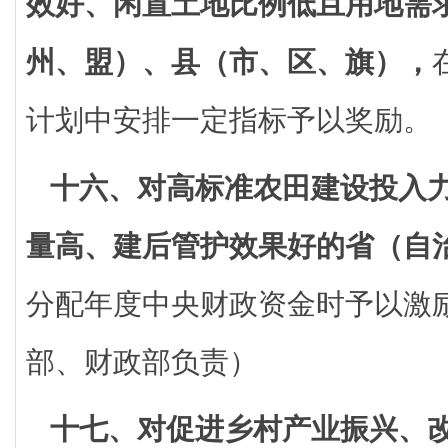
效好、闲置土地比例低且用地需
州、盟）、县（市、区、旗），
计划中安排一定指标予以奖励。
十六、对高标准农田建设投入
量高、建后管护效果好的省（自
分配年度中央财政资金时予以激
部、财政部负责）
十七、对促进乡村产业振兴、