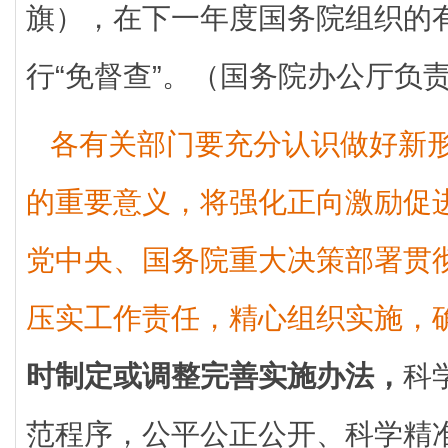
旗），在下一年度国务院组织的
行“免督查”。（国务院办公厅负
各有关部门要充分认识做好新
的重要意义，将强化正向激励促
党中央、国务院重大决策部署贯
压实工作责任，精心组织实施，
时制定或调整完善实施办法，
科
范程序，公平公正公开、科学精