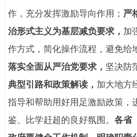
作，充分发挥激励导向作用；
严
治形式主义为基层减负要求，
加
作方式，简化操作流程，避免给
落实全面从严治党要求，
坚决防
典型引路和政策解读，
加大地方
指导和帮助用好用足激励政策，
鉴、比学赶超的良好氛围。
各省