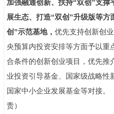
加强融通创新、扶持“双创”支撑
展生态、打造“双创”升级版等方
创”示范基地，
优先支持创新创业
央预算内投资安排等方面予以重
合条件的创新创业项目，优先推
业投资引导基金、国家级战略性
国家中小企业发展基金等对接。
责）