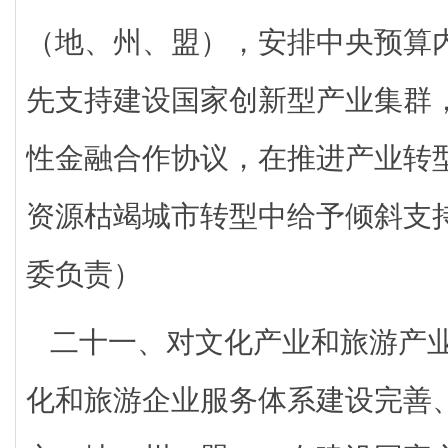
（地、州、盟），安排中央预算
先支持建设国家创新型产业集群
性金融合作协议，在推进产业转
资源枯竭城市转型中给予倾斜支
委负责）
二十一、对文化产业和旅游产
化和旅游企业服务体系建设完善