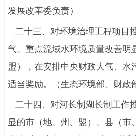
发展改革委负责）
二十三、对环境治理工程项目
气、重点流域水环境质量改善明
盟），在安排中央财政大气、水
适当奖励。（生态环境部、财政
二十四、对河长制湖长制工作
显的市（地、州、盟）、县（市