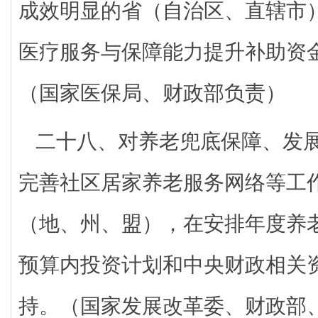
成效明显的省（自治区、直辖市
医疗服务与保障能力提升补助资
（国家医保局、财政部负责）
二十八、对养老兜底保障、发
完善社区居家养老服务网络等工
（地、州、盟），在安排年度养
预算内投资计划和中央财政相关
持。（国家发展改革委、财政部