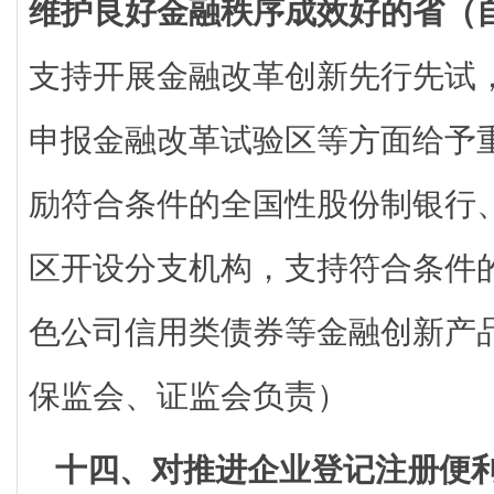
维护良好金融秩序成效好的省（
支持开展金融改革创新先行先试
申报金融改革试验区等方面给予
励符合条件的全国性股份制银行
区开设分支机构，支持符合条件的
色公司信用类债券等金融创新产
保监会、证监会负责）
十四、对推进企业登记注册便利