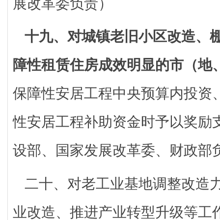
展改革委负责）
十九、对城镇老旧小区改造、
障性租赁住房成效明显的市（地
保障性安居工程中央预算内投资
性安居工程补助资金时予以奖励
设部、国家发展改革委、财政部
二十、对老工业基地调整改造
业改造、推进产业转型升级等工