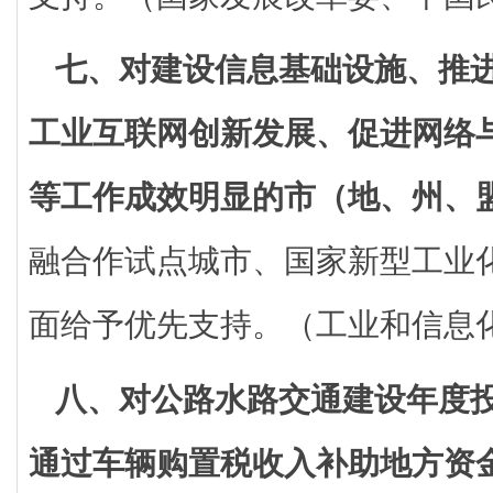
七、对建设信息基础设施、推
工业互联网创新发展、促进网络
等工作成效明显的市（地、州、
融合作试点城市、国家新型工业
面给予优先支持。（工业和信息
八、对公路水路交通建设年度
通过车辆购置税收入补助地方资