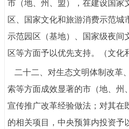
市（地、州、盟），在建设国家
区、国家文化和旅游消费示范城
示范园区（基地）、国家级夜间
区等方面予以优先支持。（文化
二十二、对生态文明体制改革
索等方面成效显著的市（地、州
宣传推广改革经验做法；对其在
的相关项目，中央预算内投资予