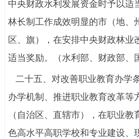
中央财政水利发展资金时予以适
林长制工作成效明显的市（地、
区、旗），在安排中央财政林业
适当奖励。（水利部、财政部、
二十五、对改善职业教育办学
办学机制、推进职业教育改革等
（自治区、直辖市），在职业教
色高水平高职学校和专业建设、