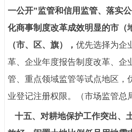
一公开”监管和信用监管、落实
化商事制度改革成效明显的市（
（市、区、旗），
优先选择为企
革、企业年度报告制度改革、企
管、重点领域监管等试点地区，
业登记注册权限。（市场监管总
十五、对耕地保护工作突出、