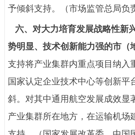
予倾斜支持。（市场监管总局负
六、对大力培育发展战略性新
势明显、技术创新能力强的市（
支持将产业集群内重点项目纳入
国家认定企业技术中心等创新平
斜。对其中通用航空发展成效显
产业集群所在地方，在运输机场
支持。（国家发展改革委、中国