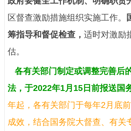
政府要健全工作机制、明确职责
区督查激励措施组织实施工作。
筹指导和督促检查，
适时对激励
估。
各有关部门制定或调整完善后
法，于2022年1月15日前报送
年起，各有关部门于每年2月底
成效，结合国务院大督查、有关