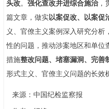
头改
。
强化查改并进综合施治
，
篇文章，做实
以案促改、以案促
义、官僚主义案例深入研究分析
性的问题，推动涉案地区和单位
措施
整改问题、堵塞漏洞、完善
形式主义、官僚主义问题的长效
来源：中国纪检监察报