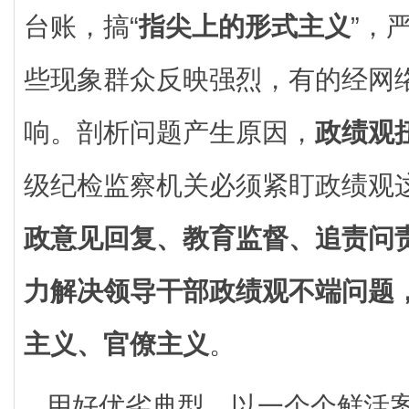
台账，搞“
指尖上的形式主义
”，
些现象群众反映强烈，有的经网
响。剖析问题产生原因，
政绩观
级纪检监察机关必须紧盯政绩观
政意见回复、教育监督、追责问
力解决领导干部政绩观不端问题
主义、官僚主义
。
用好优劣典型，以一个个鲜活