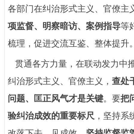
各部门在纠治形式主义、官僚主
项监督、明察暗访、案例指导
等
梳理，促进交流互鉴、整体提升
贯通各方力量，在联动发力中
纠治形式主义、官僚主义，
查处
问题、匡正风气才是关键
。要
把
验纠治成效的重要标尺
，坚持系
改落下去、见成效。
坚持监督监