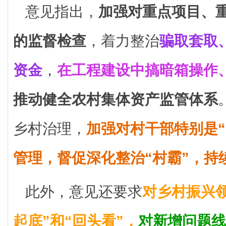
意见指出，
加强对重点项目、
的监督检查
，着力整治
骗取套取
资金
，
在工程建设中搞暗箱操作
推动健全农村集体资产监管体系
乡村治理，
加强对村干部特别是“
管理，督促深化整治“村霸”，持
此外，意见还要求
对乡村振兴
起底”和“回头看”，
对新增问题线