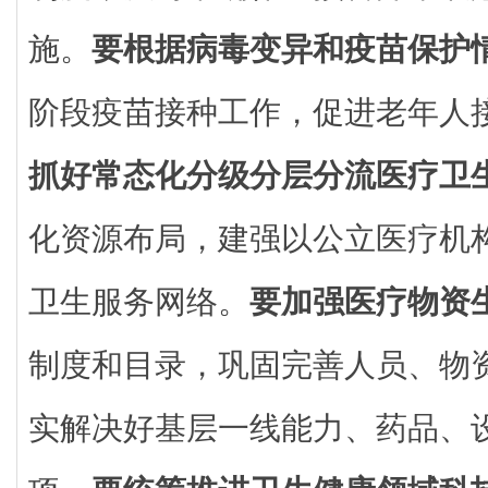
施。
要根据病毒变异和疫苗保护
阶段疫苗接种工作，促进老年人
抓好常态化分级分层分流医疗卫
化资源布局，建强以公立医疗机
卫生服务网络。
要加强医疗物资
制度和目录，巩固完善人员、物
实解决好基层一线能力、药品、