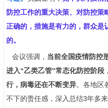
防控工作的重大决策、对防控策
正确的，措施是有力的，群众是
的。
会议强调，
当前全国疫情防控
进入“乙类乙管”常态化防控阶段
行，病毒还在不断变异
。各地区
不下的责任感，深入总结3年多