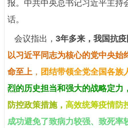
报。中共中央总书记习近平主持
话。
会议指出，
3年多来
，我国抗疫
以习近平同志为核心的党中央始
命至上
，
团结带领全党全国各族
烈的历史担当和强大的战略定力
防控政策措施，
高效统筹疫情防
成功避免了致病力较强、致死率