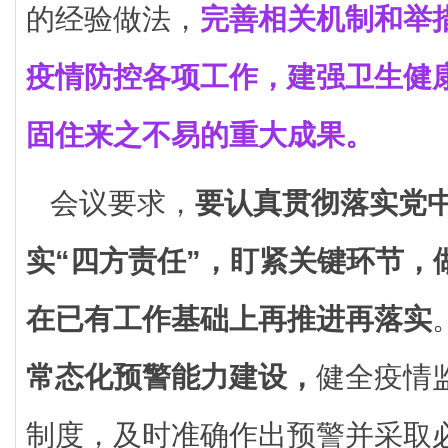
的经验做法，
完善相关机制和举
疫情防控各项工作，建强卫生健
固住来之不易的重大成果。
会议要求，
要认真贯彻落实党
实“四方责任”，盯紧关键环节，
在已有工作基础上再推进再落实
常态化预警能力建设，
健全疫情
制度，及时准确作出预警并采取