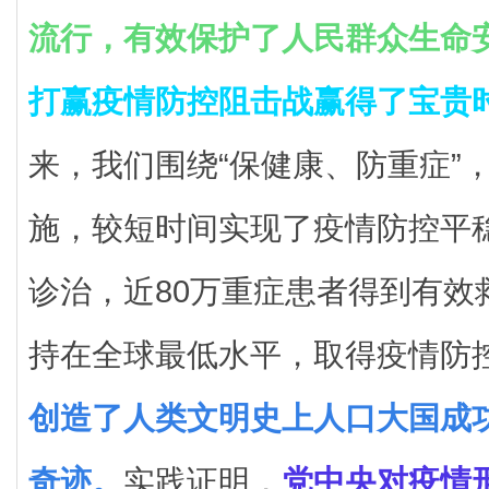
流行，
有效保护了人民群众生命
打赢疫情防控阻击战赢得了宝贵
来，我们围绕“保健康、防重症”
施，较短时间实现了疫情防控平
诊治，近80万重症患者得到有效
持在全球最低水平，取得疫情防
创造了人类文明史上人口大国成
奇迹。
实践证明，
党中央对疫情