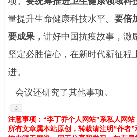
项。
要统筹推进卫生健康领域科
量提升生命健康科技水平。
要倍
要成果，
讲好中国抗疫故事，激
坚定必胜信心，在新时代新征程
进。
会议还研究了其他事项。
0
注意事项：“李丁乔个人网站”系私人网站
所有文章属本站原创，转载请注明“作者”