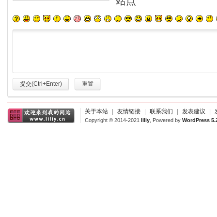
站点
提交(Ctrl+Enter)
重置
关于本站
|
友情链接
|
联系我们
|
发表建议
|
Copyright © 2014-2021
liliy
, Powered by
WordPress 5.