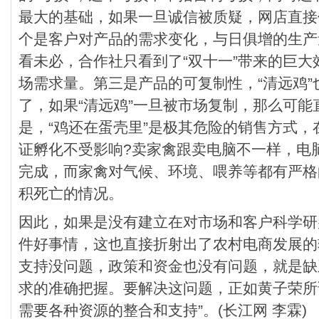
最大的基础，如果一旦诚信被质疑，网店直接
个是客户对产品的需求变化，与日俱增的生产
看未必，合作社只看到了“双十一”带来的巨
场需求量。第三是产品的可复制性，“清远鸡
了，如果“清远鸡”一旦被市场复制，那么可
是，“鸡还在蛋壳里”是极其危险的销售方式
证孵化不受影响?卖家禽跟卖电脑不一样，电
完成，而家禽对气候、环境、喂养等都有严格
积死亡的情况。
因此，如果是没有建立在对市场和客户科学研
件好事情，这也直接折射出了农村电商发展的
支持没问题，政策和资金也没有问题，就是缺
求的准确把握。要解决这问题，正如黄子荣所
需要各种资源的整合和支持”。(长江网 李霖)