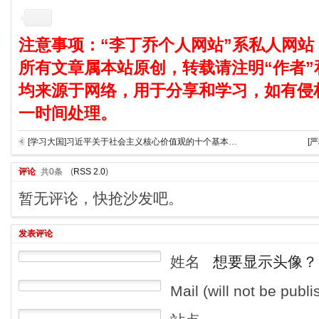
注意事项：“李丁乔个人网站”系私人网站
所有文章属本站原创，转载请注明“作者”
均来源于网络，用于分享和学习，如有侵
一时间处理。
[学习大国]习近平关于社会主义核心价值观的十个基本思路
[
评论
共0条
(
RSS 2.0
)
暂无评论，快抢沙发吧。
发表评论
姓名
想要显示头像？
Mail (will not be publ