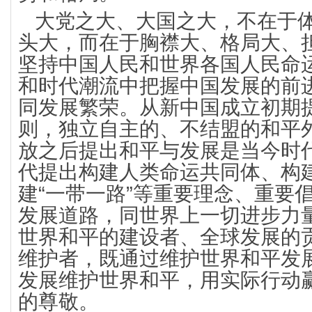
大党之大、大国之大，不在于
头大，而在于胸襟大、格局大、
坚持中国人民和世界各国人民命
和时代潮流中把握中国发展的前
同发展繁荣。从新中国成立初期
则，独立自主的、不结盟的和平
放之后提出和平与发展是当今时
代提出构建人类命运共同体、构
建“一带一路”等重要理念、重要
发展道路，同世界上一切进步力
世界和平的建设者、全球发展的
维护者，既通过维护世界和平发
发展维护世界和平，用实际行动
的尊敬。