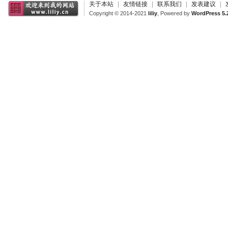
关于本站
|
友情链接
|
联系我们
|
发表建议
|
Copyright © 2014-2021
liliy
, Powered by
WordPress 5.