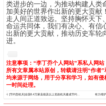
类进步的一边，为推动构建人类
加美好的世界作出新的更大贡献
走人间正道致远。坚持胸怀天下
命运共同体，我们有决心、有信
出新的更大贡献，推动历史车轮
进。
注意事项：“李丁乔个人网站”系私人网站
所有文章属本站原创，转载请注明“作者”
均来源于网络，用于分享和学习，如有侵
一时间处理。
[节约型机关]全国6.4万家县级及以上党政机关建成节约型机关
有力维