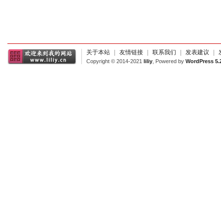
关于本站
|
友情链接
|
联系我们
|
发表建议
|
Copyright © 2014-2021
liliy
, Powered by
WordPress 5.