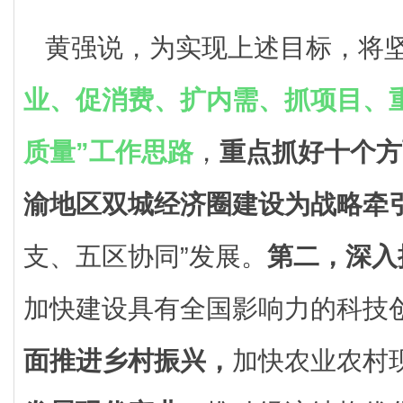
黄强说，为实现上述目标，将坚
业、促消费、扩内需、抓项目、
质量”工作思路
，
重点抓好十个方
渝地区双城经济圈建设为战略牵
支、五区协同”发展。
第二，深入
加快建设具有全国影响力的科技
面推进乡村振兴，
加快农业农村