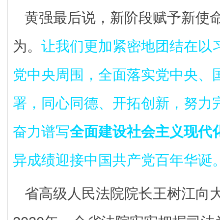
黄强最后说，新阶段赋予新使
为。
让我们更加紧密地团结在以
党中央周围，全面落实党中央、
署，同心同德、开拓创新，努力
奋力谱写
全面建设社会主义现代
异成绩迎接中国共产党百年华诞
省高级人民法院院长王树江向