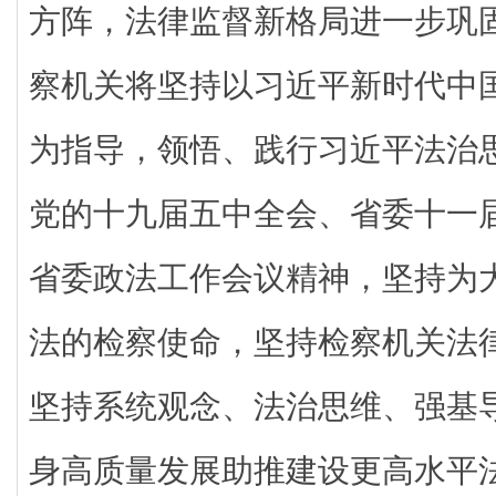
方阵，法律监督新格局进一步巩固
察机关将坚持以习近平新时代中
为指导，领悟、践行习近平法治
党的十九届五中全会、省委十一
省委政法工作会议精神，坚持为
法的检察使命，坚持检察机关法
坚持系统观念、法治思维、强基
身高质量发展助推建设更高水平