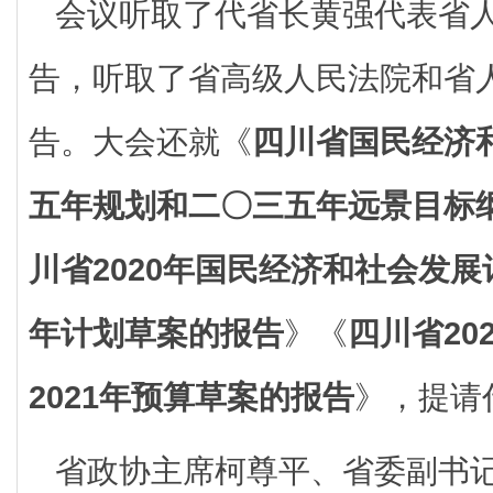
会议听取了代省长黄强代表省
告，听取了省高级人民法院和省
告。大会还就《
四川省国民经济
五年规划和二〇三五年远景目标
川省2020年国民经济和社会发展
年计划草案的报告
》《
四川省20
2021年预算草案的报告
》，提请
省政协主席柯尊平、省委副书