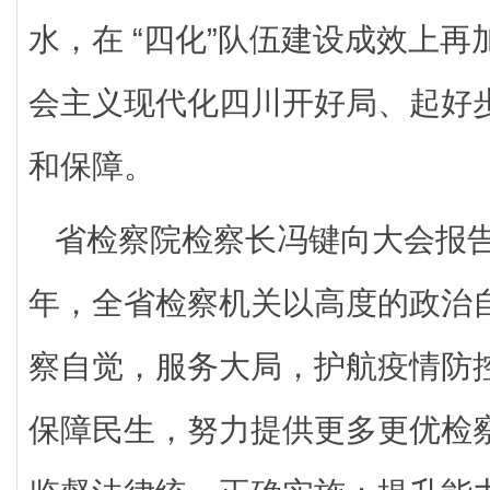
水，在 “四化”队伍建设成效上
会主义现代化四川开好局、起好
和保障。
省检察院检察长冯键向大会报告
年，全省检察机关以高度的政治
察自觉，服务大局，护航疫情防
保障民生，努力提供更多更优检