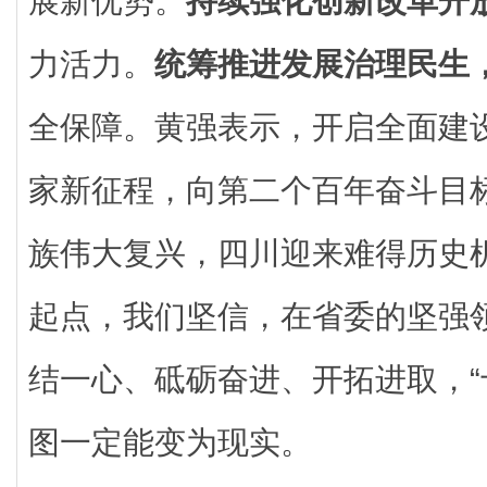
展新优势。
持续强化创新改革开
力活力。
统筹推进发展治理民生
全保障。黄强表示，开启全面建
家新征程，向第二个百年奋斗目
族伟大复兴，四川迎来难得历史
起点，我们坚信，在省委的坚强
结一心、砥砺奋进、开拓进取，“
图一定能变为现实。