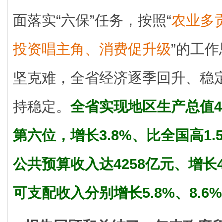
面落实“六保”任务，按照“
农业多
投资唱主角、消费促升级
”的工
坚克难，全省经济逐季回升、稳
持稳定。
全省实现地区生产总值4
第六位，增长3.8%、比全国高1
公共预算收入达4258亿元、增长
可支配收入分别增长5.8%、8.6