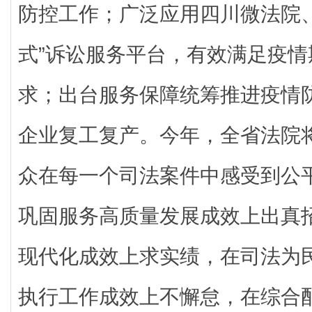
防控工作；广泛应用四川微法院
式”诉讼服务平台，有效满足疫
求；出台服务保障统筹推进疫情
企业复工复产。今年，全省法院
众在每一个司法案件中感受到公
巩固服务高质量发展成效上出真
现代化成效上求实绩，在司法为
执行工作成效上不懈怠，在综合