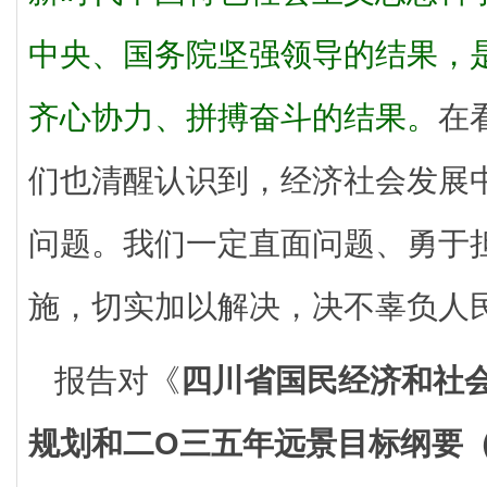
中央、国务院坚强领导的结果，
齐心协力、拼搏奋斗的结果。
在
们也清醒认识到，经济社会发展
问题。我们一定直面问题、勇于
施，切实加以解决，决不辜负人
报告对《
四川省国民经济和社
规划和二O三五年远景目标纲要