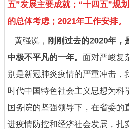
五”发展主要成就；“十四五”规划
的总体考虑；2021年工作安排。
黄强说，
刚刚过去的2020年
中极不平凡的一年。
面对严峻复
别是新冠肺炎疫情的严重冲击，
时代中国特色社会主义思想为科
国务院的坚强领导下，在省委的
进疫情防控和经济社会发展，扎实