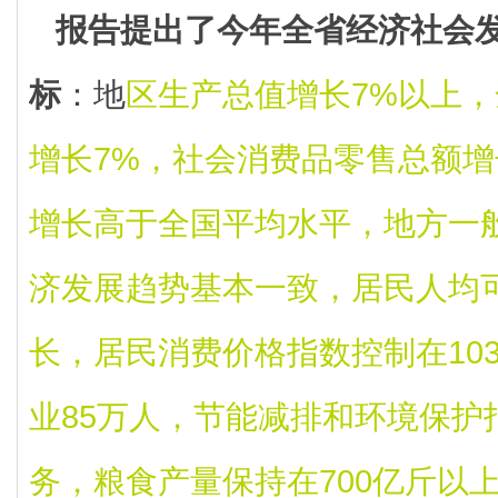
报告提出了今年全省经济社会
标
：地
区生产总值增长7%以上
增长7%，社会消费品零售总额增
增长高于全国平均水平，地方一
济发展趋势基本一致，居民人均
长，居民消费价格指数控制在103
业85万人，节能减排和环境保护
务，粮食产量保持在700亿斤以