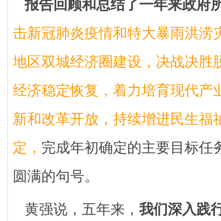
报告回顾和总结了一年来政府
击新冠肺炎疫情和特大暴雨洪涝
地区双城经济圈建设，决战决胜
经济稳定恢复，着力培育现代产
新和改革开放，持续增进民生福
定，
完成年初确定的主要目标任务
圆满的句号。
黄强说，五年来，
我们深入践