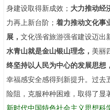
身建设取得新成效；
大力推动经
力再上新台阶；
着力推动文化事
展，
文化强省旅游强省建设迈出
水青山就是金山银山理念，
美丽
终坚持以人民为中心的发展思想
幸福感安全感得到新提升。过去
险阻，克服种种困难，取得了显
新时代中国特色社会主义思想科