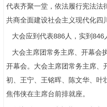
代表齐聚一堂，依法履行宪法法
共商全面建设社会主义现代化四
大会应到代表886人，实到84
大会主席团常务主席、开幕会
开幕会。大会主席团常务主席、
初、王宁、王铭晖、陈文华、叶
焦伟侠在主席台前排就座。