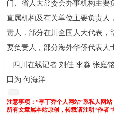
门、省人大常委会办事机构主要
直属机构及有关单位主要负责人
责人，部分在川全国人大代表，
要负责人，部分海外华侨代表人
四川在线记者 刘佳 李淼 张庭铭
田为 何海洋
注意事项：“李丁乔个人网站”系私人网站
所有文章属本站原创，转载请注明“作者”