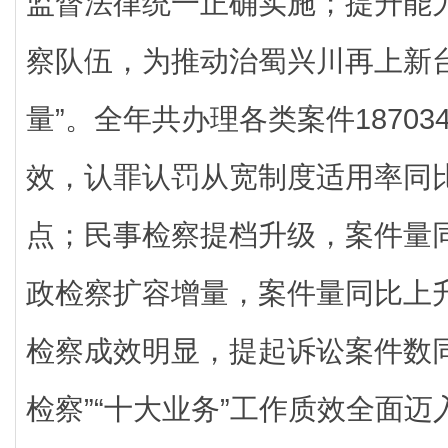
监督法律统一正确实施；提升能
察队伍，为推动治蜀兴川再上新
量”。全年共办理各类案件1870
效，认罪认罚从宽制度适用率同比
点；民事检察提档升级，案件量同
政检察扩容增量，案件量同比上升
检察成效明显，提起诉讼案件数同
检察”“十大业务”工作质效全面