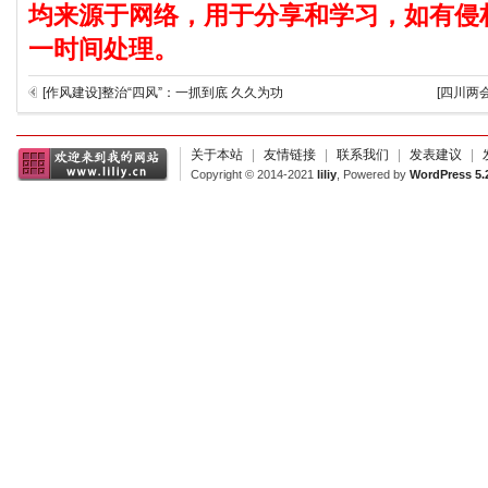
均来源于网络，用于分享和学习，如有侵
一时间处理。
[作风建设]整治“四风”：一抓到底 久久为功
[四川两
关于本站
|
友情链接
|
联系我们
|
发表建议
|
Copyright © 2014-2021
liliy
, Powered by
WordPress 5.