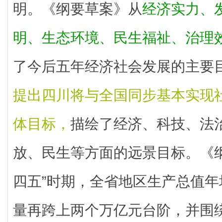
明。《纲要草案》从
经济实力、
明、生态环境、民生福祉、治理
了今后五年经济社会发展的主要
提出四川将与全国同步基本实现
体目标，
描绘了经济、科技、法
放、民生等方面的远景目标。《
四五”时期，全省地区生产总值年
量再跨上两个万亿元台阶，并围