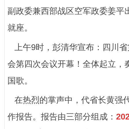
副政委兼西部战区空军政委姜平
就座。
上午9时，彭清华宣布：四川
会第四次会议开幕！全体起立，
国歌。
在热烈的掌声中，代省长黄强
作报告。报告由三部分组成：
2