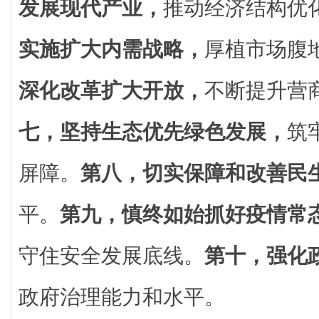
发展现代产业，
推动经济结构优
实施扩大内需战略，
厚植市场腹
深化改革扩大开放，
不断提升营
七，坚持生态优先绿色发展，
筑
屏障。
第八，切实保障和改善民
平。
第九，慎终如始抓好疫情常
守住安全发展底线。
第十，强化
政府治理能力和水平。