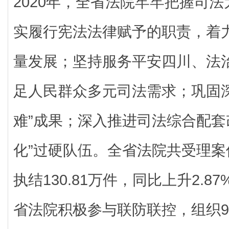
2020年，全省法院牢牢把握司
实履行宪法法律赋予的职责，着
量发展；坚持服务平安四川、法
足人民群众多元司法需求；巩固
难”成果；深入推进司法综合配套
化”过硬队伍。全省法院共受理案件
执结130.81万件，同比上升2.
省法院积极参与联防联控，组织9