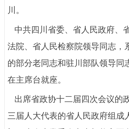
川。
中共四川省委、省人民政府、
法院、省人民检察院领导同志，
的部分老同志和驻川部队领导同
在主席台就座。
出席省政协十二届四次会议的
三届人大代表的省人民政府组成