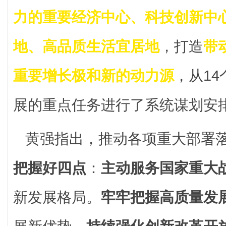
力的重要经济中心、科技创新中
地、高品质生活宜居地
，打造
带
重要增长极和新的动力源
，从1
展的重点任务进行了系统谋划安
黄强指出，推动各项重大部署
把握好四点
：
主动服务国家重大
新发展格局。
牢牢把握高质量发