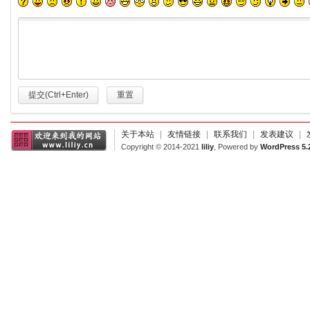
提交(Ctrl+Enter)
重置
关于本站
|
友情链接
|
联系我们
|
发表建议
|
Copyright © 2014-2021
liliy
, Powered by
WordPress 5.