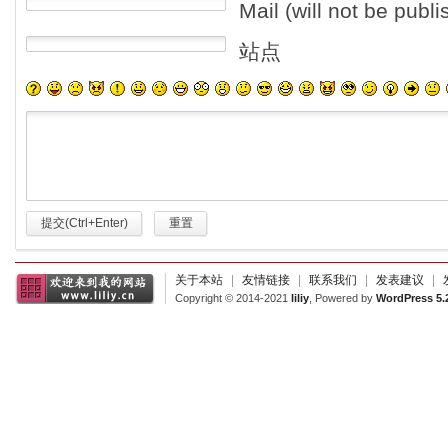
Mail (will not be publ
站点
提交(Ctrl+Enter)
重置
关于本站
|
友情链接
|
联系我们
|
发表建议
|
Copyright © 2014-2021
liliy
, Powered by
WordPress 5.