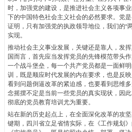
时，加强党的建设，是推进社会主义各项事业
下的中国特色社会主义社会的必然要求。党是
证明，只有加强党的执政领导地位，我们的“
实现。
推动社会主义事业发展，关键还是靠人，发挥
国而言，首先应当发挥党员的先锋模范带头作
一个战斗堡垒，每一个共产党员都是一面鲜明
训，既是顺应时代发展的内在要求，也是反映
看到问题倒逼改革的紧迫感，也要看到思维多
念摇摆不定是当前一些党员的真实现状，因此
彻底的党员教育培训尤为重要。
站在新的历史起点上，在全面深化改革的攻坚
键期，四川省立足省情实际，在《工作规划》