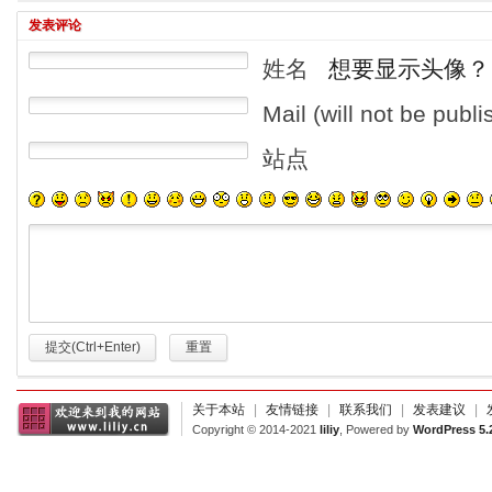
发表评论
姓名
想要显示头像？
Mail (will not be publ
站点
提交(Ctrl+Enter)
重置
关于本站
|
友情链接
|
联系我们
|
发表建议
|
Copyright © 2014-2021
liliy
, Powered by
WordPress 5.