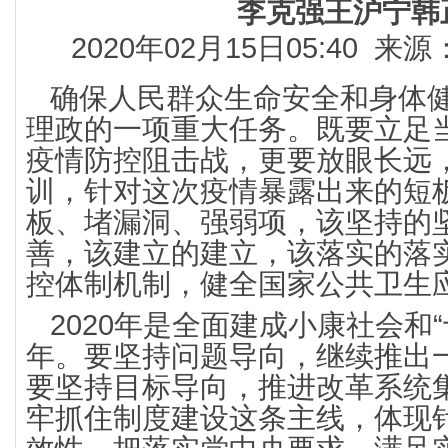
李克强王沪宁韩
2020年02月15日05:40
确保人民群众生命安全和身体
理政的一项重大任务。既要立足
疫情防控阻击战，更要放眼长远
训，针对这次疫情暴露出来的短
板、堵漏洞、强弱项，该坚持的
善，该建立的建立，该落实的落
控体制机制，健全国家公共卫生
2020年是全面建成小康社会和
年。要坚持问题导向，继续推出
要坚持目标导向，推进改革系统
牢抓住制度建设这条主线，体现