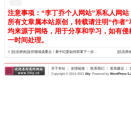
注意事项：“李丁乔个人网站”系私人网站
所有文章属本站原创，转载请注明“作者”
均来源于网络，用于分享和学习，如有侵
一时间处理。
[抗击肺炎]这些领域成重点！看中纪委如何部署下一步监督防疫工作
[抗击肺
关于本站
|
友情链接
|
联系我们
|
发表建议
|
Copyright © 2014-2021
liliy
, Powered by
WordPress 5.