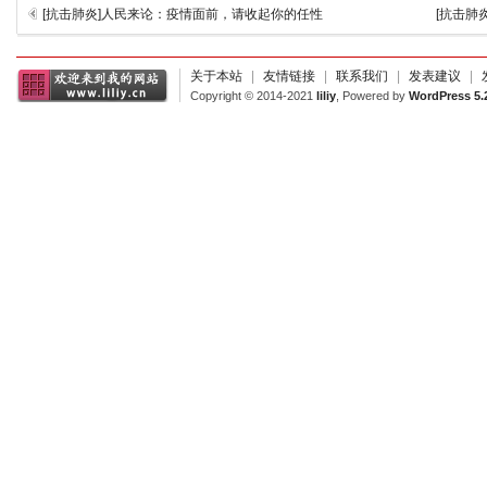
[抗击肺炎]人民来论：疫情面前，请收起你的任性
[抗击肺
关于本站
|
友情链接
|
联系我们
|
发表建议
|
Copyright © 2014-2021
liliy
, Powered by
WordPress 5.