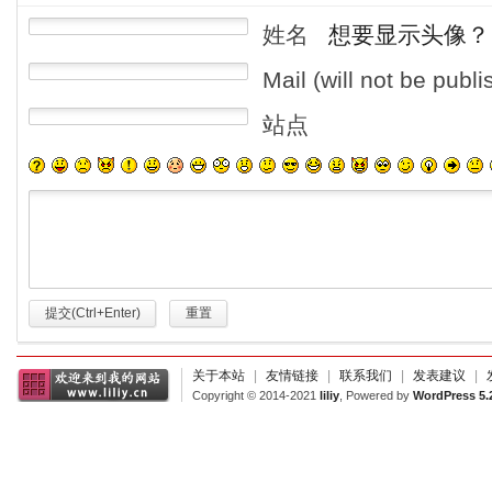
姓名
想要显示头像？
Mail (will not be publ
站点
提交(Ctrl+Enter)
重置
关于本站
|
友情链接
|
联系我们
|
发表建议
|
Copyright © 2014-2021
liliy
, Powered by
WordPress 5.