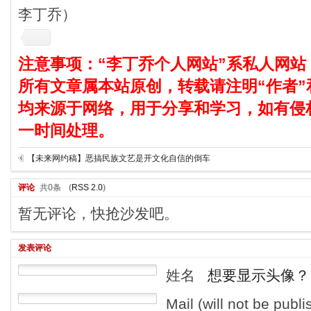
李丁乔）
注意事项：“李丁乔个人网站”系私人网站
所有文章属本站原创，转载请注明“作者”
均来源于网络，用于分享和学习，如有侵
一时间处理。
【未来网约稿】恶搞民族文艺是开文化自信的倒车
评论
共0条
(
RSS 2.0
)
暂无评论，快抢沙发吧。
发表评论
姓名
想要显示头像？
Mail (will not be publ