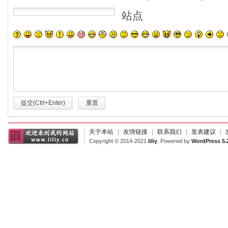
站点
提交(Ctrl+Enter)
重置
关于本站
|
友情链接
|
联系我们
|
发表建议
|
Copyright © 2014-2021
liliy
, Powered by
WordPress 5.