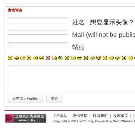
发表评论
姓名
想要显示头像？
Mail (will not be publ
站点
提交(Ctrl+Enter)
重置
关于本站
|
友情链接
|
联系我们
|
发表建议
|
Copyright © 2014-2021
liliy
, Powered by
WordPress 5.