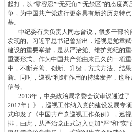
起打，以“零容忍”“无死角”“无禁区”的态度高
争，为中国共产党进行更多具有新的历史特点
基。
中纪委有关负责人同志曾说，很多干部的
发现的。习近平总书记曾指出，巡视是党章赋
建设的重要举措，是从严治党、维护党纪的重
重要形式。作为中国共产党由来已久的一项重
中，不断完善、创新、升级，方式方法、结果
新。同时，巡视“利剑”作用的持续发挥，也释
信号。
2013年，中央政治局常委会议审议通过了《
2017年）》，巡视工作纳入党的建设发展专项
式印发了《中国共产党巡视工作条例》，巡视
排，由此，从严治党正式迈入更加“严”和“实