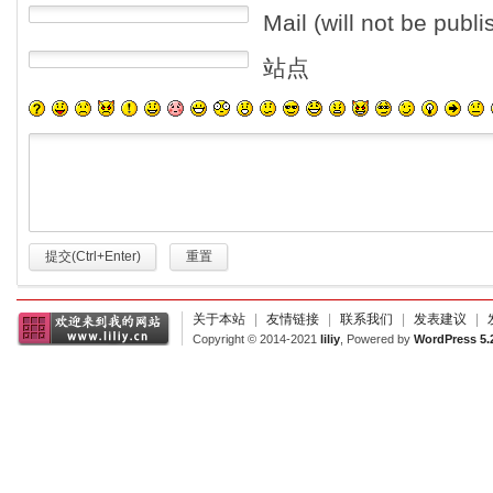
Mail (will not be publ
站点
提交(Ctrl+Enter)
重置
关于本站
|
友情链接
|
联系我们
|
发表建议
|
Copyright © 2014-2021
liliy
, Powered by
WordPress 5.