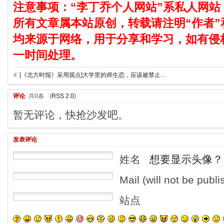
注意事项：“李丁乔个人网站”系私人网站
所有文章属本站原创，转载请注明“作者”
均来源于网络，用于分享和学习，如有侵
一时间处理。
[《北方时报》采用观点]大学里的师生恋，应该被禁止吗？
评论
共0条
(
RSS 2.0
)
暂无评论，快抢沙发吧。
发表评论
姓名
想要显示头像？
Mail (will not be publ
站点