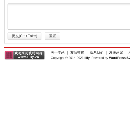
提交(Ctrl+Enter)
重置
关于本站
|
友情链接
|
联系我们
|
发表建议
|
Copyright © 2014-2021
liliy
, Powered by
WordPress 5.