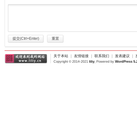
提交(Ctrl+Enter)
重置
关于本站
|
友情链接
|
联系我们
|
发表建议
|
Copyright © 2014-2021
liliy
, Powered by
WordPress 5.