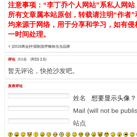
注意事项：“李丁乔个人网站”系私人网站
所有文章属本站原创，转载请注明“作者”
均来源于网络，用于分享和学习，如有侵
一时间处理。
[2016两会]中国制造呼唤响当当品牌
评论
共0条
(
RSS 2.0
)
暂无评论，快抢沙发吧。
发表评论
姓名
想要显示头像？
Mail (will not be publ
站点