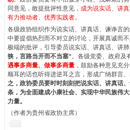
同意见，敢提批评性意见，
成为说实话、讲真
有力推动者、优秀实践者。
各级政协组织作为说实话、讲真话、谏诤言的
中要提倡热烈而不对立的讨论，开展真诚而不
极端的批评，引导委员说实话、讲真话、讲肺
狭，言路当开而不当塞”
。各级党委、政府及
遇事多商量、做事多商量
，鼓励各种意见充分
顺耳的话也听得进逆耳之言，形成广纳群言、
之，政协委员要时时刻刻把说实话、讲真话、
条，为全面建成小康社会、实现中华民族伟大
力量。
（作者为贵州省政协主席）