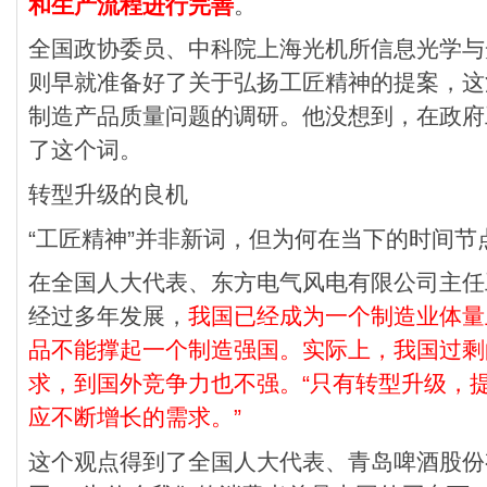
和生产流程进行完善
。
全国政协委员、中科院上海光机所信息光学与
则早就准备好了关于弘扬工匠精神的提案，这
制造产品质量问题的调研。他没想到，在政府
了这个词。
转型升级的良机
“工匠精神”并非新词，但为何在当下的时间
在全国人大代表、东方电气风电有限公司主任
经过多年发展，
我国已经成为一个制造业体量
品不能撑起一个制造强国。实际上，我国过剩
求，到国外竞争力也不强。“只有转型升级，
应不断增长的需求。”
这个观点得到了全国人大代表、青岛啤酒股份