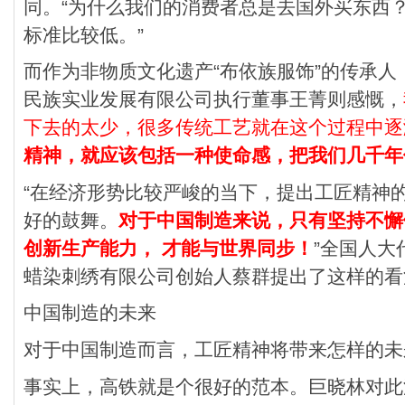
同。“为什么我们的消费者总是去国外买东西
标准比较低。”
而作为非物质文化遗产“布依族服饰”的传承
民族实业发展有限公司执行董事王菁则感慨，
下去的太少，很多传统工艺就在这个过程中逐
精神，就应该包括一种使命感，把我们几千年
“在经济形势比较严峻的当下，提出工匠精神
好的鼓舞。
对于中国制造来说，只有坚持不懈
创新生产能力， 才能与世界同步！
”全国人
蜡染刺绣有限公司创始人蔡群提出了这样的看
中国制造的未来
对于中国制造而言，工匠精神将带来怎样的未
事实上，高铁就是个很好的范本。巨晓林对此