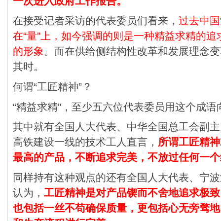
一次进入政府工作报告。
在接受记者采访的代表委员们看来，
过去中国
在“量”上，如今强调的则是一种精益求精的
的形象
。而在供给侧结构性改革和发展理念变
其时。
何谓“工匠精神”？
“精益求精”，至少五六位代表委员用这个成
其中就有全国人大代表、中华全国总工会副主
高铁建设一线的技术工人直言，
所谓工匠精神
最高的产品，不断追求完美，不放过任何一个
同样持有这种观点的还有全国人大代表、宁波
认为，
工匠精神是对产品锲而不舍地追求极致
也包括一丝不苟确保质量，更包括心无旁骛地