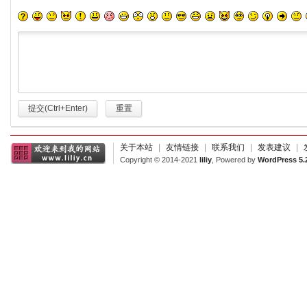
提交(Ctrl+Enter)
重置
关于本站
|
友情链接
|
联系我们
|
发表建议
|
Copyright © 2014-2021
liliy
, Powered by
WordPress 5.