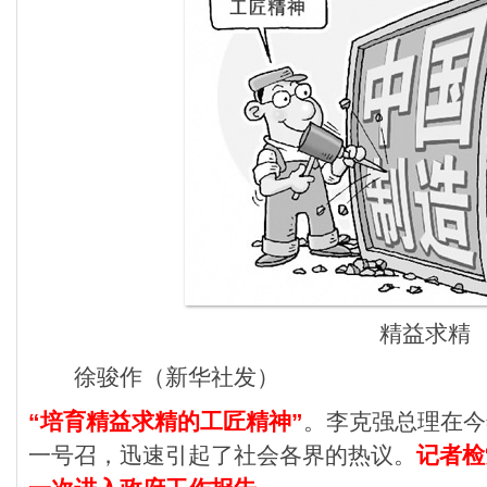
精益求精
徐骏作（新华社发）
“培育精益求精的工匠精神”
。李克强总理在今
一号召，迅速引起了社会各界的热议。
记者检