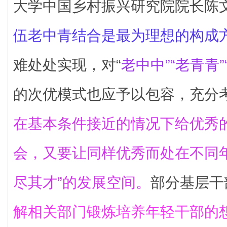
大学中国乡村振兴研究院院长陈
伍老中青结合是最为理想的构成
难处处实现，对“
老中中”“老青青”
的次优模式也应予以包容，充分
在基本条件接近的情况下给优秀
会，又要让同样优秀而处在不同
尽其才”的发展空间。
部分基层干
解相关部门锻炼培养年轻干部的