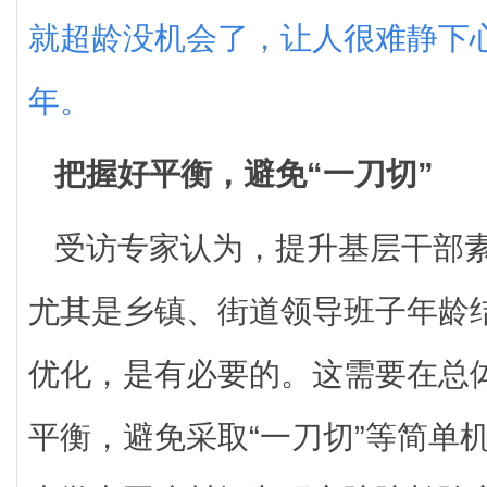
就超龄没机会了，让人很难静下
年。
把握好平衡，避免“一刀切”
受访专家认为，提升基层干部
尤其是乡镇、街道领导班子年龄
优化，是有必要的。这需要在总
平衡，避免采取“一刀切”等简单