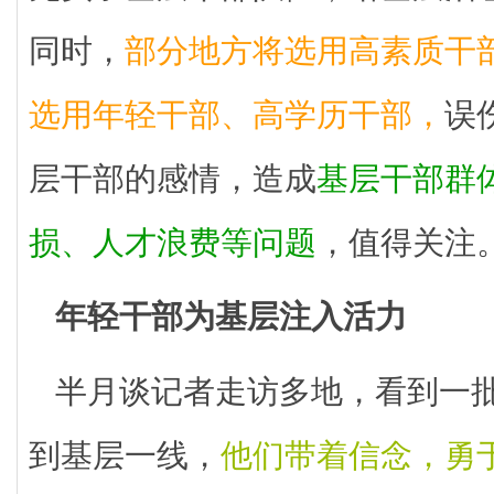
同时，
部分地方将选用高素质干部
选用年轻干部、高学历干部，
误
层干部的感情，造成
基层干部群
损、人才浪费等问题
，值得关注
年轻干部为基层注入活力
半月谈记者走访多地，看到一
到基层一线，
他们带着信念，勇