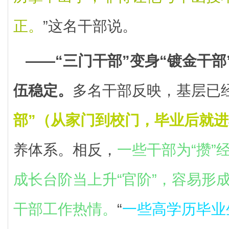
正。
”这名干部说。
——“三门干部”变身“镀金干
伍稳定。
多名干部反映，基层已
部”（从家门到校门，毕业后就
养体系。相反，
一些干部为“攒”
成长台阶当上升“官阶”，容易形
干部工作热情。
“
一些高学历毕业