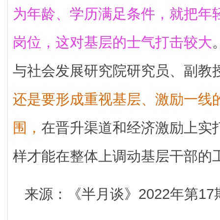
为年龄、学历满足条件，就把年
岗位，这对基层的士气打击较大
与社会发展研究院研究员、副教
还是要形成重视基层、激励一线
围，
在晋升渠道和经济激励上实
样才能在整体上调动基层干部的
来源：《半月谈》2022年第17