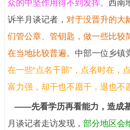
众的中坚作用得不到发挥。
西南
诉半月谈记者，
对于没晋升的大
们管公章、管钥匙，做一些比较
在当地比较普遍。
中部一位乡镇
在一些“点名干部”，点名时在，
富力强，却干也不愿干，退也不
——先看学历再看能力，造成
月谈记者走访发现，
部分地区会