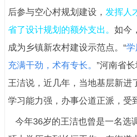
后参与空心村规划建设，
发挥人
省了设计规划的额外支出。
如今
成为乡镇新农村建设示范点。“
学
充满干劲，术有专长。
”河南省
王洁说，近几年，当地基层新进
学习能力强，办事公道正派，受
今年36岁的王洁也曾是一名选