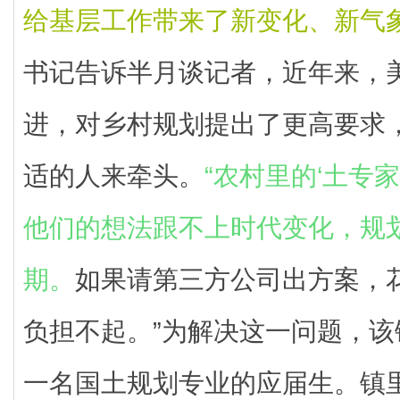
给基层工作带来了新变化、新气
书记告诉半月谈记者，近年来，
进，对乡村规划提出了更高要求
适的人来牵头。
“农村里的‘土专家
他们的想法跟不上时代变化，规
期。
如果请第三方公司出方案，
负担不起。”为解决这一问题，
一名国土规划专业的应届生。镇