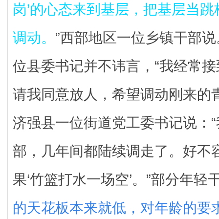
岗’的心态来到基层，把基层当跳
调动。
”西部地区一位乡镇干部
位县委书记并不讳言，“我经常
请我同意放人，希望调动刚来的
济强县一位街道党工委书记说：
部，几年间都陆续调走了。好不
果‘竹篮打水一场空’。”部分年轻
的天花板本来就低，对年龄的要