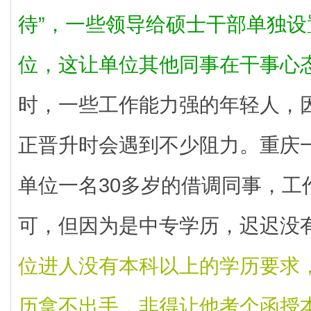
待”，一些领导给硕士干部单独
位，这让单位其他同事在干事心
时，一些工作能力强的年轻人，
正晋升时会遇到不少阻力。重庆
单位一名30多岁的借调同事，工
可，但因为是中专学历，迟迟没
位进人没有本科以上的学历要求
历拿不出手，非得让他考个函授