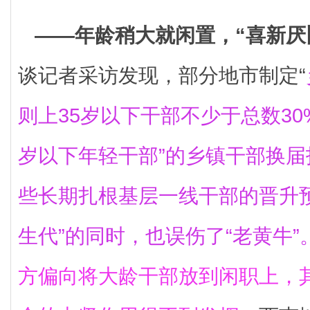
——年龄稍大就闲置，“喜新厌
谈记者采访发现，部分地市制定“
则上35岁以下干部不少于总数30
岁以下年轻干部”的乡镇干部换届
些长期扎根基层一线干部的晋升
生代”的同时，也误伤了“老黄牛”
方偏向将大龄干部放到闲职上，