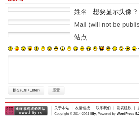
姓名
想要显示头像？
Mail (will not be publ
站点
提交(Ctrl+Enter)
重置
关于本站
|
友情链接
|
联系我们
|
发表建议
|
Copyright © 2014-2021
liliy
, Powered by
WordPress 5.