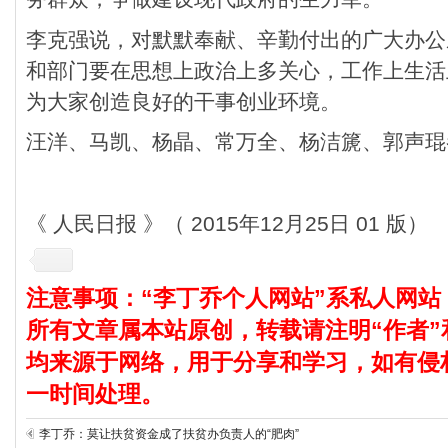
李克强说，对默默奉献、辛勤付出的广大办公
和部门要在思想上政治上多关心，工作上生活
为大家创造良好的干事创业环境。
汪洋、马凯、杨晶、常万全、杨洁篪、郭声琨
《 人民日报 》（ 2015年12月25日 01 版）
注意事项：“李丁乔个人网站”系私人网站
所有文章属本站原创，转载请注明“作者”
均来源于网络，用于分享和学习，如有侵
一时间处理。
李丁乔：莫让扶贫资金成了扶贫办负责人的“肥肉”