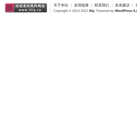
关于本站
|
友情链接
|
联系我们
|
发表建议
|
Copyright © 2014-2021
liliy
, Powered by
WordPress 5.