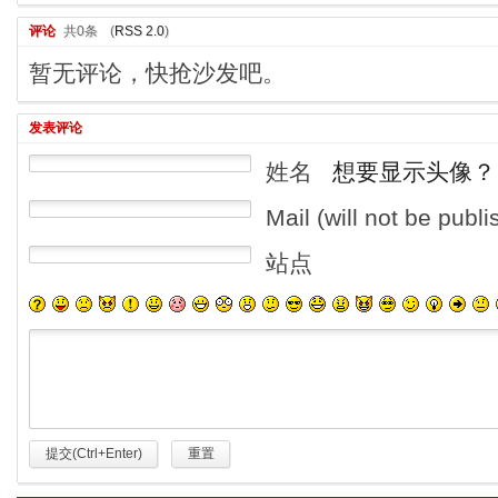
评论
共0条
(
RSS 2.0
)
暂无评论，快抢沙发吧。
发表评论
姓名
想要显示头像？
Mail (will not be publ
站点
提交(Ctrl+Enter)
重置