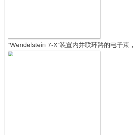
“Wendelstein 7-X”装置内并联环路的