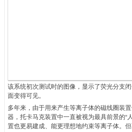
该系统初次测试时的图像，显示了荧光分支闭
面变得可见。
多年来，由于用来产生等离子体的磁线圈装置
器，托卡马克装置中一直被视为最具前景的“
置也更易建成、能更理想地约束等离子体。但