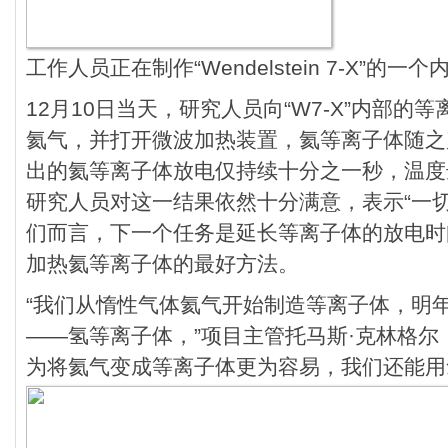
工作人员正在制作“Wendelstein 7-X”的一
12月10日当天，研究人员向“W7-X”内部
氦气，并打开微波加热装置，氦等离子体随之产
出的氦等离子体放电仅持续十分之一秒，温度达
研究人员对这一结果依然十分满意，表示“一
们而言，下一个任务是延长等离子体的放电时
加热氦等离子体的最好方法。
“我们从惰性气体氦气开始制造等离子体，明
——氢等离子体，”项目主管托马斯·克林格尔（Tho
为将氦气变成等离子体更为容易，我们还能用