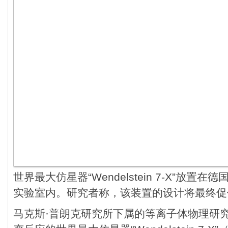
世界最大仿星器“Wendelstein 7-X”放
实验室内。研究者称，该装置的设计将最终促
马克斯·普朗克研究所下属的等离子体物理研究