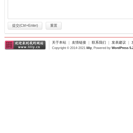
提交(Ctrl+Enter)
重置
关于本站
|
友情链接
|
联系我们
|
发表建议
|
Copyright © 2014-2021
liliy
, Powered by
WordPress 5.