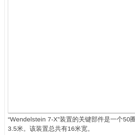
“Wendelstein 7-X”装置的关键部件是一
3.5米。该装置总共有16米宽。