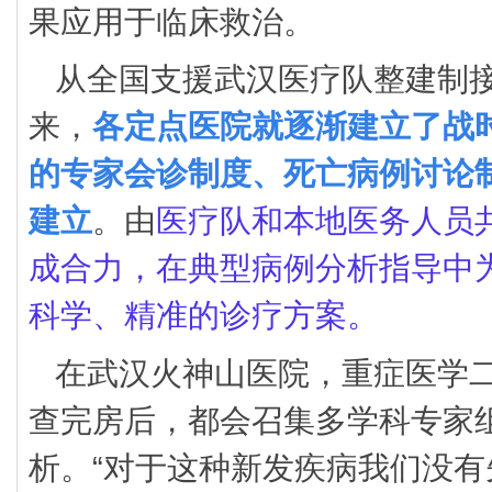
果应用于临床救治。
从全国支援武汉医疗队整建制
来，
各定点医院就逐渐建立了战
的专家会诊制度、死亡病例讨论
建立
。由
医疗队和本地医务人员
成合力，在典型病例分析指导中
科学、精准的诊疗方案。
在武汉火神山医院，重症医学
查完房后，都会召集多学科专家
析。“对于这种新发疾病我们没有