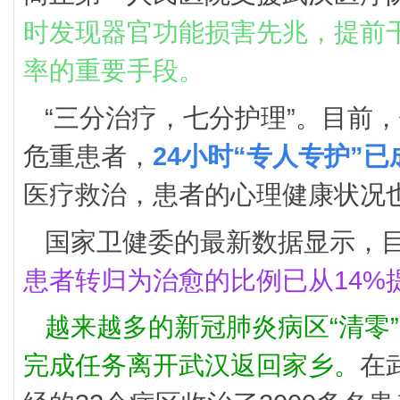
时发现器官功能损害先兆，提前
率的重要手段。
“三分治疗，七分护理”。目前
危重患者，
24小时“专人专护”
医疗救治，患者的心理健康状况
国家卫健委的最新数据显示，
患者转归为治愈的比例已从14%提
越来越多的新冠肺炎病区“清零
完成任务离开武汉返回家乡。
在