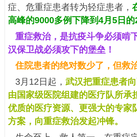
症、危重症患者转为轻症患者，
高峰的9000多例下降到4月5日的2
重症救治，是抗疫斗争必须啃下
汉保卫战必须攻下的堡垒！
住院患者的绝对数少了，但救
3月12日起，
武汉把重症患者向
由国家级医院组建的医疗队所承
优质的医疗资源、更强大的专家
方案，向重症救治发起冲锋。