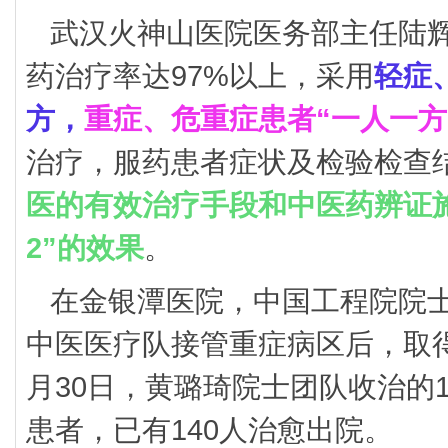
武汉火神山医院医务部主任陆
药治疗率达97%以上，采用
轻症
方，
重症、危重症患者“一人一方
治疗，服药患者症状及检验检查
医的有效治疗手段和中医药辨证施
2”的效果
。
在金银潭医院，中国工程院院
中医医疗队接管重症病区后，取
月30日，黄璐琦院士团队收治的
患者，已有140人治愈出院。