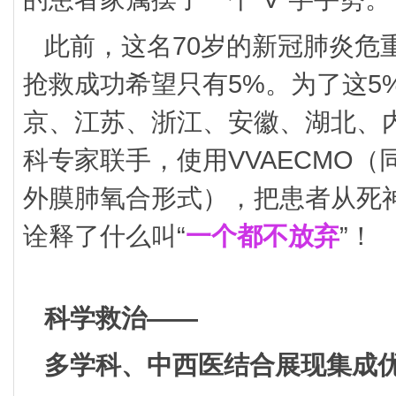
此前，这名70岁的新冠肺炎危
抢救成功希望只有5%。为了这5
京、江苏、浙江、安徽、湖北、内
科专家联手，使用VVAECMO
外膜肺氧合形式），把患者从死
诠释了什么叫“
一个都不放弃
”！
科学救治——
多学科、中西医结合展现集成