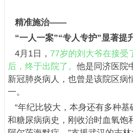
精准施治——
“一人一案”“专人专护”显著提
4月1日，
77岁的刘大爷在接受
后，终于出院了。
他是同济医院
新冠肺炎病人，也曾是该院区病
一。
“年纪比较大，本身还有多种基
和糖尿病病史，刚收治时血氧饱和
阿尔茨海默症。”支援武汉的吉