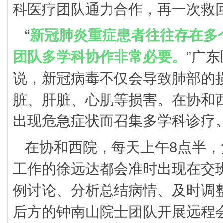
科医疗团队通力合作，再一次救
“
新冠肺炎重症患者往往存在多
团队多学科协作非常必要。
”广
说，新冠病毒不仅会导致肺部的
脏、肝脏、心肌等损害。在协和西
出现危急症状而召集多学科诊疗
在协和西院，每天上午8点半，
工作的徐远达都会准时出现在交
例讨论、分析总结病情、及时调
后方的钟南山院士团队开展远程