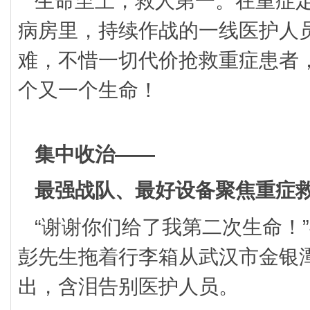
生命至上，救人第一。在重症
病房里，持续作战的一线医护人
难，不惜一切代价抢救重症患者
个又一个生命！
集中收治——
最强战队、最好设备聚焦重症
“谢谢你们给了我第二次生命！”
彭先生拖着行李箱从武汉市金银
出，含泪告别医护人员。