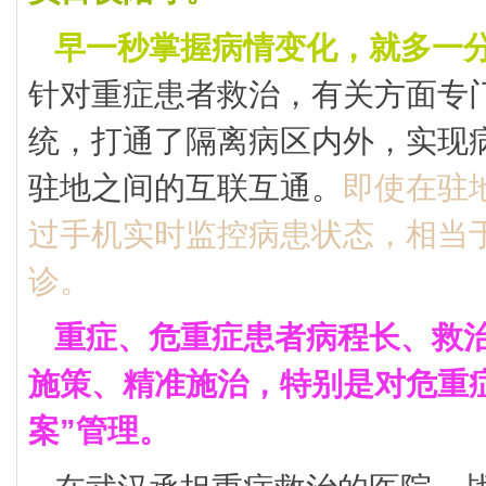
早一秒掌握病情变化，就多一
针对重症患者救治，有关方面专
统，打通了隔离病区内外，实现
驻地之间的互联互通。
即使在驻
过手机实时监控病患状态，相当
诊。
重症、危重症患者病程长、救
施策、精准施治，特别是对危重
案”管理。