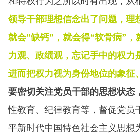
和特权行为之所以时有出现，从
领导干部理想信念出了问题，理
就会“缺钙”，就会得“软骨病”
力观、政绩观，忘记手中的权力
进而把权力视为身份地位的象征
要密切关注党员干部的思想状态
性教育、纪律教育等，督促党员
平新时代中国特色社会主义思想