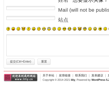
Mail (will not be publ
站点
提交(Ctrl+Enter)
重置
关于本站
|
友情链接
|
联系我们
|
发表建议
|
Copyright © 2014-2021
liliy
, Powered by
WordPress 5.