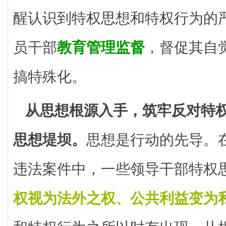
醒认识到特权思想和特权行为的
员干部
教育管理监督
，督促其自
搞特殊化。
从思想根源入手，筑牢反对特
思想堤坝。
思想是行动的先导。
违法案件中，一些领导干部特权
权视为法外之权、公共利益变为