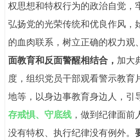
权思想和特权行为的政治自觉，
弘扬党的光荣传统和优良作风，
的血肉联系，树立正确的权力观
面教育和反面警醒相结合，
加大
度，组织党员干部观看警示教育
地等，以身边事教育身边人，引
存戒惧、守底线
，做到纪律面前
没有特权、执行纪律没有例外。