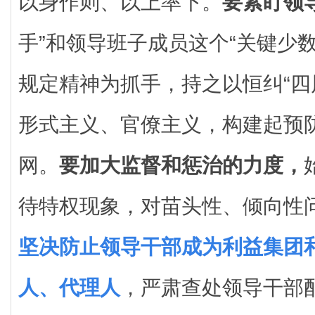
以身作则、以上率下。
要紧盯领
手”和领导班子成员这个“关键少
规定精神为抓手，持之以恒纠“四
形式主义、官僚主义，构建起预
网。
要加大监督和惩治的力度，
待特权现象，对苗头性、倾向性
坚决防止领导干部成为利益集团
人、代理人
，严肃查处领导干部