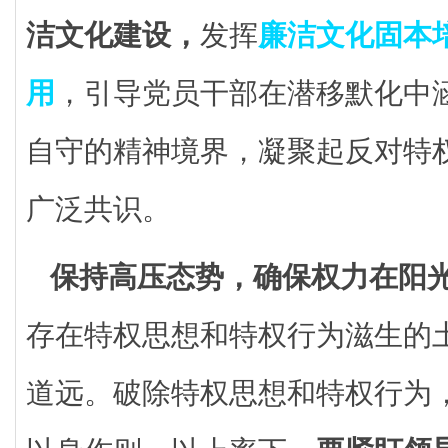
洁文化建设，
发挥
廉洁文化固本
用
，引导党员干部在潜移默化中
自守的精神境界，凝聚起反对特
广泛共识。
保持高压态势，确保权力在阳
存在特权思想和特权行为滋生的
道远。破除特权思想和特权行为