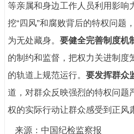
等亲属和身边工作人员利用影响
挖“四风”和腐败背后的特权问题
为无处藏身。
要健全完善制度机
的制约和监督，把权力关进制度
的轨道上规范运行。
要发挥群众
道，对群众反映强烈的特权问题
权的实际行动让群众感受到正风
来源：中国纪检监察报