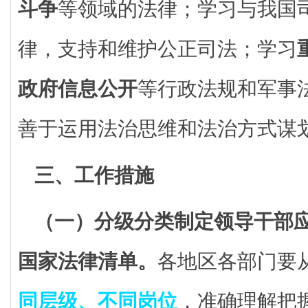
斗争
等领域的法律；学习与我国
律，支持和维护公正司法；学习
政府信息公开
等行政法规和军事
善于运用法治思维和法治方式谋
三、工作措施
（一）分级分类制定领导干部
国家法律清单。
各地区各部门要
同层级、不同岗位
，准确理解把