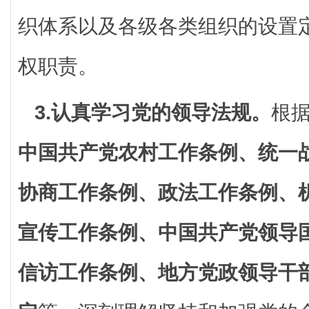
织体系以及各级各类组织的设置
权职责。
3.认真学习党的领导法规。
根
中国共产党农村工作条例、统一
协商工作条例、政法工作条例、
宣传工作条例、中国共产党领导
信访工作条例、地方党政领导干