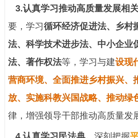
3.认真学习推动高质量发展相
要，学习
循环经济促进法、乡村
法、科学技术进步法、中小企业
法、著作权法
等，学习与建
设现
营商环境、全面推进乡村振兴、
放、实施科教兴国战略、推动绿
律，增强领导干部推动高质量发
4.认真学习民法典。
深刻把握