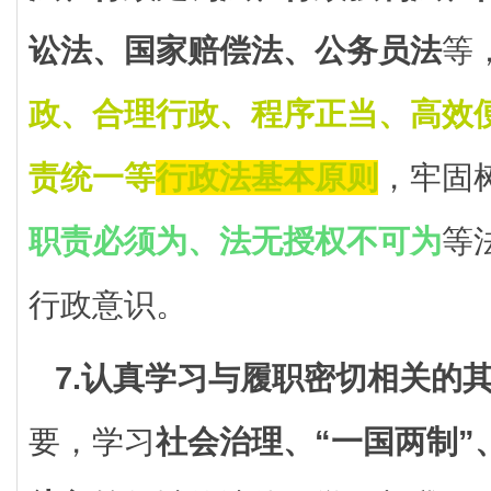
讼法、国家赔偿法、公务员法
等
政、合理行政、程序正当、高效
责统一等
行政法基本原则
，牢固
职责必须为、法无授权不可为
等
行政意识。
7.认真学习与履职密切相关的
要，学习
社会治理、“一国两制”