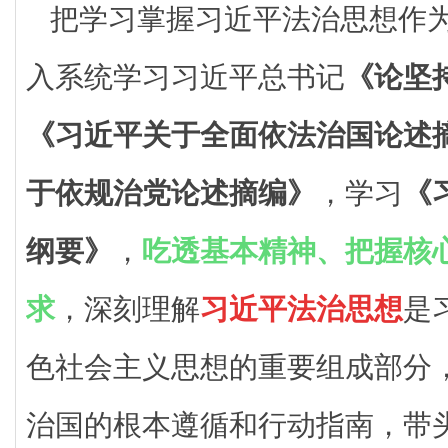
把学习掌握习近平法治思想作
入系统学习习近平总书记
《论坚
《习近平关于全面依法治国论述
于依规治党论述摘编》
，学习
《
纲要》
，
吃透基本精神、把握核
求
，深刻理解
习近平法治思想
是
色社会主义思想的重要组成部分
治国的根本遵循和行动指南，带