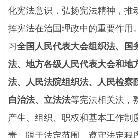
化宪法意识，弘扬宪法精神，推
挥宪法在治国理政中的重要作用
习
全国人民代表大会组织法、国
法、地方各级人民代表大会和地
法、人民法院组织法、人民检察
自治法、立法法
等宪法相关法，
产生、组织、职权和基本工作制
责、限于法定范围、遵守法定程