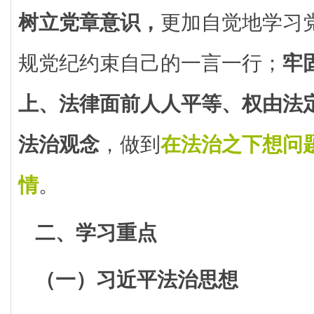
树立党章意识，
更加自觉地学习
规党纪约束自己的一言一行；
牢
上、法律面前人人平等、权由法
法治观念
，做到
在法治之下想问
情
。
二、学习重点
（一）习近平法治思想