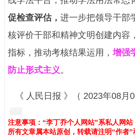
促检查评估，
进一步把领导干部
核评价干部和精神文明创建内容
指标，推动考核结果运用，
增强
防止形式主义
。
《 人民日报 》（ 2023年08月0
注意事项：“李丁乔个人网站”系私人网站
所有文章属本站原创，转载请注明“作者”