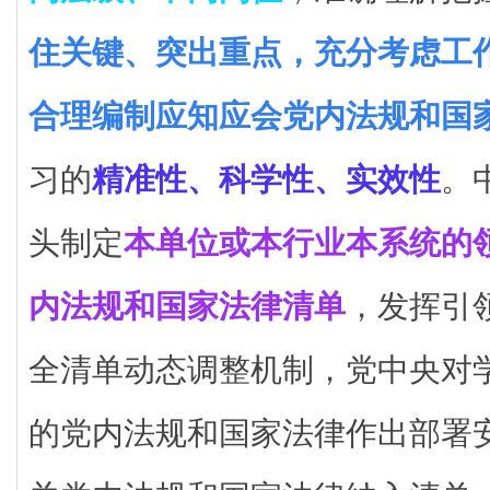
住关键、突出重点，充分考虑工
合理编制应知应会党内法规和国
习的
精准性、科学性、实效性
。
头制定
本单位或本行业本系统的
内法规和国家法律清单
，发挥引
全清单动态调整机制，党中央对
的党内法规和国家法律作出部署