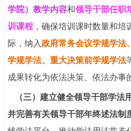
学院）教学内容
和
领导干部任职
训课程
，确保培训课时数量和培
际，纳入
政府常务会议学规学法
学规学法、重大决策前学规学法
成果转化为依法决策、依法办事
（三）建立健全领导干部学法
并完善有关领导干部年终述法制
线学法平台，推动学法用法常态