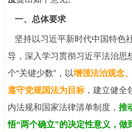
一、总体要求
坚持以习近平新时代中国特色
导，深入学习贯彻习近平法治思
个“关键少数”，以
增强法治观念
遵守党规国法为目标
，建立健全
内法规和国家法律清单制度，
推
悟“两个确立”的决定性意义，做