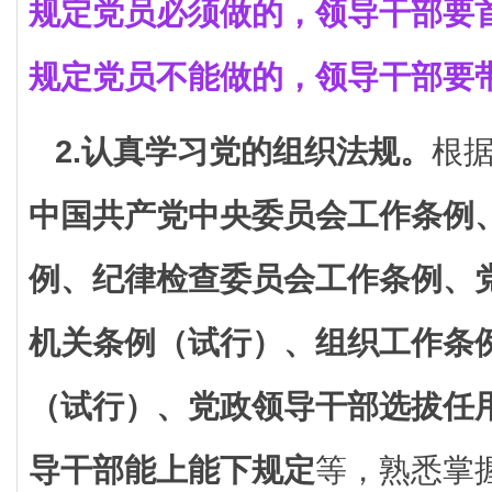
规定党员必须做的，领导干部要
规定党员不能做的，领导干部要
2.认真学习党的组织法规。
根
中国共产党中央委员会工作条例
例、纪律检查委员会工作条例、
机关条例（试行）、组织工作条
（试行）、党政领导干部选拔任
导干部能上能下规定
等，熟悉掌