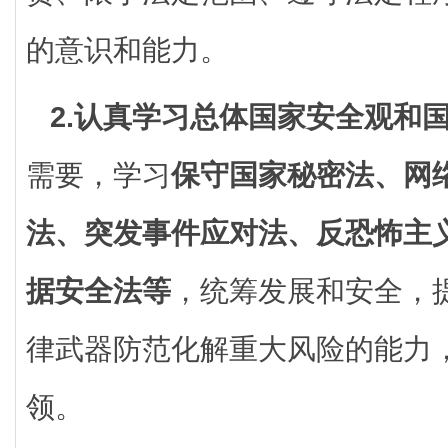
的意识和能力。
2.认真学习总体国家安全观和
需要，学习
保守国家秘密法、网
法、突发事件应对法、反恐怖主
据安全法等
，统筹发展和安全，
律武器防范化解重大风险的能力
领。