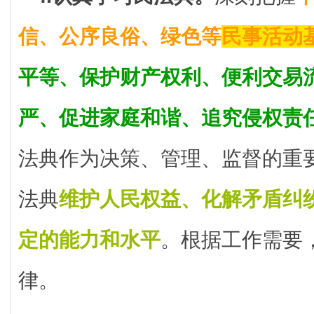
信、公序良俗、绿色等
民事活动
平等、保护财产权利、便利交易
严、促进家庭和谐、追究侵权责
法典作为决策、管理、监督的重
法典
维护人民权益、化解矛盾纠
定的能力和水平
。根据工作需要
律。