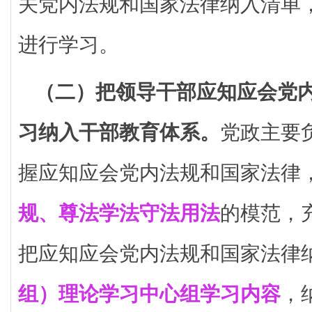
关党内法规和国家法律纳入清单
进行学习。
（二）把领导干部应知应会党
习纳入干部教育体系。
党政主要
握应知应会党内法规和国家法律
规、尊法学法守法用法
的模范，
把应知应会党内法规和国家法律
组）理论学习中心组学习内容
，