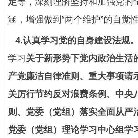
定
等，深刻理解坚持和加强党的
涵，增强做到“两个维护”的自觉
4.认真学习党的自身建设法规
学习
关于新形势下党内政治生活
产党廉洁自律准则、重大事项请
关厉行节约反对浪费条例、中央
则、党委（党组）落实全面从严
党委（党组）理论学习中心组学