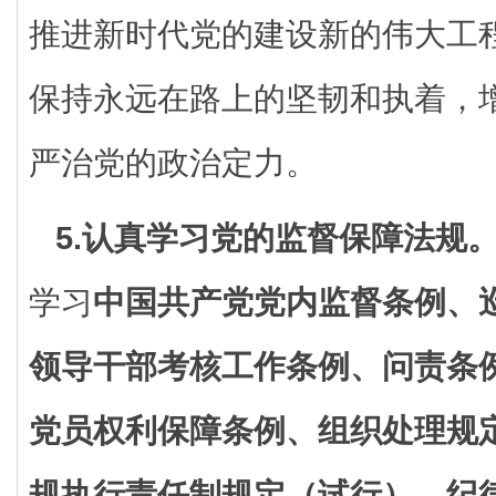
推进新时代党的建设新的伟大工
保持永远在路上的坚韧和执着，
严治党的政治定力。
5.认真学习党的监督保障法规
学习
中国共产党党内监督条例、
领导干部考核工作条例、问责条
党员权利保障条例、组织处理规
规执行责任制规定（试行）、纪