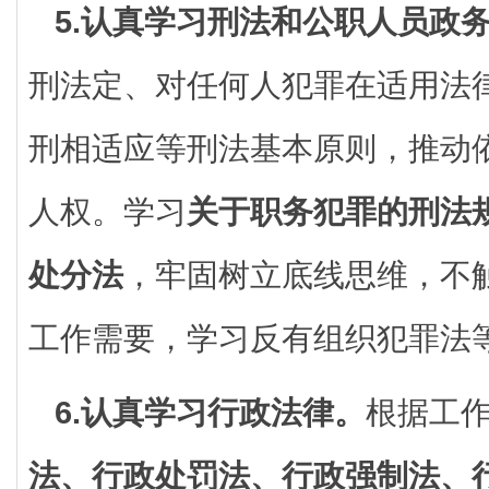
5.认真学习刑法和公职人员政
刑法定、对任何人犯罪在适用法
刑相适应等刑法基本原则，推动
人权。学习
关于职务犯罪的刑法
处分法
，牢固树立底线思维，不
工作需要，学习反有组织犯罪法
6.认真学习行政法律。
根据工
法、行政处罚法、行政强制法、