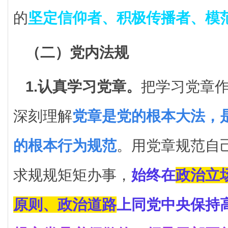
的
坚定信仰者、积极传播者、模
（二）党内法规
1.认真学习党章。
把学习党章
深刻理解
党章是党的根本大法，
的根本行为规范
。用党章规范自
求规规矩矩办事，
始终在
政治立
原则、政治道路
上同党中央保持