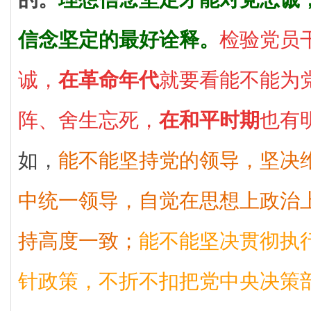
信念坚定的最好诠释。
检验党员
诚，
在革命年代
就要看能不能为
阵、舍生忘死，
在和平时期
也有
如，
能不能坚持党的领导，坚决
中统一领导，自觉在思想上政治
持高度一致；
能不能坚决贯彻执
针政策，不折不扣把党中央决策