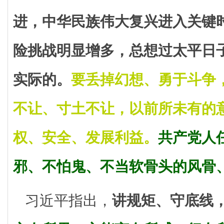
进，中华民族伟大复兴进入关键
险挑战明显增多，总想过太平日
实际的。
要丢掉幻想、勇于斗争
不让、寸土不让，以前所未有的
权、安全、发展利益。
共产党人
邪、不怕鬼、不当软骨头的风骨
习近平指出，
讲规矩、守底线