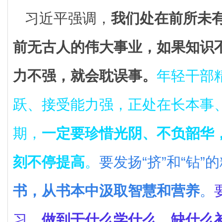
习近平强调，
我们处在前所未
前无古人的伟大事业，如果知识
力不强，就会耽误事。
年轻干部
跃、接受能力强，正处在长本事
期，
一定要珍惜光阴、不负韶华
刻不停提高
。
要发扬“挤”和“钻”
书，从书本中汲取智慧和营养
。
习，
做到干什么学什么、缺什么