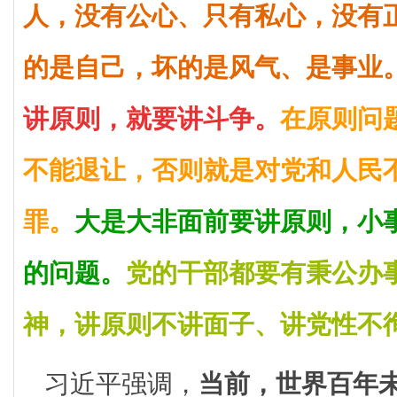
人，没有公心、只有私心，没有
的是自己，坏的是风气、是事业
讲原则，就要讲斗争。
在原则问
不能退让，否则就是对党和人民
罪。
大是大非面前要讲原则，小
的问题。
党的干部都要有秉公办
神，讲原则不讲面子、讲党性不
习近平强调，
当前，世界百年