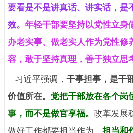
要看是不是讲真话、讲实话，是
效。
年轻干部要坚持以党性立身
办老实事、做老实人作为党性修
容，敢于坚持真理，善于独立思
习近平强调，
干事担事，是干
价值所在。
党把干部放在各个岗
事，而不是做官享福。
改革发展
做好工作都要担当作为。
担当和