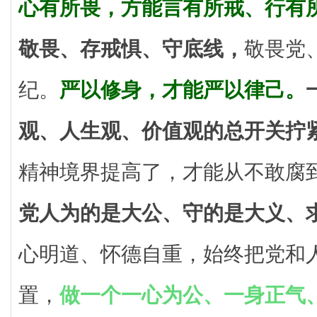
心有所畏，方能言有所戒、行有
敬畏、存戒惧、守底线，
敬畏党
纪。
严以修身，才能严以律己。
观、人生观、价值观的总开关拧
精神境界提高了，才能从不敢腐
党人为的是大公、守的是大义、
心明道、怀德自重，始终把党和
置，
做一个一心为公、一身正气