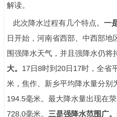
解读。
此次降水过程有几个特点。
一
日开始，河南省西部、中西部地
围强降水天气，并且强降水仍将
大。
17日8时到20日17时，全省平
米，焦作、新乡平均降水量分别为：
194.5毫米。最大降水量出现在
728.0毫米。
三是强降水范围广。