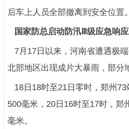
后车上人员全部撤离到安全位置
国家防总启动防汛Ⅲ级应急响
7月17日以来，河南省遭遇极
北部地区出现成片大暴雨，部分
18日18时至21日零时，郑州7
500毫米，20日16时至17时，郑
毫米。