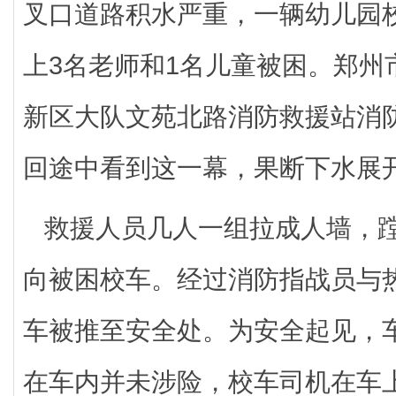
叉口道路积水严重，一辆幼儿园
上3名老师和1名儿童被困。郑州
新区大队文苑北路消防救援站消
回途中看到这一幕，果断下水展
救援人员几人一组拉成人墙，
向被困校车。经过消防指战员与
车被推至安全处。为安全起见，
在车内并未涉险，校车司机在车