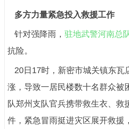
多方力量紧急投入救援工作
针对强降雨，
驻地武警河南总
抗险。
20日17时，新密市城关镇东
涨，导致一居民楼数十名群众被
队郑州支队官兵携带救生衣、救援
件，紧急冒雨挺进灾区展开救援