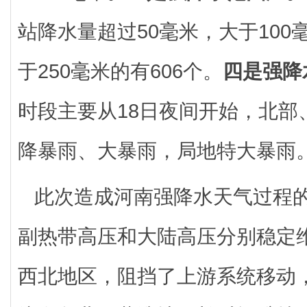
站降水量超过50毫米，大于100毫
于250毫米的有606个。
四是强降
时段主要从18日夜间开始，北部
降暴雨、大暴雨，局地特大暴雨
此次造成河南强降水天气过程
副热带高压和大陆高压分别稳定
西北地区，阻挡了上游系统移动