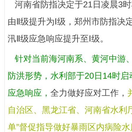
河南省防指决定于21日凌晨3
由Ⅱ级提升为Ⅰ级，郑州市防指决定
汛Ⅱ级应急响应提升至Ⅰ级。
针对当前海河南系、黄河中游
防洪形势，水利部于20日14时
应急响应，
全力做好应对工作，
自治区、黑龙江省、河南省水利
单”督促指导做好暴雨区内病险