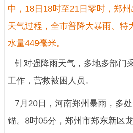
中，18日18时至21日零时，郑
天气过程，全市普降大暴雨、特
水量449毫米。
针对强降雨天气，多地多部门
工作，营救被困人员。
7月20日，河南郑州暴雨，多
锚。8时05分，郑州市郑东新区