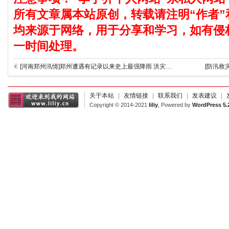
所有文章属本站原创，转载请注明“作者”
均来源于网络，用于分享和学习，如有侵
一时间处理。
[河南郑州汛情]郑州遭遇有记录以来史上最强降雨 洪灾已造成郑州市区12人死亡
[防汛救
关于本站
|
友情链接
|
联系我们
|
发表建议
|
Copyright © 2014-2021
liliy
, Powered by
WordPress 5.