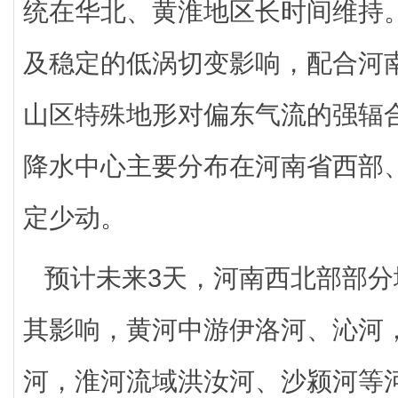
统在华北、黄淮地区长时间维持
及稳定的低涡切变影响，配合河
山区特殊地形对偏东气流的强辐
降水中心主要分布在河南省西部
定少动。
预计未来3天，河南西北部部
其影响，黄河中游伊洛河、沁河
河，淮河流域洪汝河、沙颍河等