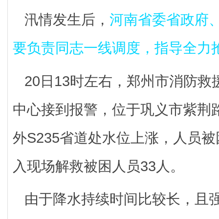
汛情发生后，
河南省委省政府
要负责同志一线调度，指导全力
20日13时左右，郑州市消防
中心接到报警，位于巩义市紫荆
外S235省道处水位上涨，人员
入现场解救被困人员33人。
由于降水持续时间比较长，且