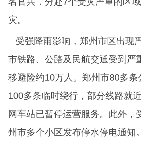
名官兵，分赴7个受灾严重的区
灾。
受强降雨影响，郑州市区出现
市铁路、公路及民航交通受到严
移避险约10万人。郑州市80多
100多条临时绕行，部分线路就
网车站已暂停运营服务。此外，
州市多个小区发布停水停电通知