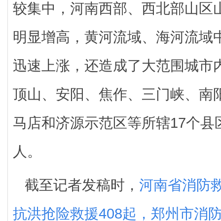
较集中，河南西部、西北部山区
明显增高，黄河流域、海河流域
迅速上涨，还造成了大范围城市
顶山、安阳、焦作、三门峡、南
马店和济源示范区等所辖17个县区
人。
截至记者发稿时，
河南省消防救
抗洪抢险救援408起，郑州市消