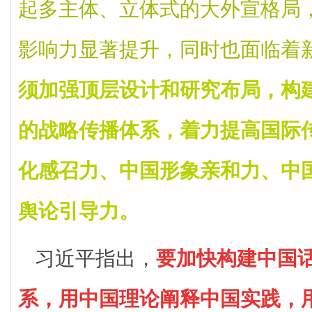
起多主体、立体式的大外宣格局
影响力显著提升，同时也面临着
须加强顶层设计和研究布局，构
的战略传播体系，着力提高国际
化感召力、中国形象亲和力、中
舆论引导力。
习近平指出，
要加快构建中国
系，用中国理论阐释中国实践，