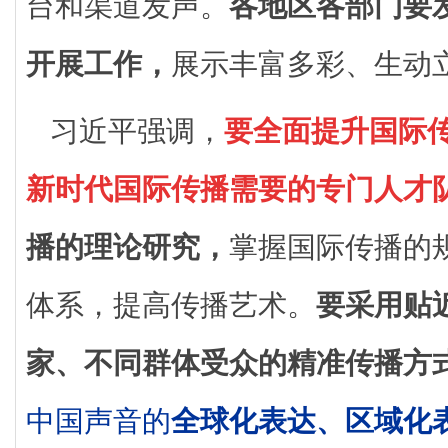
台和渠道发声。
各地区各部门要
开展工作，
展示丰富多彩、生动
习近平强调，
要全面提升国际
新时代国际传播需要的专门人才
播的理论研究，
掌握国际传播的
体系，提高传播艺术。
要采用贴
家、不同群体受众的精准传播方
中国声音的
全球化表达、区域化