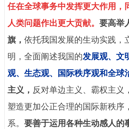
任在全球事务中发挥更大作用，
人类问题作出更大贡献。
要高举
旗，
依托我国发展的生动实践，
明，全面阐述我国的
发展观、文
观、生态观、国际秩序观和全球
主义，
反对单边主义、霸权主义
塑造更加公正合理的国际新秩序
系。
要善于运用各种生动感人的