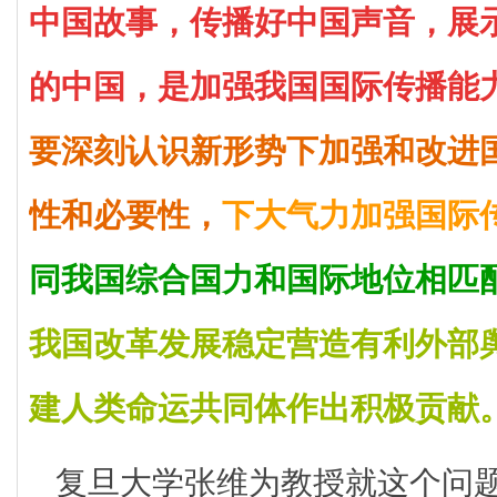
中国故事，传播好中国声音，展
的中国，是加强我国国际传播能
要深刻认识新形势下加强和改进
性和必要性，
下大气力加强国际
同我国综合国力和国际地位相匹
我国改革发展稳定营造有利外部
建人类命运共同体作出积极贡献
复旦大学张维为教授就这个问