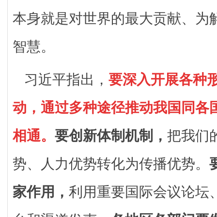
本身就是对世界的最大贡献、为
智慧。
习近平指出，
要深入开展各种
动，通过多种途径推动我国同各
相通。
要创新体制机制，
把我们
势、人力优势转化为传播优势。
家作用，
利用重要国际会议论坛