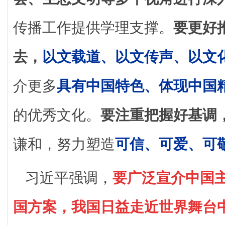
传播工作提供学理支撑。
要更好
去，
以文载道、以文传声、以文
介更多
具有中国特色、体现中国
的优秀文化。
要注重把握好基调
谦和，努力塑造
可信、可爱、可
习近平强调，
要广泛宣介中国
国方案，我国日益走近世界舞台