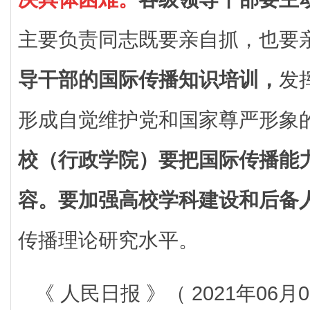
主要负责同志既要亲自抓，也要
导干部的国际传播知识培训，
发
形成自觉维护党和国家尊严形象
校（行政学院）要把国际传播能
容。要加强高校学科建设和后备
传播理论研究水平。
《 人民日报 》（ 2021年06月0