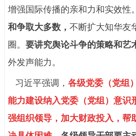
增强国际传播的亲和力和实效性
和争取大多数，
不断扩大知华友
圈。
要讲究舆论斗争的策略和艺
外发声能力。
习近平强调，
各级党委（党组
能力建设纳入党委（党组）意识
强组织领导，加大财政投入，帮
决具体困难。
各级领导干部要主