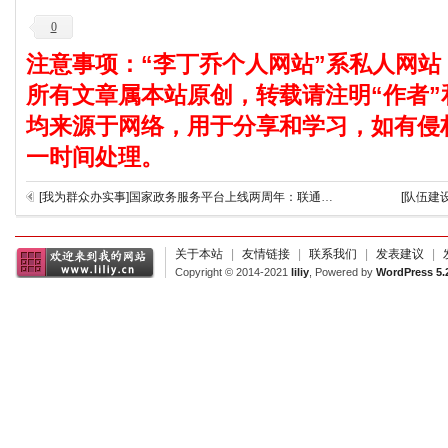
0
注意事项：“李丁乔个人网站”系私人网站
所有文章属本站原创，转载请注明“作者”
均来源于网络，用于分享和学习，如有侵
一时间处理。
[我为群众办实事]国家政务服务平台上线两周年：联通南北西东，一网通办解民忧
[队伍建
关于本站
|
友情链接
|
联系我们
|
发表建议
|
Copyright © 2014-2021
liliy
, Powered by
WordPress 5.