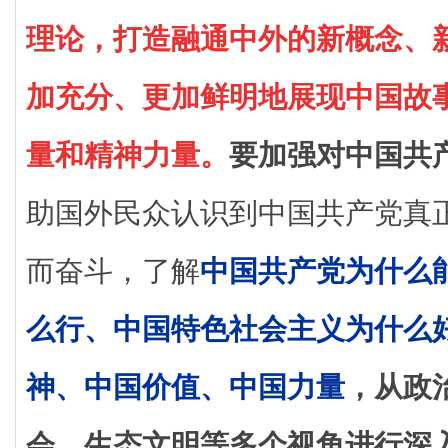
理论，打造融通中外的新概念、
加充分、更加鲜明地展现中国故
量和精神力量。
要加强对中国共
助国外民众认识到中国共产党真
而奋斗，了解
中国共产党为什么
么行、中国特色社会主义为什么
神、中国价值、中国力量
，从政
会、生态文明等多个视角进行深