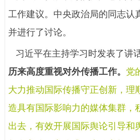
工作建议。中央政治局的同志认
并进行了讨论。
习近平在主持学习时发表了讲
历来高度重视对外传播工作。
党
大力推动国际传播守正创新，理
造具有国际影响力的媒体集群，
出去，有效开展国际舆论引导和