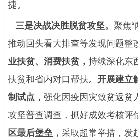
捷。
三是决战决胜脱贫攻坚。
聚焦“
推动回头看大排查等发现问题整
业扶贫、消费扶贫，
持续深化东
扶贫和省内对口帮扶。
开展建立
制试点，
强化因疫因灾致贫返贫
攻坚普查调查，抓好成效考核评
区最后堡垒，
采取超常举措，发