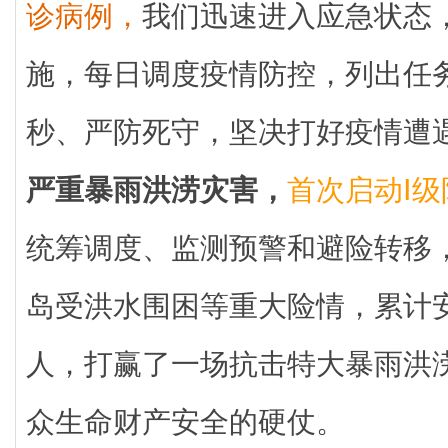
诊病例，
我们迅速进入应急状态
施，每日调度疫情防控，列出任
秒、严防死守，坚决打好疫情遭
严重暴雨洪涝灾害，
首次启动Ⅰ
统筹调度、监测预警和避险转移
岛受洪水围困等重大险情，累计安全
人，打赢了一场抗击特大暴雨洪
众生命财产安全的硬仗。