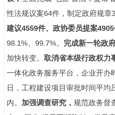
性法规议案64件，制定政府规章3
建议4559件、政协委员提案490
98.1%、99.7%。
完成新一轮政
加快转变。
取消省本级行政权力事
一体化政务服务平台，企业开办
日，工程建设项目审批时间平均压
内。
加强调查研究，
规范政务督