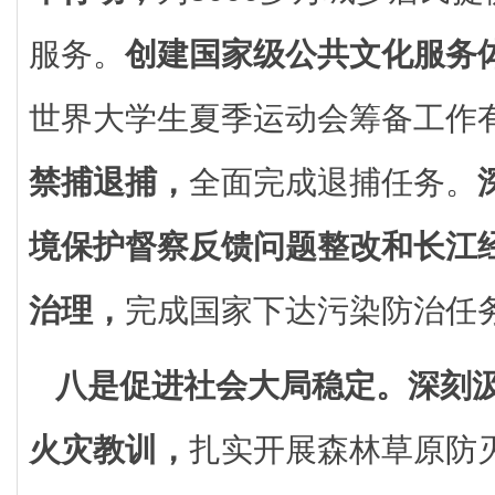
服务。
创建国家级公共文化服务
世界大学生夏季运动会筹备工作
禁捕退捕，
全面完成退捕任务。
境保护督察反馈问题整改和长江
治理，
完成国家下达污染防治任
八是促进社会大局稳定。
深刻汲
火灾教训，
扎实开展森林草原防