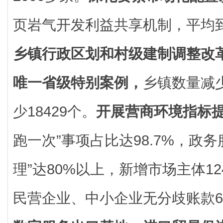
页岩气开发利益共享机制，平均到
乡镇行政区划和村级建制调整改
唯一省级特别案例，
乡镇数量减少
少18429个。
开展营商环境指标
跑一次”事项占比达98.7%，政
理”达80%以上，新增市场主体12
民营企业、中小企业无分歧账款64