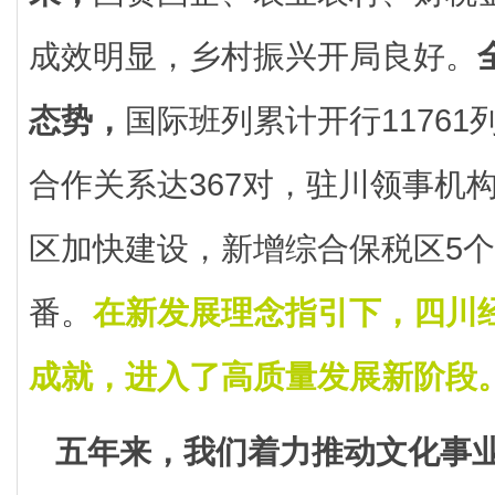
成效明显，乡村振兴开局良好。
态势，
国际班列累计开行1176
合作关系达367对，驻川领事机
区加快建设，新增综合保税区5
番。
在新发展理念指引下，四川
成就，进入了高质量发展新阶段
五年来，我们着力推动文化事