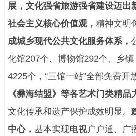
展，文化强省旅游强省建设迈出
社会主义核心价值观，
精神文明
成城乡现代公共文化服务体系，
化馆207个、博物馆292个、乡
4225个，“三馆一站”全部免费开
《彝海结盟》等各艺术门类精品
文化传承和遗产保护成效明显。
中心，
基本实现电视户户通、广