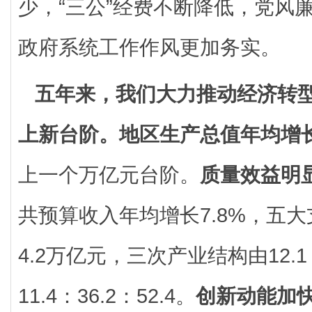
少，“三公”经费不断降低，党风
政府系统工作作风更加务实。
五年来，我们大力推动经济转
上新台阶。
地区生产总值年均增
上一个万亿元台阶。
质量效益明
共预算收入年均增长7.8%，五
4.2万亿元，三次产业结构由12.1：
11.4：36.2：52.4。
创新动能加