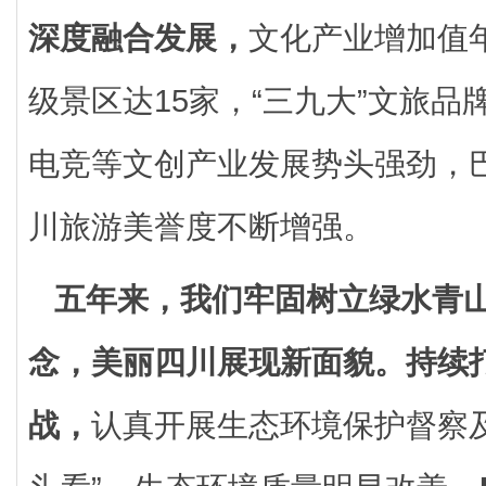
深度融合发展，
文化产业增加值年
级景区达15家，“三九大”文旅
电竞等文创产业发展势头强劲，
川旅游美誉度不断增强。
五年来，我们牢固树立绿水青
念，美丽四川展现新面貌。
持续
战，
认真开展生态环境保护督察