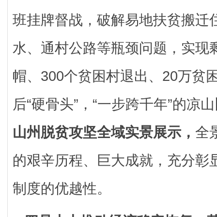
班挂牌督战，破解易地扶贫搬迁
水、通村公路等瓶颈问题，实现
帽、300个贫困村退出、20万
后“硬骨头”，“一步跨千年”的凉
山州脱贫攻坚全域实景展示，
全
的艰辛历程、巨大成就，充分彰
制度的优越性。