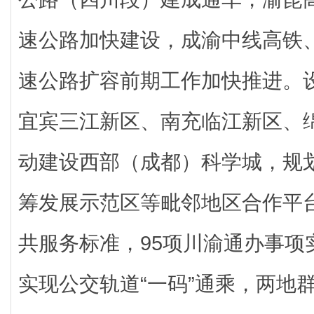
速公路加快建设，成渝中线高铁
速公路扩容前期工作加快推进。
宜宾三江新区、南充临江新区、
动建设西部（成都）科学城，规
筹发展示范区等毗邻地区合作平
共服务标准，95项川渝通办事项
实现公交轨道“一码”通乘，两地