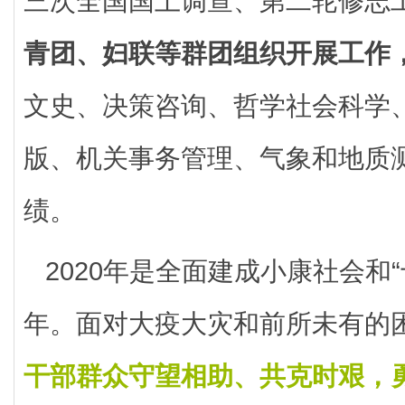
三次全国国土调查、第二轮修志
青团、妇联等群团组织开展工作
文史、决策咨询、哲学社会科学
版、机关事务管理、气象和地质
绩。
2020年是全面建成小康社会和
年。面对大疫大灾和前所未有的
干部群众守望相助、共克时艰，