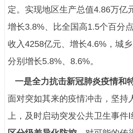
定。实现地区生产总值4.86万
增长3.8%、比全国高1.5个百
收入4258亿元、增长4.6%，
分别增长5.8%、8.6%。
一是全力抗击新冠肺炎疫情和
面对突如其来的疫情冲击，坚持
上，及时启动突发公共卫生事件Ⅰ
区分级差异化防控，
对可能的传