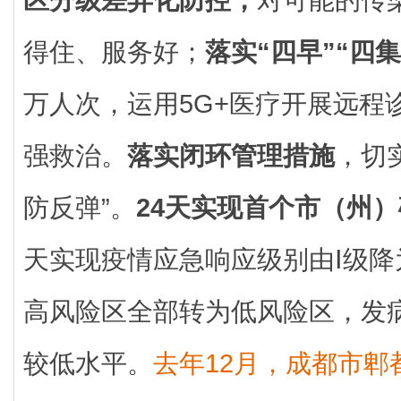
得住、服务好；
落实“四早”“四集
万人次，运用5G+医疗开展远程
强救治。
落实闭环管理措施
，切
防反弹”。
24天实现首个市（州）
天实现疫情应急响应级别由Ⅰ级降
高风险区全部转为低风险区，发
较低水平。
去年12月，成都市郫