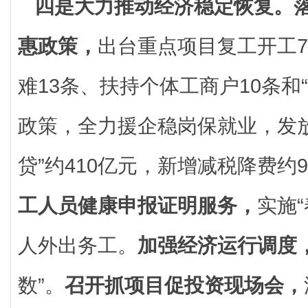
四是大力推动经济稳定恢复。
惠政策，
出台重点项目复工开工
难13条、扶持个体工商户10条和“电
政策，全力援企稳岗保就业，发放
贷”约410亿元，新增减税降费约9
工人员健康申报证明服务，
实施“
人外出务工。
加强经济运行调度
数”。
召开抓项目促投资现场会，