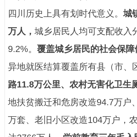
四川历史上具有划时代意义。
城
万人，
城乡居民人均可支配收入分
9.2%。
覆盖城乡居民的社会保障
异地就医结算覆盖所有县（市、
路11.8万公里、农村无害化卫生
地扶贫搬迁和危房改造94.7万户
万套、老旧小区改造104万户，