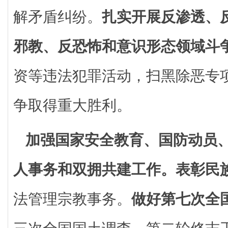
解矛盾纠纷。
扎实开展反渗透、
邪教、反恐怖和意识形态领域斗
资等违法犯罪活动，扫黑除恶专
争取得重大胜利。
加强国家安全教育、国防动员
人事务和双拥共建工作。
表彰民
法管理宗教事务。
做好第七次全