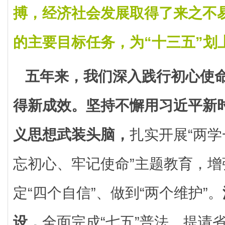
搏，经济社会发展取得了来之不
的主要目标任务，为“十三五”划
五年来，我们深入践行初心使
得新成效。
坚持不懈用习近平新
义思想武装头脑，
扎实开展“两学
忘初心、牢记使命”主题教育，增
定“四个自信”、做到“两个维护”。
设，
全面完成“七五”普法，提请