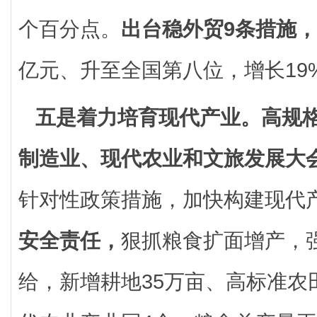
个百分点。
出台稳外贸9条措施，
亿元、升至全国第八位，增长19
五是着力培育现代产业。
高规
制造业、现代农业和文旅发展大
针对性政策措施，加快构建现代
安全责任，
狠抓粮食扩面增产，
给，新增耕地35万亩、高标准农