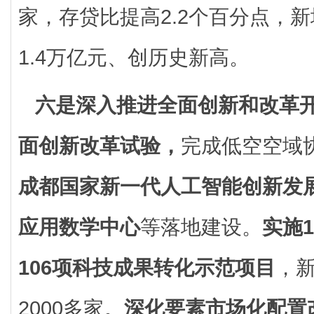
家，存贷比提高2.2个百分点，
1.4万亿元、创历史新高。
六是深入推进全面创新和改革
面创新改革试验，
完成低空空域
成都国家新一代人工智能创新发
应用数学中心
等落地建设。
实施
106项科技成果转化示范项目
，
2000多家。
深化要素市场化配置