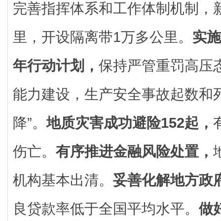
完善指挥体系和工作体制机制，新
里，开设隔离带1万多公里。
实施
年行动计划，
保持严管重罚高压
能力建设，生产安全事故起数和
降”。
地质灾害成功避险152起，
伤亡。
有序推进金融风险处置，
机构基本出清。
妥善化解地方政
良贷款率低于全国平均水平。
做