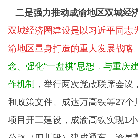
二是强力推动成渝地区双城经
双城经济圈建设是以习近平同志
渝地区量身打造的重大发展战略
念、强化“一盘棋”思想，与重庆
作机制
，举行两次党政联席会议，
和政策文件。成达万高铁等27个
项目开工建设，成渝高铁实现1
公路（四川段）建成通车，渝昆