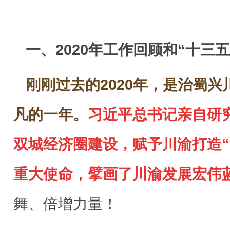
一、2020年工作回顾和“十三
刚刚过去的2020年，是治蜀
凡的一年。
习近平总书记亲自研
双城经济圈建设，赋予川渝打造“
重大使命，擘画了川渝发展宏伟
舞、倍增力量！