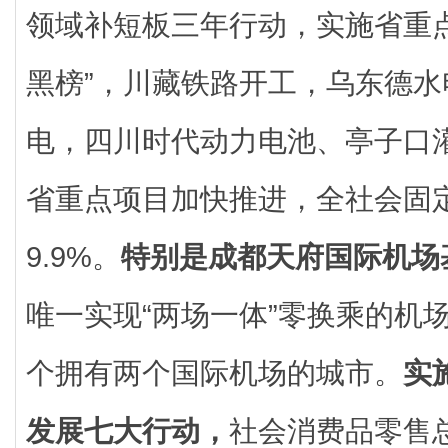
领域补短板三年行动，实施省重
黑榜”，川藏铁路开工，乌东德
电，四川时代动力电池、亭子口灌
省重点项目加快推进，全社会固
9.9%。
特别是成都天府国际机场
唯一实现“两场一体”零换乘的机
个拥有两个国际机场的城市。
实
发展七大行动，
社会消费品零售总