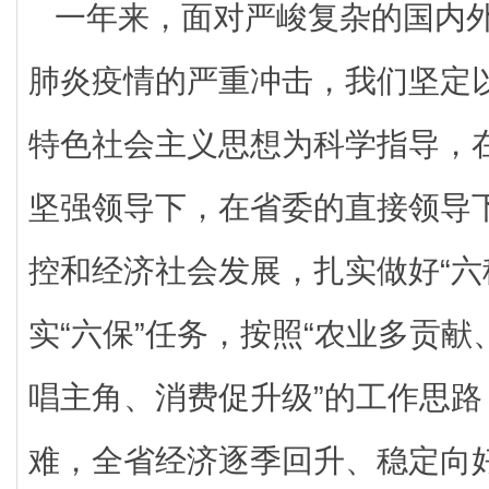
一年来，面对严峻复杂的国内
肺炎疫情的严重冲击，我们坚定
特色社会主义思想为科学指导，
坚强领导下，在省委的直接领导
控和经济社会发展，扎实做好“六
实“六保”任务，按照“农业多贡
唱主角、消费促升级”的工作思
难，全省经济逐季回升、稳定向