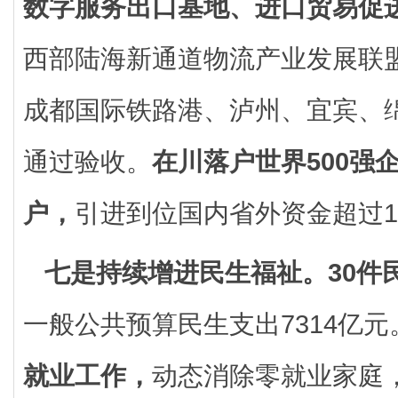
数字服务出口基地、进口贸易促
西部陆海新通道物流产业发展联
成都国际铁路港、泸州、宜宾、
通过验收。
在川落户世界500强企
户，
引进到位国内省外资金超过
七是持续增进民生福祉。
30
一般公共预算民生支出7314亿元
就业工作，
动态消除零就业家庭，