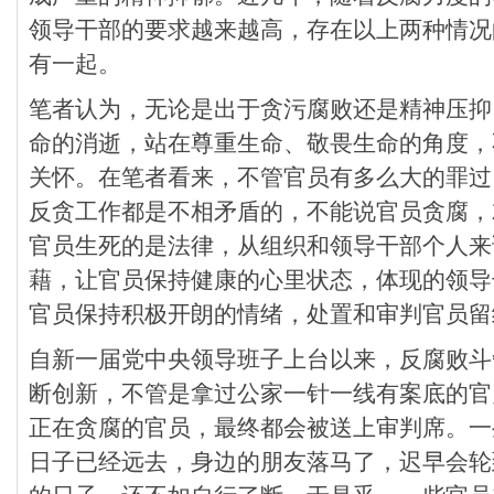
领导干部的要求越来越高，存在以上两种情况
有一起。
笔者认为，无论是出于贪污腐败还是精神压抑
命的消逝，站在尊重生命、敬畏生命的角度，
关怀。在笔者看来，不管官员有多么大的罪过
反贪工作都是不相矛盾的，不能说官员贪腐，
官员生死的是法律，从组织和领导干部个人来
藉，让官员保持健康的心里状态，体现的领导
官员保持积极开朗的情绪，处置和审判官员留
自新一届党中央领导班子上台以来，反腐败斗
断创新，不管是拿过公家一针一线有案底的官
正在贪腐的官员，最终都会被送上审判席。一
日子已经远去，身边的朋友落马了，迟早会轮