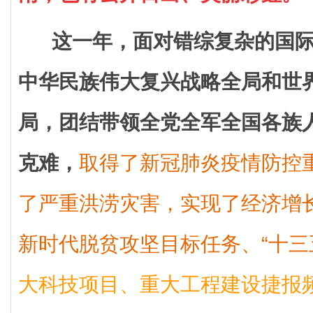
这一年，面对错综复杂的国
中华民族伟大复兴战略全局和世
局，团结带领全党全军全国各族
克难，
取得了新冠肺炎疫情防控
了严重洪涝灾害，实现了经济增
新时代脱贫攻坚目标任务、“十三
大科技项目、重大工程建设捷报