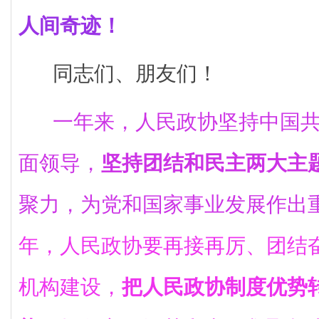
人间奇迹！
同志们、朋友们！
一年来，人民政协坚持中国
面领导，
坚持团结和民主两大主
聚力，为党和国家事业发展作出
年，人民政协要再接再厉、团结
机构建设，
把人民政协制度优势