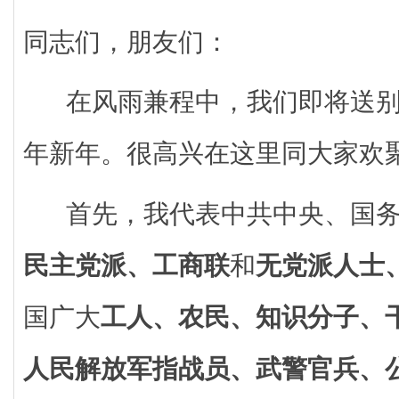
同志们，朋友们：
在风雨兼程中，我们即将送别20
年新年。很高兴在这里同大家欢
首先，我代表中共中央、国
民主党派、工商联
和
无党派人士
国广大
工人、农民、知识分子、
人民解放军指战员、武警官兵、