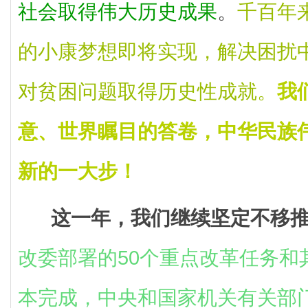
社会取得伟大历史成果
。
千百年
的小康梦想即将实现，解决困扰
对贫困问题取得历史性成就。
我
意、世界瞩目的答卷，中华民族
新的一大步！
这一年，我们继续坚定不移
改委部署的50个重点改革任务和
本完成，中央和国家机关有关部门