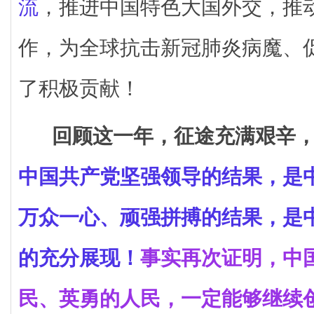
流
，推进中国特色大国外交，推
作，为全球抗击新冠肺炎病魔、
了积极贡献！
回顾这一年，征途充满艰辛
中国共产党坚强领导的结果，是
万众一心、顽强拼搏的结果，是
的充分展现！
事实再次证明，中
民、英勇的人民，一定能够继续