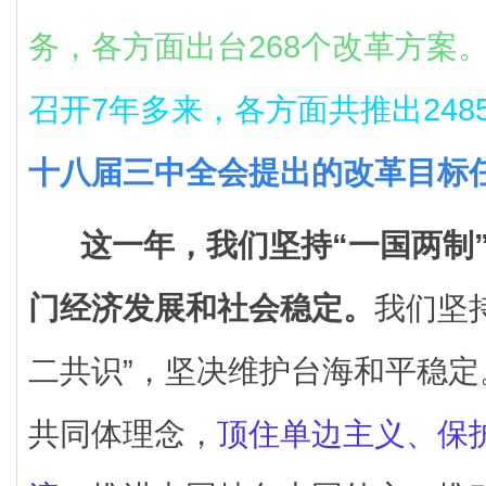
务，各方面出台268个改革方案
召开7年多来，各方面共推出248
十八届三中全会提出的改革目标
这一年，我们坚持“一国两制
门经济发展和社会稳定。
我们坚
二共识”，坚决维护台海和平稳
共同体理念，
顶住单边主义、保