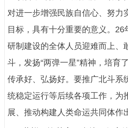
对进一步增强民族自信心、努力实
目标，具有十分重要的意义。26
研制建设的全体人员迎难而上、
斗，发扬“两弹一星”精神，培育
传承好、弘扬好。要推广北斗系
统稳定运行等后续各项工作，为
展、推动构建人类命运共同体作