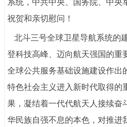
系统，中共中央、国务院、中央
祝贺和亲切慰问！
北斗三号全球卫星导航系统的
登科技高峰、迈向航天强国的重
全球公共服务基础设施建设作出
特色社会主义进入新时代取得的
果，凝结着一代代航天人接续奋
华民族自强不息的本色，对推进