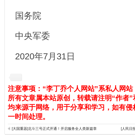
国务院
中央军委
2020年7月31日
注意事项：“李丁乔个人网站”系私人网站
所有文章属本站原创，转载请注明“作者”
均来源于网络，用于分享和学习，如有侵
一时间处理。
[大国重器]北斗三号正式开通！开启服务全人类新篇章
[人民日