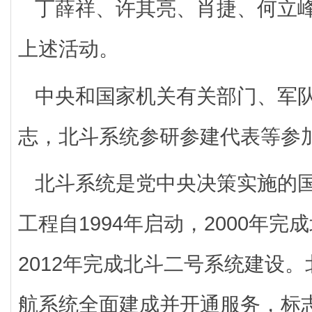
丁薛祥、许其亮、肖捷、何立
上述活动。
中央和国家机关有关部门、军
志，北斗系统参研参建代表等参
北斗系统是党中央决策实施的
工程自1994年启动，2000年
2012年完成北斗二号系统建设
航系统全面建成并开通服务，标志