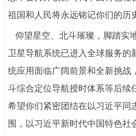
祖国和人民将永远铭记你们的历
仰望星空、北斗璀璨，脚踏实
卫星导航系统已进入全球服务的
统应用面临广阔前景和全新挑战
斗综合定位导航授时体系等后续
希望你们紧密团结在以习近平同
围，以习近平新时代中国特色社