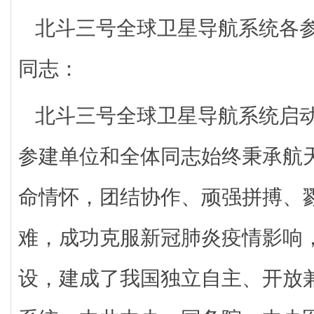
北斗三号全球卫星导航系统各
同志：
北斗三号全球卫星导航系统启
参建单位和全体同志始终秉承航
命情怀，团结协作、顽强拼搏、
难，成功克服新冠肺炎疫情影响
设，建成了我国独立自主、开放