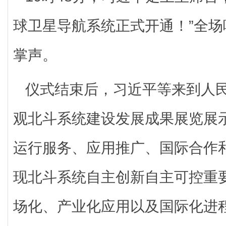
球卫星导航系统正式开通！”全
掌声。
仪式结束后，习近平等来到人
观北斗系统建设发展成果展览展
运行服务、应用推广、国际合作
现北斗系统自主创新自主可控重
场化、产业化应用以及国际化进