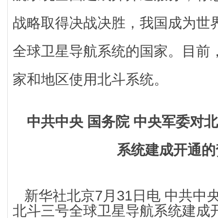
战略取得决战决胜，我国成为世
全球卫星导航系统的国家。目前，
家和地区使用北斗系统。
中共中央 国务院 中央军委对
系统建成开通的
新华社北京7月31日电 中共中
北斗三号全球卫星导航系统建成