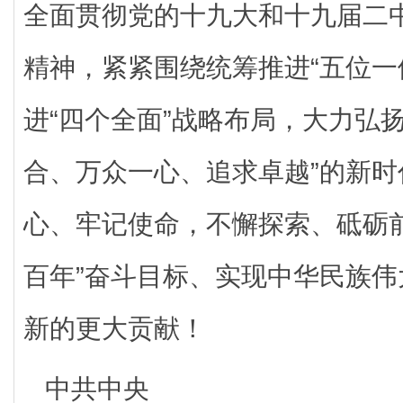
全面贯彻党的十九大和十九届二
精神，紧紧围绕统筹推进“五位一
进“四个全面”战略布局，大力弘
合、万众一心、追求卓越”的新
心、牢记使命，不懈探索、砥砺
百年”奋斗目标、实现中华民族
新的更大贡献！
中共中央