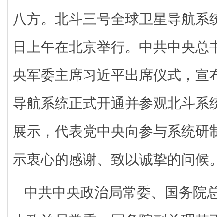
八方。北斗三号全球卫星导航系统
日上午在北京举行。中共中央总
央军委主席习近平出席仪式，宣
导航系统正式开通并参观北斗系
展示，代表党中央向参与系统研
示衷心的感谢、致以诚挚的问候
中共中央政治局常委、国务院