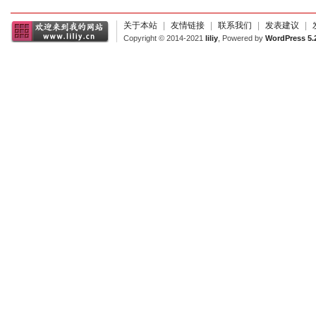
关于本站
|
友情链接
|
联系我们
|
发表建议
|
Copyright © 2014-2021
liliy
, Powered by
WordPress 5.