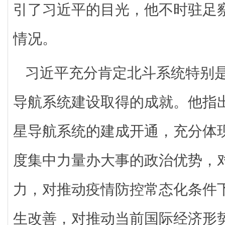
引了习近平的目光，他不时驻足
情况。
习近平充分肯定北斗系统特别
导航系统建设取得的成就。他指
星导航系统的建成开通，充分体
度集中力量办大事的政治优势，
力，对推动疫情防控常态化条件
生改善，对推动当前国际经济形