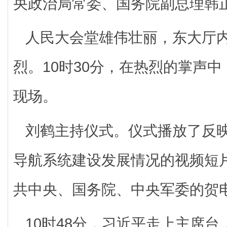
央政治局常委、国务院副总理韩
人民大会堂雄伟壮丽，东大厅
烈。10时30分，在热烈的掌声
现场。
刘鹤主持仪式。仪式播放了反
导航系统建设发展情况的视频短
共中央、国务院、中央军委的贺
10时48分，习近平走上主席台