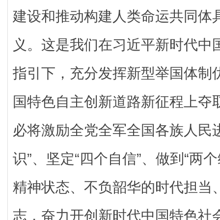
建设和推动构建人类命运共同体
义。这是我们在习近平新时代中
指引下，充分发挥新型举国体制
国特色自主创新道路新征程上夺
必将激励全党全军全国各族人民
识”、坚定“四个自信”、做到“两
精神状态、不负韶华的时代担当
志，奋力开创新时代中国特色社